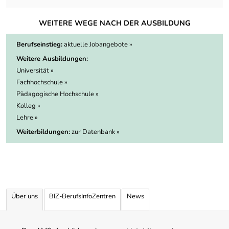
WEITERE WEGE NACH DER AUSBILDUNG
Berufseinstieg:
aktuelle Jobangebote »
Weitere Ausbildungen:
Universität »
Fachhochschule »
Pädagogische Hochschule »
Kolleg »
Lehre »
Weiterbildungen:
zur Datenbank »
Über uns
BIZ-BerufsInfoZentren
News