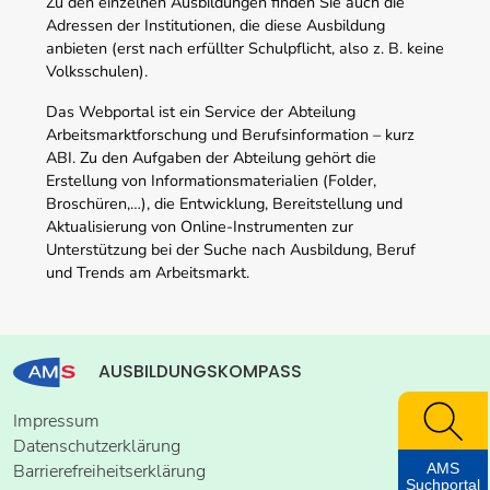
Zu den einzelnen Ausbildungen finden Sie auch die
Adressen der Institutionen, die diese Ausbildung
anbieten (erst nach erfüllter Schulpflicht, also z. B. keine
Volksschulen).
Das Webportal ist ein Service der Abteilung
Arbeitsmarktforschung und Berufsinformation – kurz
ABI. Zu den Aufgaben der Abteilung gehört die
Erstellung von Informationsmaterialien (Folder,
Broschüren,…), die Entwicklung, Bereitstellung und
Aktualisierung von Online-Instrumenten zur
Unterstützung bei der Suche nach Ausbildung, Beruf
und Trends am Arbeitsmarkt.
AUSBILDUNGSKOMPASS
Impressum
Datenschutzerklärung
AMS
Barrierefreiheitserklärung
Suchportal