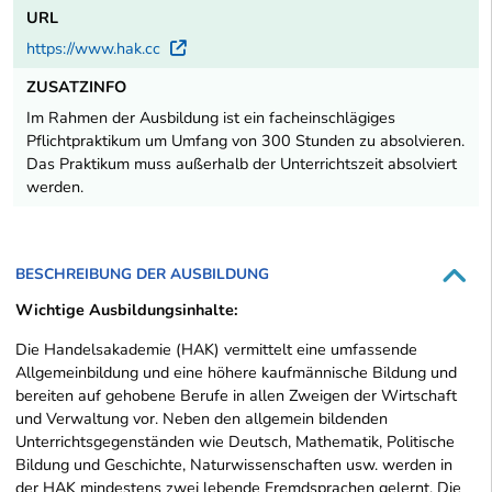
URL
https://www.hak.cc
Externer Link
ZUSATZINFO
Im Rahmen der Ausbildung ist ein facheinschlägiges
Pflichtpraktikum um Umfang von 300 Stunden zu absolvieren.
Das Praktikum muss außerhalb der Unterrichtszeit absolviert
werden.
BESCHREIBUNG DER AUSBILDUNG
Wichtige Ausbildungsinhalte:
Die Handelsakademie (HAK) vermittelt eine umfassende
Allgemeinbildung und eine höhere kaufmännische Bildung und
bereiten auf gehobene Berufe in allen Zweigen der Wirtschaft
und Verwaltung vor. Neben den allgemein bildenden
Unterrichtsgegenständen wie Deutsch, Mathematik, Politische
Bildung und Geschichte, Naturwissenschaften usw. werden in
der HAK mindestens zwei lebende Fremdsprachen gelernt. Die