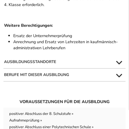
4. Klasse erforderlich.
Weitere Berechtigungen:
Ersatz der Unternehmerprüfung
Anrechnung und Ersatz von Lehrzeiten in kaufmännisch-
administrativen Lehrberufen
AUSBILDUNGSSTANDORTE
BERUFE MIT DIESER AUSBILDUNG
VORAUSSETZUNGEN FÜR DIE AUSBILDUNG
positiver Abschluss der 8. Schulstufe »
Aufnahmeprüfung »
positiver Abschluss einer Polytechnischen Schule »