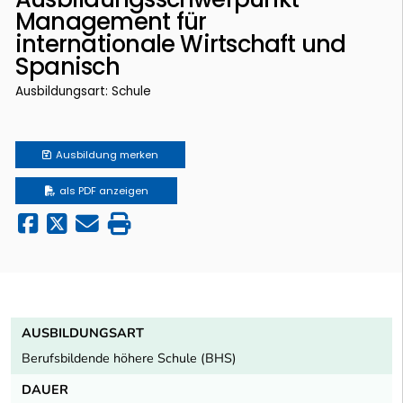
Management für
internationale Wirtschaft und
Spanisch
Ausbildungsart: Schule
Ausbildung
merken
als PDF anzeigen
AUSBILDUNGSART
Berufsbildende höhere Schule (BHS)
DAUER