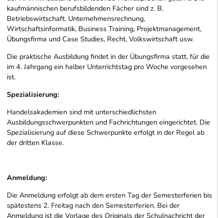
kaufmännischen berufsbildenden Fächer sind z. B.
Betriebswirtschaft, Unternehmensrechnung,
Wirtschaftsinformatik, Business Training, Projektmanagement,
Übungsfirma und Case Studies, Recht, Volkswirtschaft usw.
Die praktische Ausbildung findet in der Übungsfirma statt, für die
im 4. Jahrgang ein halber Unterrichtstag pro Woche vorgesehen
ist.
Spezialisierung:
Handelsakademien sind mit unterschiedlichsten
Ausbildungsschwerpunkten und Fachrichtungen eingerichtet. Die
Spezialisierung auf diese Schwerpunkte erfolgt in der Regel ab
der dritten Klasse.
Anmeldung:
Die Anmeldung erfolgt ab dem ersten Tag der Semesterferien bis
spätestens 2. Freitag nach den Semesterferien. Bei der
Anmeldung ist die Vorlage des Originals der Schulnachricht der