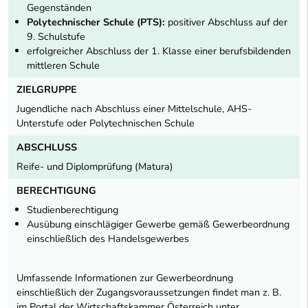
Gegenständen
Polytechnischer Schule (PTS):
positiver Abschluss auf der
9. Schulstufe
erfolgreicher Abschluss der 1. Klasse einer berufsbildenden
mittleren Schule
ZIELGRUPPE
Jugendliche nach Abschluss einer Mittelschule, AHS-
Unterstufe oder Polytechnischen Schule
ABSCHLUSS
Reife- und Diplomprüfung (Matura)
BERECHTIGUNG
Studienberechtigung
Ausübung einschlägiger Gewerbe gemäß Gewerbeordnung
einschließlich des Handelsgewerbes
Umfassende Informationen zur Gewerbeordnung
einschließlich der Zugangsvoraussetzungen findet man z. B.
im Portal der Wirtschaftskammer Österreich unter