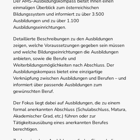
Der AMS-Ausbildungskompass bietet Ihnen einen
einmaligen Überblick zum österreichischen
Bildungssystem und informiert zu über 3.500
Ausbildungen und zu über 1.100
Ausbildungseinrichtungen.
Detaillierte Beschreibungen zu den Ausbildungen
zeigen, welche Voraussetzungen gegeben sein müssen
und welche Bildungseinrichtungen die Ausbildungen
anbieten, sowie die Berufe und
Weiterbildungsmöglichkeiten nach Abschluss. Der
Ausbildungskompass bietet eine einzigartige
Verknüpfung zwischen Ausbildungen und Berufen – und
informiert über passende Ausbildungen zum
gewünschten Beruf.
Der Fokus liegt dabei auf Ausbildungen, die zu einem
formal anerkannten Abschluss (Schulabschluss, Matura,
Akademischer Grad, etc.) führen oder zur
Tätigkeitsausübung eines anerkannten Berufes
berechtigen.