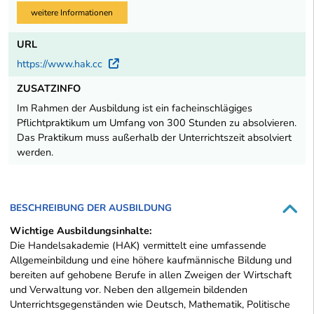
weitere Informationen
URL
https://www.hak.cc
Externer Link
ZUSATZINFO
Im Rahmen der Ausbildung ist ein facheinschlägiges
Pflichtpraktikum um Umfang von 300 Stunden zu absolvieren.
Das Praktikum muss außerhalb der Unterrichtszeit absolviert
werden.
BESCHREIBUNG DER AUSBILDUNG
Wichtige Ausbildungsinhalte:
Die Handelsakademie (HAK) vermittelt eine umfassende
Allgemeinbildung und eine höhere kaufmännische Bildung und
bereiten auf gehobene Berufe in allen Zweigen der Wirtschaft
und Verwaltung vor. Neben den allgemein bildenden
Unterrichtsgegenständen wie Deutsch, Mathematik, Politische