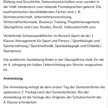
Bildung und Geschichte, Naturwissenschaften usw. werden in
der HAK mindestens zwei lebende Fremdsprachen gelernt. Die
kaufmännischen berufsbildenden Fächer sind z. B.
Betriebswirtschaft, Unternehmensrechnung,
Wirtschaftsinformatik, Business Training, Projektmanagement,
Übungsfirma und Case Studies, Recht, Volkswirtschaft usw.
Vertiefende Schwerpunktfächer im Bereich Sport ab der 1.
Klasse: Management für Sport und Fitness / Sportbiologie und
Sporternährung / Sportmethodik, Sportpädagogik und Didaktik /
Sportpraxis
Die praktische Ausbildung findet in der Übungsfirma statt, für die
im 4. Jahrgang ein halber Unterrichtstag pro Woche vorgesehen
ist.
Anmeldung:
Die Anmeldung erfolgt ab dem ersten Tag der Semesterferien bis
spätestens 2. Freitag nach den Semesterferien. Bei der
Anmeldung ist die Vorlage des Originals der Schulnachricht der
4. Klasse erforderlich.