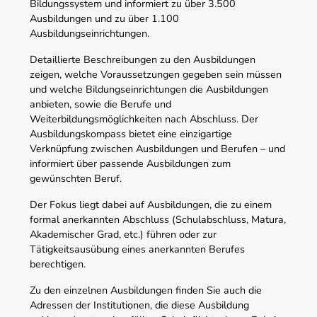
Bildungssystem und informiert zu über 3.500
Ausbildungen und zu über 1.100
Ausbildungseinrichtungen.
Detaillierte Beschreibungen zu den Ausbildungen
zeigen, welche Voraussetzungen gegeben sein müssen
und welche Bildungseinrichtungen die Ausbildungen
anbieten, sowie die Berufe und
Weiterbildungsmöglichkeiten nach Abschluss. Der
Ausbildungskompass bietet eine einzigartige
Verknüpfung zwischen Ausbildungen und Berufen – und
informiert über passende Ausbildungen zum
gewünschten Beruf.
Der Fokus liegt dabei auf Ausbildungen, die zu einem
formal anerkannten Abschluss (Schulabschluss, Matura,
Akademischer Grad, etc.) führen oder zur
Tätigkeitsausübung eines anerkannten Berufes
berechtigen.
Zu den einzelnen Ausbildungen finden Sie auch die
Adressen der Institutionen, die diese Ausbildung