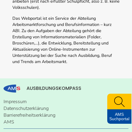
anbieten (erst nach erfüllter Schulpflicht, also z. B. keine
Volksschulen).
Das Webportal ist ein Service der Abteilung
Arbeitsmarktforschung und Berufsinformation – kurz
ABI. Zu den Aufgaben der Abteilung gehört die
Erstellung von Informationsmaterialien (Folder,
Broschüren,…), die Entwicklung, Bereitstellung und
Aktualisierung von Online-Instrumenten zur
Unterstützung bei der Suche nach Ausbildung, Beruf
und Trends am Arbeitsmarkt.
AUSBILDUNGSKOMPASS
Impressum
Datenschutzerklärung
AMS
Barrierefreiheitserklärung
Suchportal
AMS