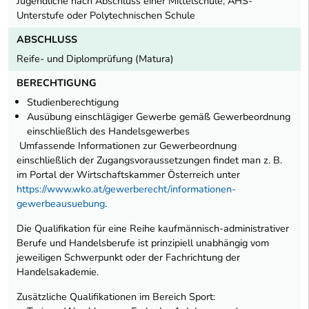
Jugendliche nach Abschluss einer Mittelschule, AHS-
Unterstufe oder Polytechnischen Schule
ABSCHLUSS
Reife- und Diplomprüfung (Matura)
BERECHTIGUNG
Studienberechtigung
Ausübung einschlägiger Gewerbe gemäß Gewerbeordnung
einschließlich des Handelsgewerbes
Umfassende Informationen zur Gewerbeordnung
einschließlich der Zugangsvoraussetzungen findet man z. B.
im Portal der Wirtschaftskammer Österreich unter
https://www.wko.at/gewerberecht/informationen-
gewerbeausuebung
.
Die Qualifikation für eine Reihe kaufmännisch-administrativer
Berufe und Handelsberufe ist prinzipiell unabhängig vom
jeweiligen Schwerpunkt oder der Fachrichtung der
Handelsakademie.
Zusätzliche Qualifikationen im Bereich Sport: