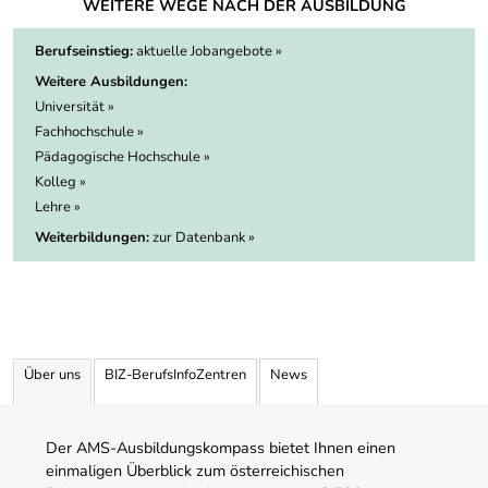
WEITERE WEGE NACH DER AUSBILDUNG
Berufseinstieg:
aktuelle Jobangebote »
Weitere Ausbildungen:
Universität »
Fachhochschule »
Pädagogische Hochschule »
Kolleg »
Lehre »
Weiterbildungen:
zur Datenbank »
Über uns
BIZ-BerufsInfoZentren
News
Der AMS-Ausbildungskompass bietet Ihnen einen
einmaligen Überblick zum österreichischen