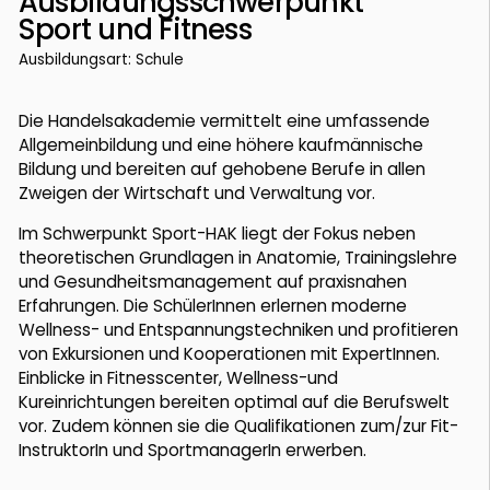
Ausbildungsschwerpunkt
Sport und Fitness
Ausbildungsart: Schule
Die Handelsakademie vermittelt eine umfassende
Allgemeinbildung und eine höhere kaufmännische
Bildung und bereiten auf gehobene Berufe in allen
Zweigen der Wirtschaft und Verwaltung vor.
Im Schwerpunkt Sport-HAK liegt der Fokus neben
theoretischen Grundlagen in Anatomie, Trainingslehre
und Gesundheitsmanagement auf praxisnahen
Erfahrungen. Die SchülerInnen erlernen moderne
Wellness- und Entspannungstechniken und profitieren
von Exkursionen und Kooperationen mit ExpertInnen.
Einblicke in Fitnesscenter, Wellness-und
Kureinrichtungen bereiten optimal auf die Berufswelt
vor. Zudem können sie die Qualifikationen zum/zur Fit-
InstruktorIn und SportmanagerIn erwerben.