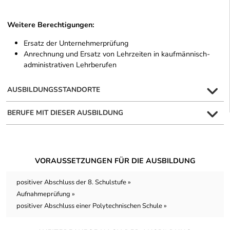
Weitere Berechtigungen:
Ersatz der Unternehmerprüfung
Anrechnung und Ersatz von Lehrzeiten in kaufmännisch-
administrativen Lehrberufen
AUSBILDUNGSSTANDORTE
BERUFE MIT DIESER AUSBILDUNG
VORAUSSETZUNGEN FÜR DIE AUSBILDUNG
positiver Abschluss der 8. Schulstufe »
Aufnahmeprüfung »
positiver Abschluss einer Polytechnischen Schule »