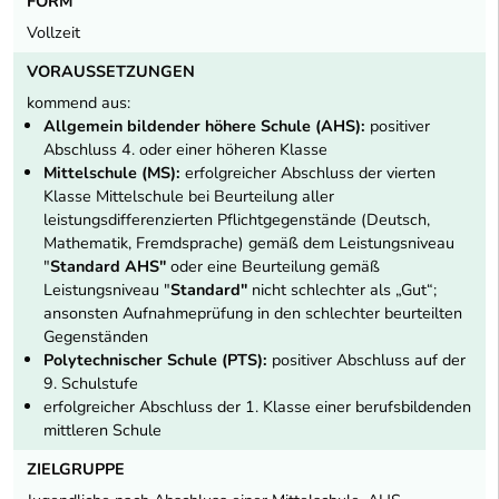
FORM
Vollzeit
VORAUSSETZUNGEN
kommend aus:
Allgemein bildender höhere Schule (AHS):
positiver
Abschluss 4. oder einer höheren Klasse
Mittelschule (MS):
erfolgreicher Abschluss der vierten
Klasse Mittelschule bei Beurteilung aller
leistungsdifferenzierten Pflichtgegenstände (Deutsch,
Mathematik, Fremdsprache) gemäß dem Leistungsniveau
"
Standard AHS"
oder eine Beurteilung gemäß
Leistungsniveau "
Standard"
nicht schlechter als „Gut“;
ansonsten Aufnahmeprüfung in den schlechter beurteilten
Gegenständen
Polytechnischer Schule (PTS):
positiver Abschluss auf der
9. Schulstufe
erfolgreicher Abschluss der 1. Klasse einer berufsbildenden
mittleren Schule
ZIELGRUPPE