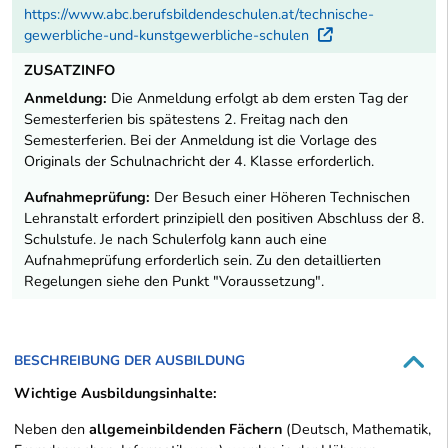
https://www.abc.berufsbildendeschulen.at/technische-
gewerbliche-und-kunstgewerbliche-schulen
Externer Lin
ZUSATZINFO
Anmeldung:
Die Anmeldung erfolgt ab dem ersten Tag der
Semesterferien bis spätestens 2. Freitag nach den
Semesterferien. Bei der Anmeldung ist die Vorlage des
Originals der Schulnachricht der 4. Klasse erforderlich.
Aufnahmeprüfung:
Der Besuch einer Höheren Technischen
Lehranstalt erfordert prinzipiell den positiven Abschluss der 8.
Schulstufe. Je nach Schulerfolg kann auch eine
Aufnahmeprüfung erforderlich sein. Zu den detaillierten
Regelungen siehe den Punkt "Voraussetzung".
BESCHREIBUNG DER AUSBILDUNG
Wichtige Ausbildungsinhalte:
Neben den
allgemeinbildenden Fächern
(Deutsch, Mathematik,