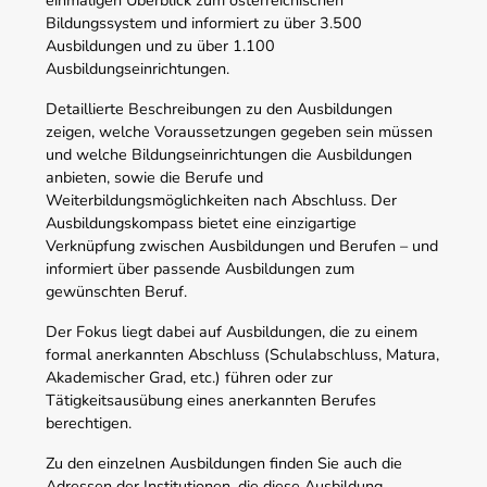
Bildungssystem und informiert zu über 3.500
Ausbildungen und zu über 1.100
Ausbildungseinrichtungen.
Detaillierte Beschreibungen zu den Ausbildungen
zeigen, welche Voraussetzungen gegeben sein müssen
und welche Bildungseinrichtungen die Ausbildungen
anbieten, sowie die Berufe und
Weiterbildungsmöglichkeiten nach Abschluss. Der
Ausbildungskompass bietet eine einzigartige
Verknüpfung zwischen Ausbildungen und Berufen – und
informiert über passende Ausbildungen zum
gewünschten Beruf.
Der Fokus liegt dabei auf Ausbildungen, die zu einem
formal anerkannten Abschluss (Schulabschluss, Matura,
Akademischer Grad, etc.) führen oder zur
Tätigkeitsausübung eines anerkannten Berufes
berechtigen.
Zu den einzelnen Ausbildungen finden Sie auch die
Adressen der Institutionen, die diese Ausbildung