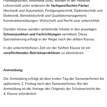
Fremdsprachen, Informatik usw.) werden in der Höheren
Lehranstalt unter anderem die
fachspezifischen Fächer
Mechanik und Automation, Fertigungstechnik, Elektrotechnik und
Elektronik, Betriebstechnik und Qualitätsmanagement,
Konstruktionsübungen, Wirtschaft und Recht usw. unterrichtet.
Darüber hinaus werden vertiefende Inhalte in den jeweiligen
Schwerpunkten und Fachrichtungen
vermittelt. Diese
Spezialisierung erfolgt in der Regel nach der dritten Klasse.
In der unterrichtsfreien Zeit vor der fünften Klasse ist ein
verpflichtendes Betriebspraktikum
zu absolvieren.
Anmeldung:
Die Anmeldung erfolgt ab dem ersten Tag der Semesterferien bis
spätestens 2. Freitag nach den Semesterferien. Bei der
Anmeldung ist die Vorlage des Originals der Schulnachricht der
4. Klasse erforderlich.