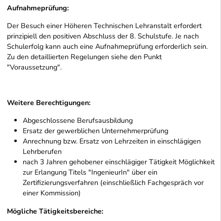
Aufnahmeprüfung:
Der Besuch einer Höheren Technischen Lehranstalt erfordert
prinzipiell den positiven Abschluss der 8. Schulstufe. Je nach
Schulerfolg kann auch eine Aufnahmeprüfung erforderlich sein.
Zu den detaillierten Regelungen siehe den Punkt
"Voraussetzung".
Weitere Berechtigungen:
Abgeschlossene Berufsausbildung
Ersatz der gewerblichen Unternehmerprüfung
Anrechnung bzw. Ersatz von Lehrzeiten in einschlägigen
Lehrberufen
nach 3 Jahren gehobener einschlägiger Tätigkeit Möglichkeit
zur Erlangung Titels "IngenieurIn" über ein
Zertifizierungsverfahren (einschließlich Fachgespräch vor
einer Kommission)
Mögliche Tätigkeitsbereiche: