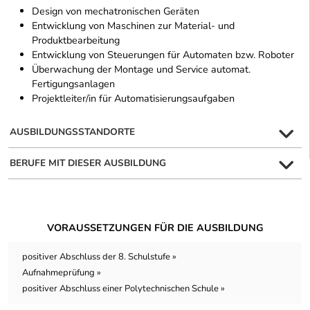
Design von mechatronischen Geräten
Entwicklung von Maschinen zur Material- und
Produktbearbeitung
Entwicklung von Steuerungen für Automaten bzw. Roboter
Überwachung der Montage und Service automat.
Fertigungsanlagen
Projektleiter/in für Automatisierungsaufgaben
AUSBILDUNGSSTANDORTE
BERUFE MIT DIESER AUSBILDUNG
VORAUSSETZUNGEN FÜR DIE AUSBILDUNG
positiver Abschluss der 8. Schulstufe »
Aufnahmeprüfung »
positiver Abschluss einer Polytechnischen Schule »