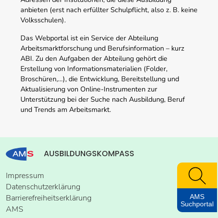
anbieten (erst nach erfüllter Schulpflicht, also z. B. keine
Volksschulen).
Das Webportal ist ein Service der Abteilung
Arbeitsmarktforschung und Berufsinformation – kurz
ABI. Zu den Aufgaben der Abteilung gehört die
Erstellung von Informationsmaterialien (Folder,
Broschüren,…), die Entwicklung, Bereitstellung und
Aktualisierung von Online-Instrumenten zur
Unterstützung bei der Suche nach Ausbildung, Beruf
und Trends am Arbeitsmarkt.
AUSBILDUNGSKOMPASS
Impressum
Datenschutzerklärung
AMS
Barrierefreiheitserklärung
Suchportal
AMS