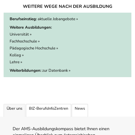
WEITERE WEGE NACH DER AUSBILDUNG
Berufseinstieg:
aktuelle Jobangebote »
Weitere Ausbildungen:
Universität »
Fachhochschule »
Pädagogische Hochschule »
Kolleg »
Lehre »
Weiterbildungen:
zur Datenbank »
Über uns
BIZ-BerufsInfoZentren
News
Der AMS-Ausbildungskompass bietet Ihnen einen
einmaligen Überblick zum österreichischen