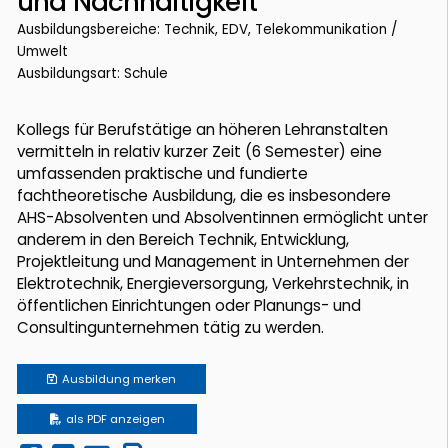
und Nachhaltigkeit
Ausbildungsbereiche: Technik, EDV, Telekommunikation /
Umwelt
Ausbildungsart: Schule
Kollegs für Berufstätige an höheren Lehranstalten
vermitteln in relativ kurzer Zeit (6 Semester) eine
umfassenden praktische und fundierte
fachtheoretische Ausbildung, die es insbesondere
AHS-Absolventen und Absolventinnen ermöglicht unter
anderem in den Bereich Technik, Entwicklung,
Projektleitung und Management in Unternehmen der
Elektrotechnik, Energieversorgung, Verkehrstechnik, in
öffentlichen Einrichtungen oder Planungs- und
Consultingunternehmen tätig zu werden.
Ausbildung
merken
als PDF anzeigen