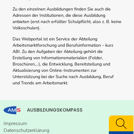
Zu den einzelnen Ausbildungen finden Sie auch die
Adressen der Institutionen, die diese Ausbildung
anbieten (erst nach erfüllter Schulpflicht, also z. B. keine
Volksschulen).
Das Webportal ist ein Service der Abteilung
Arbeitsmarktforschung und Berufsinformation – kurz
ABI. Zu den Aufgaben der Abteilung gehört die
Erstellung von Informationsmaterialien (Folder,
Broschüren,…), die Entwicklung, Bereitstellung und
Aktualisierung von Online-Instrumenten zur
Unterstützung bei der Suche nach Ausbildung, Beruf
und Trends am Arbeitsmarkt.
AUSBILDUNGSKOMPASS
Impressum
Datenschutzerklärung