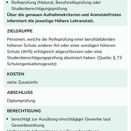
Reifeprüfung (Matura), Berufsreifeprüfung oder
Studienberechtigungsprüfung
Über die genauen Aufnahmekriterien und Anmeldefristen
informiert die jeweilige Höhere Lehranstalt.
ZIELGRUPPE
Personen, welche die Reifeprüfung einer berufsbildenden
höheren Schule anderer Art oder einer sonstigen höheren
Schule (AHS) erfolgreich abgeschlossen oder eine
Studienberechtigungsprüfung absolviert haben. (Quelle: § 73
Schulorganisationsgesetz)
KOSTEN
siehe Zusatzinfo
ABSCHLUSS
Diplomprüfung
BERECHTIGUNG
berechtigt zur Ausübung einschlägiger Gewerbe laut
Gewerbeordnung