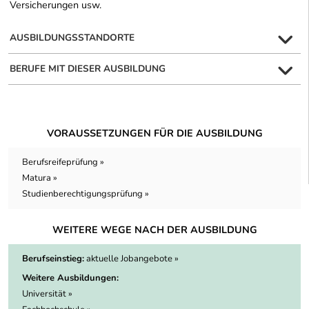
Versicherungen usw.
AUSBILDUNGSSTANDORTE
BERUFE MIT DIESER AUSBILDUNG
VORAUSSETZUNGEN FÜR DIE AUSBILDUNG
Berufsreifeprüfung »
Matura »
Studienberechtigungsprüfung »
WEITERE WEGE NACH DER AUSBILDUNG
Berufseinstieg:
aktuelle Jobangebote »
Weitere Ausbildungen:
Universität »