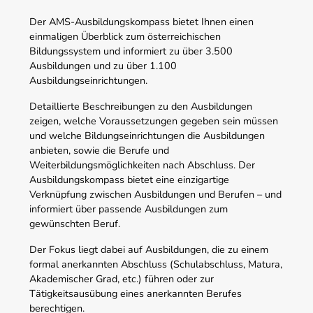
Der AMS-Ausbildungskompass bietet Ihnen einen
einmaligen Überblick zum österreichischen
Bildungssystem und informiert zu über 3.500
Ausbildungen und zu über 1.100
Ausbildungseinrichtungen.
Detaillierte Beschreibungen zu den Ausbildungen
zeigen, welche Voraussetzungen gegeben sein müssen
und welche Bildungseinrichtungen die Ausbildungen
anbieten, sowie die Berufe und
Weiterbildungsmöglichkeiten nach Abschluss. Der
Ausbildungskompass bietet eine einzigartige
Verknüpfung zwischen Ausbildungen und Berufen – und
informiert über passende Ausbildungen zum
gewünschten Beruf.
Der Fokus liegt dabei auf Ausbildungen, die zu einem
formal anerkannten Abschluss (Schulabschluss, Matura,
Akademischer Grad, etc.) führen oder zur
Tätigkeitsausübung eines anerkannten Berufes
berechtigen.