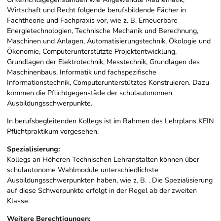
Wirtschaft und Recht folgende berufsbildende Fächer in
Fachtheorie und Fachpraxis vor, wie z. B. Erneuerbare
Energietechnologien, Technische Mechanik und Berechnung,
Maschinen und Anlagen, Automatisierungstechnik, Ökologie und
Ökonomie, Computerunterstützte Projektentwicklung,
Grundlagen der Elektrotechnik, Messtechnik, Grundlagen des
Maschinenbaus, Informatik und fachspezifische
Informationstechnik, Computerunterstütztes Konstruieren. Dazu
kommen die Pflichtgegenstäde der schulautonomen
Ausbildungsschwerpunkte.
In berufsbegleitenden Kollegs ist im Rahmen des Lehrplans KEIN
Pflichtpraktikum vorgesehen.
Spezialisierung:
Kollegs an Höheren Technischen Lehranstalten können über
schulautonome Wahlmodule unterschiedlichste
Ausbildungsschwerpunkten haben, wie z. B. . Die Spezialisierung
auf diese Schwerpunkte erfolgt in der Regel ab der zweiten
Klasse.
Weitere Berechtigungen: