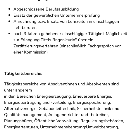
Abgeschlossene Berufsausbildung
Ersatz der gewerblichen Unternehmerprüfung
Anrechnung bzw. Ersatz von Lehrzeiten in einschlägigen
Lehrberufen
nach 3 Jahren gehobener einschlägiger Tätigkeit Möglichkeit
zur Erlangung Titels "IngenieurIn" über ein
Zertifizierungsverfahren (einschließlich Fachgespräch vor
einer Kommission)
Tätigkeitsbereiche:
Tätigkeitsbereiche von Absolventinnen und Absolventen sind
unter anderem
in den Bereichen Energieerzeugung, Erneuerbare Energie,
Energieübertragung und -verteilung, Energiespeicherung,
Alternativenergie, Gebäudeleittechnik, Sicherheitstechnik und
Qualitätsmanagement, Anlagenerrichter und -betreiber,
Planungsbüros, Öffentliche Verwaltung, Regulierungsbehörden,
Energieartenturen, Unternehmensberatung/Umweltberatung,