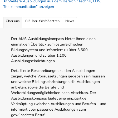
Weitere Ausbildungen aus dem Bereich "Technik, EDV,
Telekommunikation" anzeigen
Über uns
BIZ-BerufsInfoZentren
News
Der AMS-Ausbildungskompass bietet Ihnen einen
einmaligen Überblick zum österreichischen
Bildungssystem und informiert zu über 3.500
Ausbildungen und zu über 1.100
Ausbildungseinrichtungen.
Detaillierte Beschreibungen zu den Ausbildungen
zeigen, welche Voraussetzungen gegeben sein müssen
und welche Bildungseinrichtungen die Ausbildungen
anbieten, sowie die Berufe und
Weiterbildungsmöglichkeiten nach Abschluss. Der
Ausbildungskompass bietet eine einzigartige
Verknüpfung zwischen Ausbildungen und Berufen – und
informiert über passende Ausbildungen zum
gewünschten Beruf.