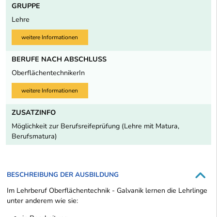
GRUPPE
Lehre
weitere Informationen
BERUFE NACH ABSCHLUSS
OberflächentechnikerIn
weitere Informationen
ZUSATZINFO
Möglichkeit zur Berufsreifeprüfung (Lehre mit Matura,
Berufsmatura)
BESCHREIBUNG DER AUSBILDUNG
Im Lehrberuf Oberflächentechnik - Galvanik lernen die Lehrlinge
unter anderem wie sie: