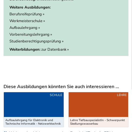
Weitere Ausbildungen:
Berufsreifeprüfung »
Werkmeisterschule »
Aufbaulehrgang »
Vorbereitungslehrgang »
Studienberechtigungsprüfung »
Weiterbildungen:
zur Datenbank »
Diese Ausbildungen könnten Sie auch interessieren ...
Uber weitere Ausbildungsvorschläge
SCHULE
LEHRE
Aufbaulehrgang für Elektronik und
Lehre TiefbauspezialistIn - Schwerpunkt
Technische Informatik - Netzwerktechnik
Siedlungswasserbau