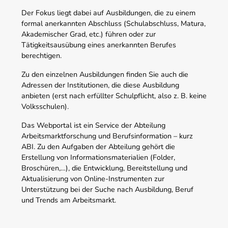
Der Fokus liegt dabei auf Ausbildungen, die zu einem
formal anerkannten Abschluss (Schulabschluss, Matura,
Akademischer Grad, etc.) führen oder zur
Tätigkeitsausübung eines anerkannten Berufes
berechtigen.
Zu den einzelnen Ausbildungen finden Sie auch die
Adressen der Institutionen, die diese Ausbildung
anbieten (erst nach erfüllter Schulpflicht, also z. B. keine
Volksschulen).
Das Webportal ist ein Service der Abteilung
Arbeitsmarktforschung und Berufsinformation – kurz
ABI. Zu den Aufgaben der Abteilung gehört die
Erstellung von Informationsmaterialien (Folder,
Broschüren,…), die Entwicklung, Bereitstellung und
Aktualisierung von Online-Instrumenten zur
Unterstützung bei der Suche nach Ausbildung, Beruf
und Trends am Arbeitsmarkt.