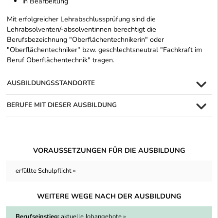
in Bearbeitung
Mit erfolgreicher Lehrabschlussprüfung sind die
Lehrabsolventen/-absolventinnen berechtigt die
Berufsbezeichnung "Oberflächentechnikerin" oder
"Oberflächentechniker" bzw. geschlechtsneutral "Fachkraft im
Beruf Oberflächentechnik" tragen.
AUSBILDUNGSSTANDORTE
BERUFE MIT DIESER AUSBILDUNG
VORAUSSETZUNGEN FÜR DIE AUSBILDUNG
erfüllte Schulpflicht »
WEITERE WEGE NACH DER AUSBILDUNG
Berufseinstieg:
aktuelle Jobangebote »