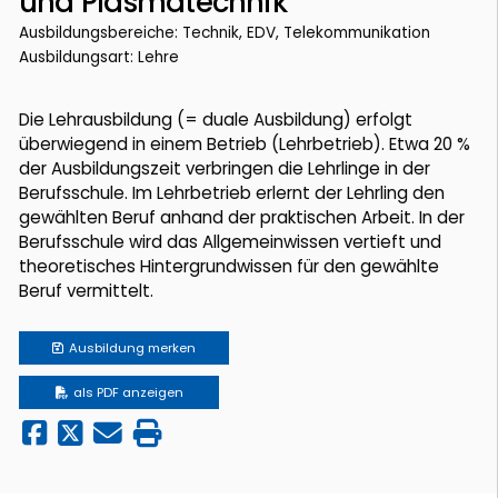
und Plasmatechnik
Ausbildungsbereiche: Technik, EDV, Telekommunikation
Ausbildungsart: Lehre
Die Lehrausbildung (= duale Ausbildung) erfolgt
überwiegend in einem Betrieb (Lehrbetrieb). Etwa 20 %
der Ausbildungszeit verbringen die Lehrlinge in der
Berufsschule. Im Lehrbetrieb erlernt der Lehrling den
gewählten Beruf anhand der praktischen Arbeit. In der
Berufsschule wird das Allgemeinwissen vertieft und
theoretisches Hintergrundwissen für den gewählte
Beruf vermittelt.
Ausbildung
merken
als PDF anzeigen