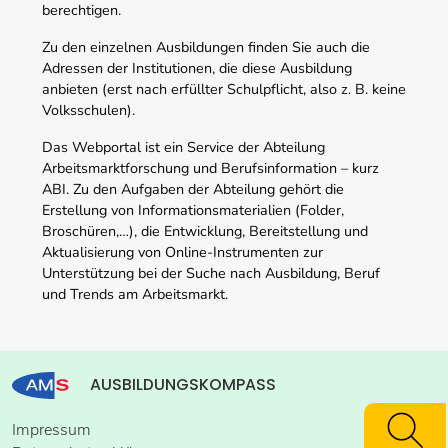
berechtigen.
Zu den einzelnen Ausbildungen finden Sie auch die
Adressen der Institutionen, die diese Ausbildung
anbieten (erst nach erfüllter Schulpflicht, also z. B. keine
Volksschulen).
Das Webportal ist ein Service der Abteilung
Arbeitsmarktforschung und Berufsinformation – kurz
ABI. Zu den Aufgaben der Abteilung gehört die
Erstellung von Informationsmaterialien (Folder,
Broschüren,…), die Entwicklung, Bereitstellung und
Aktualisierung von Online-Instrumenten zur
Unterstützung bei der Suche nach Ausbildung, Beruf
und Trends am Arbeitsmarkt.
AUSBILDUNGSKOMPASS
Impressum