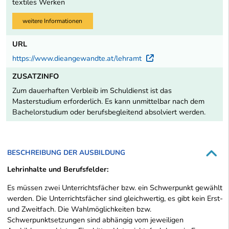
textiles Werken
weitere Informationen
URL
https://www.dieangewandte.at/lehramt
Externer Link
ZUSATZINFO
Zum dauerhaften Verbleib im Schuldienst ist das
Masterstudium erforderlich. Es kann unmittelbar nach dem
Bachelorstudium oder berufsbegleitend absolviert werden.
BESCHREIBUNG DER AUSBILDUNG
Lehrinhalte und Berufsfelder:
Es müssen zwei Unterrichtsfächer bzw. ein Schwerpunkt gewählt
werden. Die Unterrichtsfächer sind gleichwertig, es gibt kein Erst-
und Zweitfach. Die Wahlmöglichkeiten bzw.
Schwerpunktsetzungen sind abhängig vom jeweiligen