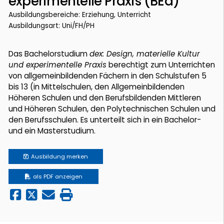
experimentelle Praxis (BEd)
Ausbildungsbereiche: Erziehung, Unterricht
Ausbildungsart: Uni/FH/PH
Das Bachelorstudium
dex: Design, materielle Kultur
und experimentelle Praxis
berechtigt zum Unterrichten
von allgemeinbildenden Fächern in den Schulstufen 5
bis 13 (in Mittelschulen, den Allgemeinbildenden
Höheren Schulen und den Berufsbildenden Mittleren
und Höheren Schulen, den Polytechnischen Schulen und
den Berufsschulen. Es unterteilt sich in ein Bachelor-
und ein Masterstudium.
Ausbildung
merken
als PDF anzeigen