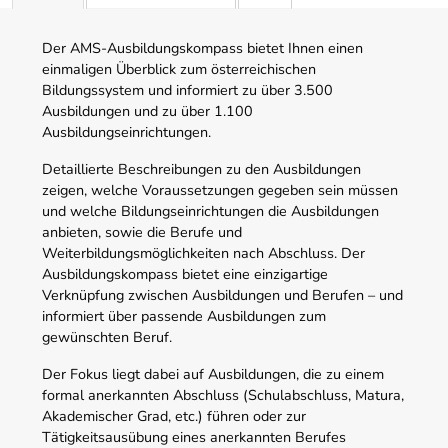
Der AMS-Ausbildungskompass bietet Ihnen einen
einmaligen Überblick zum österreichischen
Bildungssystem und informiert zu über 3.500
Ausbildungen und zu über 1.100
Ausbildungseinrichtungen.
Detaillierte Beschreibungen zu den Ausbildungen
zeigen, welche Voraussetzungen gegeben sein müssen
und welche Bildungseinrichtungen die Ausbildungen
anbieten, sowie die Berufe und
Weiterbildungsmöglichkeiten nach Abschluss. Der
Ausbildungskompass bietet eine einzigartige
Verknüpfung zwischen Ausbildungen und Berufen – und
informiert über passende Ausbildungen zum
gewünschten Beruf.
Der Fokus liegt dabei auf Ausbildungen, die zu einem
formal anerkannten Abschluss (Schulabschluss, Matura,
Akademischer Grad, etc.) führen oder zur
Tätigkeitsausübung eines anerkannten Berufes