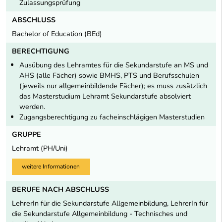
Zulassungsprüfung
ABSCHLUSS
Bachelor of Education (BEd)
BERECHTIGUNG
Ausübung des Lehramtes für die Sekundarstufe an MS und
AHS (alle Fächer) sowie BMHS, PTS und Berufsschulen
(jeweils nur allgemeinbildende Fächer); es muss zusätzlich
das Masterstudium Lehramt Sekundarstufe absolviert
werden.
Zugangsberechtigung zu facheinschlägigen Masterstudien
GRUPPE
Lehramt (PH/Uni)
weitere Informationen
BERUFE NACH ABSCHLUSS
LehrerIn für die Sekundarstufe Allgemeinbildung, LehrerIn für
die Sekundarstufe Allgemeinbildung - Technisches und