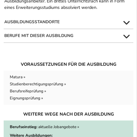
Ausbildungsanbieter. Ein drittes Unterrichtsfach kann in Form
eines Erweiterungsstudiums absolviert werden.
AUSBILDUNGSSTANDORTE
BERUFE MIT DIESER AUSBILDUNG
VORAUSSETZUNGEN FÜR DIE AUSBILDUNG
Matura »
Studienberechtigungsprüfung »
Berufsreifeprüfung »
Eignungsprüfung »
WEITERE WEGE NACH DER AUSBILDUNG
Berufseinstieg:
aktuelle Jobangebote »
Weitere Ausbildungen: