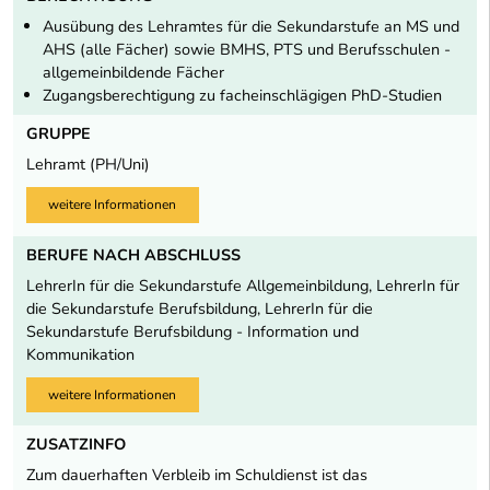
Ausübung des Lehramtes für die Sekundarstufe an MS und
AHS (alle Fächer) sowie BMHS, PTS und Berufsschulen -
allgemeinbildende Fächer
Zugangsberechtigung zu facheinschlägigen PhD-Studien
GRUPPE
Lehramt (PH/Uni)
weitere Informationen
BERUFE NACH ABSCHLUSS
LehrerIn für die Sekundarstufe Allgemeinbildung, LehrerIn für
die Sekundarstufe Berufsbildung, LehrerIn für die
Sekundarstufe Berufsbildung - Information und
Kommunikation
weitere Informationen
ZUSATZINFO
Zum dauerhaften Verbleib im Schuldienst ist das