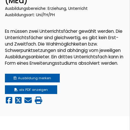
(MEd)
Ausbildungsbereiche: Erziehung, Unterricht
Ausbildungsart: Uni/FH/PH
Es müssen zwei Unterrichtsfächer gewählt werden. Die
Unterrichtsfächer sind gleichwertig, es gibt kein Erst-
und Zweitfach. Die Wahlmöglichkeiten bzw.
Schwerpunktsetzungen sind abhängig vom jeweiligen
Ausbildungsanbieter. Ein drittes Unterrichtsfach kann in
Form eines Erweiterungsstudiums absolviert werden.
Ausbildung
merken
als PDF anzeigen