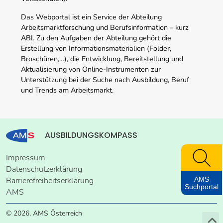
Das Webportal ist ein Service der Abteilung
Arbeitsmarktforschung und Berufsinformation – kurz
ABI. Zu den Aufgaben der Abteilung gehört die
Erstellung von Informationsmaterialien (Folder,
Broschüren,…), die Entwicklung, Bereitstellung und
Aktualisierung von Online-Instrumenten zur
Unterstützung bei der Suche nach Ausbildung, Beruf
und Trends am Arbeitsmarkt.
AUSBILDUNGSKOMPASS
Impressum
Datenschutzerklärung
AMS
Barrierefreiheitserklärung
Suchportal
AMS
© 2026, AMS Österreich