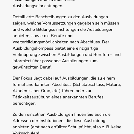
Ausbildungseinrichtungen.
Detaillierte Beschreibungen zu den Ausbildungen
zeigen, welche Voraussetzungen gegeben sein müssen
und welche Bildungseinrichtungen die Ausbildungen
anbieten, sowie die Berufe und
Weiterbildungsmöglichkeiten nach Abschluss. Der
Ausbildungskompass bietet eine einzigartige
Verknüpfung zwischen Ausbildungen und Berufen – und
informiert über passende Ausbildungen zum
gewünschten Beruf.
Der Fokus liegt dabei auf Ausbildungen, die zu einem
formal anerkannten Abschluss (Schulabschluss, Matura,
Akademischer Grad, etc.) führen oder zur
Tätigkeitsausübung eines anerkannten Berufes
berechtigen.
Zu den einzelnen Ausbildungen finden Sie auch die
Adressen der Institutionen, die diese Ausbildung
anbieten (erst nach erfüllter Schulpflicht, also z. B. keine
Volksschulen).