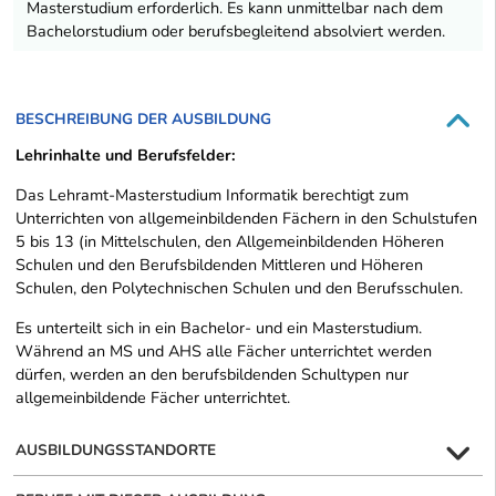
Masterstudium erforderlich. Es kann unmittelbar nach dem
Bachelorstudium oder berufsbegleitend absolviert werden.
BESCHREIBUNG DER AUSBILDUNG
Lehrinhalte und Berufsfelder:
Das Lehramt-Masterstudium Informatik berechtigt zum
Unterrichten von allgemeinbildenden Fächern in den Schulstufen
5 bis 13 (in Mittelschulen, den Allgemeinbildenden Höheren
Schulen und den Berufsbildenden Mittleren und Höheren
Schulen, den Polytechnischen Schulen und den Berufsschulen.
Es unterteilt sich in ein Bachelor- und ein Masterstudium.
Während an MS und AHS alle Fächer unterrichtet werden
dürfen, werden an den berufsbildenden Schultypen nur
allgemeinbildende Fächer unterrichtet.
AUSBILDUNGSSTANDORTE