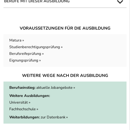
BERUFE MIT DIESER AUSBILDUNG
VORAUSSETZUNGEN FÜR DIE AUSBILDUNG
Matura »
Studienberechtigungsprüfung »
Berufsreifeprüfung »
Eignungsprüfung »
WEITERE WEGE NACH DER AUSBILDUNG
Berufseinstieg:
aktuelle Jobangebote »
Weitere Ausbildungen:
Universität »
Fachhochschule »
Weiterbildungen:
zur Datenbank »