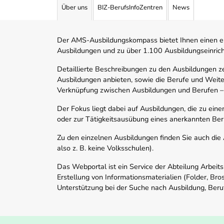
Über uns
BIZ-BerufsInfoZentren
News
Der AMS-Ausbildungskompass bietet Ihnen einen ei
Ausbildungen und zu über 1.100 Ausbildungseinric
Detaillierte Beschreibungen zu den Ausbildungen 
Ausbildungen anbieten, sowie die Berufe und Weite
Verknüpfung zwischen Ausbildungen und Berufen –
Der Fokus liegt dabei auf Ausbildungen, die zu ein
oder zur Tätigkeitsausübung eines anerkannten Ber
Zu den einzelnen Ausbildungen finden Sie auch die Ad
also z. B. keine Volksschulen).
Das Webportal ist ein Service der Abteilung Arbeit
Erstellung von Informationsmaterialien (Folder, Bro
Unterstützung bei der Suche nach Ausbildung, Beru