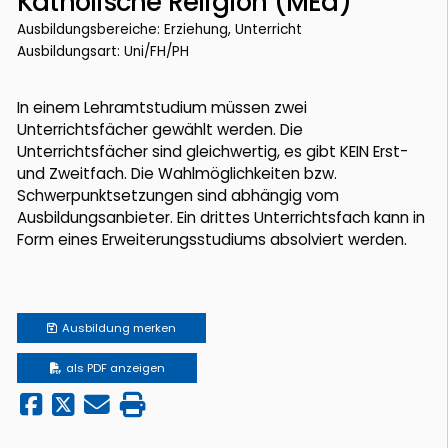
Katholische Religion (MEd)
Ausbildungsbereiche: Erziehung, Unterricht
Ausbildungsart: Uni/FH/PH
In einem Lehramtstudium müssen zwei
Unterrichtsfächer gewählt werden. Die
Unterrichtsfächer sind gleichwertig, es gibt KEIN Erst-
und Zweitfach. Die Wahlmöglichkeiten bzw.
Schwerpunktsetzungen sind abhängig vom
Ausbildungsanbieter. Ein drittes Unterrichtsfach kann in
Form eines Erweiterungsstudiums absolviert werden.
Ausbildung
merken
als PDF anzeigen