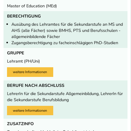
Master of Education (MEd)
BERECHTIGUNG
Ausübung des Lehramtes für die Sekundarstufe an MS und
AHS (alle Fächer) sowie BMHS, PTS und Berufsschulen -
allgemeinbildende Fächer
Zugangsberechtigung zu facheinschlägigen PhD-Studien
GRUPPE
Lehramt (PH/Uni)
weitere Informationen
BERUFE NACH ABSCHLUSS
LehrerIn für die Sekundarstufe Allgemeinbildung, LehrerIn für
die Sekundarstufe Berufsbildung
weitere Informationen
ZUSATZINFO