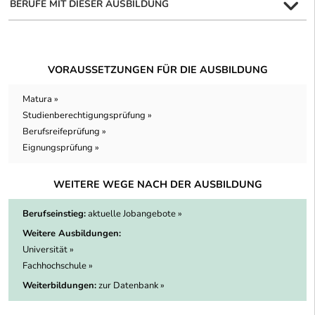
BERUFE MIT DIESER AUSBILDUNG
VORAUSSETZUNGEN FÜR DIE AUSBILDUNG
Matura »
Studienberechtigungsprüfung »
Berufsreifeprüfung »
Eignungsprüfung »
WEITERE WEGE NACH DER AUSBILDUNG
Berufseinstieg:
aktuelle Jobangebote »
Weitere Ausbildungen:
Universität »
Fachhochschule »
Weiterbildungen:
zur Datenbank »