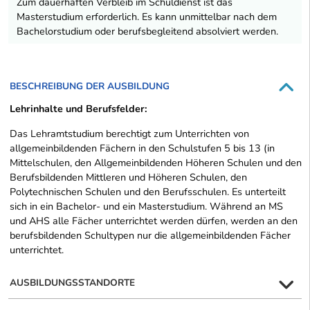
Zum dauerhaften Verbleib im Schuldienst ist das
Masterstudium erforderlich. Es kann unmittelbar nach dem
Bachelorstudium oder berufsbegleitend absolviert werden.
BESCHREIBUNG DER AUSBILDUNG
Lehrinhalte und Berufsfelder:
Das Lehramtstudium berechtigt zum Unterrichten von
allgemeinbildenden Fächern in den Schulstufen 5 bis 13 (in
Mittelschulen, den Allgemeinbildenden Höheren Schulen und den
Berufsbildenden Mittleren und Höheren Schulen, den
Polytechnischen Schulen und den Berufsschulen. Es unterteilt
sich in ein Bachelor- und ein Masterstudium. Während an MS
und AHS alle Fächer unterrichtet werden dürfen, werden an den
berufsbildenden Schultypen nur die allgemeinbildenden Fächer
unterrichtet.
AUSBILDUNGSSTANDORTE