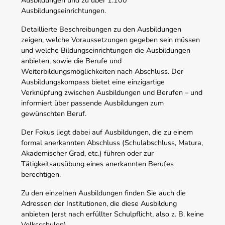
Ausbildungseinrichtungen.
Detaillierte Beschreibungen zu den Ausbildungen
zeigen, welche Voraussetzungen gegeben sein müssen
und welche Bildungseinrichtungen die Ausbildungen
anbieten, sowie die Berufe und
Weiterbildungsmöglichkeiten nach Abschluss. Der
Ausbildungskompass bietet eine einzigartige
Verknüpfung zwischen Ausbildungen und Berufen – und
informiert über passende Ausbildungen zum
gewünschten Beruf.
Der Fokus liegt dabei auf Ausbildungen, die zu einem
formal anerkannten Abschluss (Schulabschluss, Matura,
Akademischer Grad, etc.) führen oder zur
Tätigkeitsausübung eines anerkannten Berufes
berechtigen.
Zu den einzelnen Ausbildungen finden Sie auch die
Adressen der Institutionen, die diese Ausbildung
anbieten (erst nach erfüllter Schulpflicht, also z. B. keine
Volksschulen).