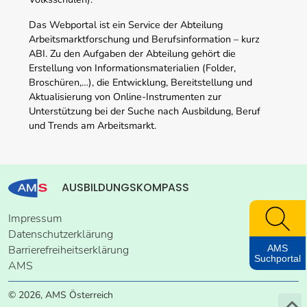
Das Webportal ist ein Service der Abteilung
Arbeitsmarktforschung und Berufsinformation – kurz
ABI. Zu den Aufgaben der Abteilung gehört die
Erstellung von Informationsmaterialien (Folder,
Broschüren,…), die Entwicklung, Bereitstellung und
Aktualisierung von Online-Instrumenten zur
Unterstützung bei der Suche nach Ausbildung, Beruf
und Trends am Arbeitsmarkt.
AUSBILDUNGSKOMPASS
Impressum
Datenschutzerklärung
AMS
Barrierefreiheitserklärung
Suchportal
AMS
© 2026, AMS Österreich