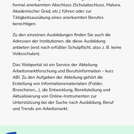
formal anerkannten Abschluss (Schulabschluss, Matura,
Akademischer Grad, etc.) führen oder zur
Tätigkeitsausübung eines anerkannten Berufes
berechtigen.
Zu den einzelnen Ausbildungen finden Sie auch die
Adressen der Institutionen, die diese Ausbildung
anbieten (erst nach erfüllter Schulpflicht, also z. B. keine
Volksschulen).
Das Webportal ist ein Service der Abteilung
Arbeitsmarktforschung und Berufsinformation – kurz
ABI. Zu den Aufgaben der Abteilung gehört die
Erstellung von Informationsmaterialien (Folder,
Broschüren,…), die Entwicklung, Bereitstellung und
Aktualisierung von Online-Instrumenten zur
Unterstützung bei der Suche nach Ausbildung, Beruf
und Trends am Arbeitsmarkt.