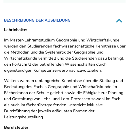
BESCHREIBUNG DER AUSBILDUNG
Lehrinhalte:
Im Master-Lehramtstudium Geographie und Wirtschaftskunde
werden den Studierenden fachwissenschaftliche Kenntnisse über
die Methoden und die Systematik der Geographie und
Wirtschaftskunde vermittelt und die Studierenden dazu befähigt,
den Fortschritt der betreffenden Wissenschaften durch
eigenständigen Kompetenzerwerb nachzuvollziehen.
Weiters werden umfangreiche Kenntnisse über die Stellung und
Bedeutung des Faches Geographie und Wirtschaftskunde im
Fächerkanon der Schule gelehrt sowie die Fähigkeit zur Planung
und Gestaltung von Lehr- und Lern-Prozessen sowohl im Fach-
als auch im fächerübergreifenden Unterricht inklusive
Durchführung der jeweils adäquaten Formen der
Leistungsbeurteilung.
Berufsfelder: