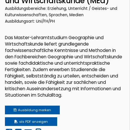
und Wirtschaftskunde (MEd)
Ausbildungsbereiche: Erziehung, Unterricht / Geistes- und
Kulturwissenschaften, Sprachen, Medien
Ausbildungsart: Uni/FH/PH
Das Master-Lehramtstudium Geographie und
Wirtschaftskunde liefert grundlegende
fachwissenschaftliche Kenntnisse und Methoden in
den Fachbereichen Geographie und Wirtschaftskunde
sowie fachdidaktische und unterrichtspraktische
Fertigkeiten. Zudem erwerben Studierende die
Fähigkeit, selbstständig zu urteilen, entscheiden und
handeln, sowie die Fähigkeit zur sachlichen und
kritischen Auseinandersetzung mit Informationen und
Situationen im Schulalltag.
Ausbildung
merken
als PDF anzeigen