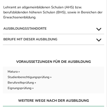
Lehramt an allgemeinbildenen Schulen (AHS) bzw.
berufsbildenden höheren Schulen (BHS), sowie in Bereichen der
Erwachsenenbildung.
AUSBILDUNGSSTANDORTE
BERUFE MIT DIESER AUSBILDUNG
VORAUSSETZUNGEN FÜR DIE AUSBILDUNG
Matura »
Studienberechtigungsprüfung »
Berufsreifeprüfung »
Eignungsprüfung »
WEITERE WEGE NACH DER AUSBILDUNG