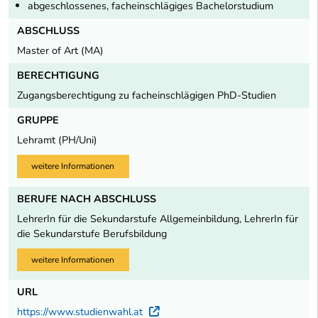
abgeschlossenes, facheinschlägiges Bachelorstudium
ABSCHLUSS
Master of Art (MA)
BERECHTIGUNG
Zugangsberechtigung zu facheinschlägigen PhD-Studien
GRUPPE
Lehramt (PH/Uni)
weitere Informationen
BERUFE NACH ABSCHLUSS
LehrerIn für die Sekundarstufe Allgemeinbildung, LehrerIn für
die Sekundarstufe Berufsbildung
weitere Informationen
URL
https://www.studienwahl.at
Externer Link