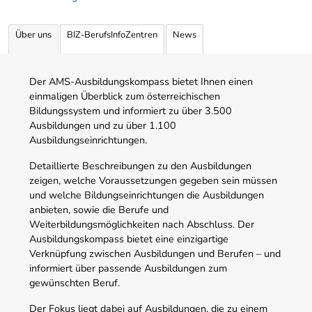
Über uns
BIZ-BerufsInfoZentren
News
Der AMS-Ausbildungskompass bietet Ihnen einen
einmaligen Überblick zum österreichischen
Bildungssystem und informiert zu über 3.500
Ausbildungen und zu über 1.100
Ausbildungseinrichtungen.
Detaillierte Beschreibungen zu den Ausbildungen
zeigen, welche Voraussetzungen gegeben sein müssen
und welche Bildungseinrichtungen die Ausbildungen
anbieten, sowie die Berufe und
Weiterbildungsmöglichkeiten nach Abschluss. Der
Ausbildungskompass bietet eine einzigartige
Verknüpfung zwischen Ausbildungen und Berufen – und
informiert über passende Ausbildungen zum
gewünschten Beruf.
Der Fokus liegt dabei auf Ausbildungen, die zu einem