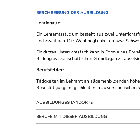
BESCHREIBUNG DER AUSBILDUNG
Lehrinhalte:
Ein Lehramtsstudium besteht aus zwei Unterrichtsfä
und Zweitfach. Die Wahlmöglichkeiten bzw. Schwer
Ein drittes Unterrichtsfach kann in Form eines Erw
Bildungswissenschaftlichen Grundlagen zu absolvie
Berufsfelder
:
Tätigkeiten im Lehramt an allgemenbildenden höhe
Beschäftigungsmöglichkeiten in außerschulischen so
AUSBILDUNGSSTANDORTE
BERUFE MIT DIESER AUSBILDUNG