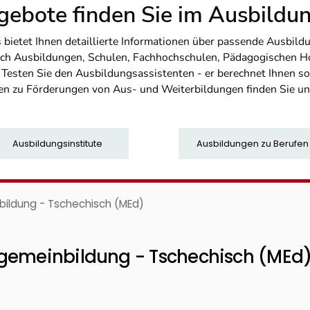
ebote finden Sie im Ausbild
etet Ihnen detaillierte Informationen über passende Ausbildu
nfach Ausbildungen, Schulen, Fachhochschulen, Pädagogischen 
. Testen Sie den Ausbildungsassistenten - er berechnet Ihnen 
en zu Förderungen von Aus- und Weiterbildungen finden Sie u
Ausbildungsinstitute
Ausbildungen zu Berufen
bildung - Tschechisch (MEd)
lgemeinbildung - Tschechisch (MEd