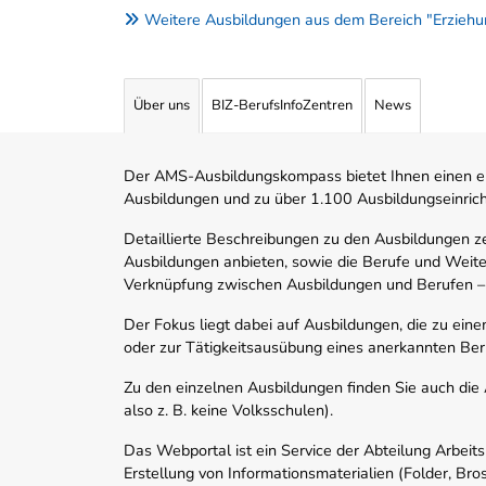
Weitere Ausbildungen aus dem Bereich "Erziehun
Über uns
BIZ-BerufsInfoZentren
News
Der AMS-Ausbildungskompass bietet Ihnen einen ei
Ausbildungen und zu über 1.100 Ausbildungseinric
Detaillierte Beschreibungen zu den Ausbildungen 
Ausbildungen anbieten, sowie die Berufe und Weite
Verknüpfung zwischen Ausbildungen und Berufen –
Der Fokus liegt dabei auf Ausbildungen, die zu ein
oder zur Tätigkeitsausübung eines anerkannten Ber
Zu den einzelnen Ausbildungen finden Sie auch die Ad
also z. B. keine Volksschulen).
Das Webportal ist ein Service der Abteilung Arbeit
Erstellung von Informationsmaterialien (Folder, Bro