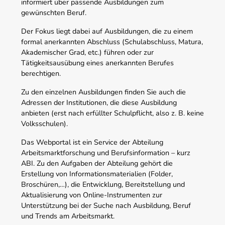
informiert über passende Ausbildungen zum
gewünschten Beruf.
Der Fokus liegt dabei auf Ausbildungen, die zu einem
formal anerkannten Abschluss (Schulabschluss, Matura,
Akademischer Grad, etc.) führen oder zur
Tätigkeitsausübung eines anerkannten Berufes
berechtigen.
Zu den einzelnen Ausbildungen finden Sie auch die
Adressen der Institutionen, die diese Ausbildung
anbieten (erst nach erfüllter Schulpflicht, also z. B. keine
Volksschulen).
Das Webportal ist ein Service der Abteilung
Arbeitsmarktforschung und Berufsinformation – kurz
ABI. Zu den Aufgaben der Abteilung gehört die
Erstellung von Informationsmaterialien (Folder,
Broschüren,…), die Entwicklung, Bereitstellung und
Aktualisierung von Online-Instrumenten zur
Unterstützung bei der Suche nach Ausbildung, Beruf
und Trends am Arbeitsmarkt.