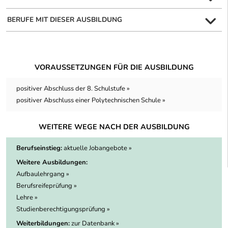
BERUFE MIT DIESER AUSBILDUNG
VORAUSSETZUNGEN FÜR DIE AUSBILDUNG
positiver Abschluss der 8. Schulstufe »
positiver Abschluss einer Polytechnischen Schule »
WEITERE WEGE NACH DER AUSBILDUNG
Berufseinstieg:
aktuelle Jobangebote »
Weitere Ausbildungen:
Aufbaulehrgang »
Berufsreifeprüfung »
Lehre »
Studienberechtigungsprüfung »
Weiterbildungen:
zur Datenbank »