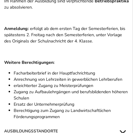
Im Rahmen der Ausbildung sind verpflichtende
Betriebspraktika
zu absolvieren.
Anmeldung:
erfolgt ab dem ersten Tag der Semesterferien, bis
spätestens 2. Freitag nach den Semesterferien, unter Vorlage
des Originals der Schulnachricht der 4. Klasse.
Weitere Berechtigungen:
Facharbeiterbrief in der Hauptfachrichtung
Anrechnung von Lehrzeiten in gewerblichen Lehrberufen
erleichterter Zugang zu Meisterprüfungen
Zugang zu Aufbaulehrgängen und berufsbildenden höheren
Schulen
Ersatz der Unternehmerprüfung
Berechtigung zum Zugang zu Landwirtschaftlichen
Förderungsprogrammen
AUSBILDUNGSSTANDORTE