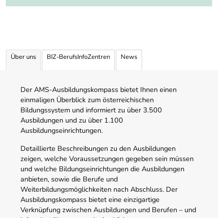
Über uns
BIZ-BerufsInfoZentren
News
Der AMS-Ausbildungskompass bietet Ihnen einen
einmaligen Überblick zum österreichischen
Bildungssystem und informiert zu über 3.500
Ausbildungen und zu über 1.100
Ausbildungseinrichtungen.
Detaillierte Beschreibungen zu den Ausbildungen
zeigen, welche Voraussetzungen gegeben sein müssen
und welche Bildungseinrichtungen die Ausbildungen
anbieten, sowie die Berufe und
Weiterbildungsmöglichkeiten nach Abschluss. Der
Ausbildungskompass bietet eine einzigartige
Verknüpfung zwischen Ausbildungen und Berufen – und