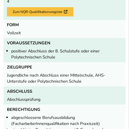
4
Zum NQR-Qualifikationsregister
Externer Link
FORM
Vollzeit
VORAUSSETZUNGEN
positiver Abschluss der 8. Schulstufe oder einer
Polytechnischen Schule
ZIELGRUPPE
Jugendliche nach Abschluss einer Mittelschule, AHS-
Unterstufe oder Polytechnischen Schule
ABSCHLUSS
Abschlussprüfung
BERECHTIGUNG
abgeschlossene Berufsausbildung
(FacharbeiterInnenqualifikation nach Praxiszeit)