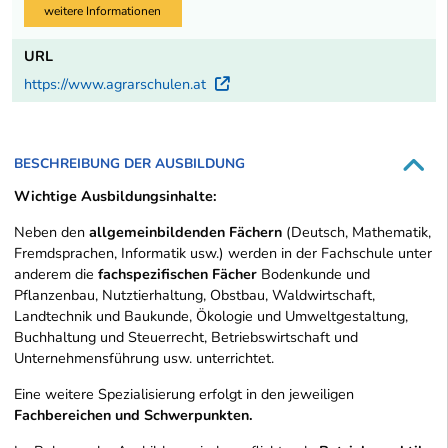
weitere Informationen
URL
https://www.agrarschulen.at
Externer Link
BESCHREIBUNG DER AUSBILDUNG
Wichtige Ausbildungsinhalte:
Neben den
allgemeinbildenden Fächern
(Deutsch, Mathematik,
Fremdsprachen, Informatik usw.) werden in der Fachschule unter
anderem die
fachspezifischen Fächer
Bodenkunde und
Pflanzenbau, Nutztierhaltung, Obstbau, Waldwirtschaft,
Landtechnik und Baukunde, Ökologie und Umweltgestaltung,
Buchhaltung und Steuerrecht, Betriebswirtschaft und
Unternehmensführung usw. unterrichtet.
Eine weitere Spezialisierung erfolgt in den jeweiligen
Fachbereichen und Schwerpunkten.