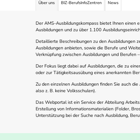
Über uns
BIZ-BerufsInfoZentren
News
Der AMS-Ausbildungskompass bietet Ihnen einen ei
Ausbildungen und zu über 1.100 Ausbildungseinric
Detaillierte Beschreibungen zu den Ausbildungen 
Ausbildungen anbieten, sowie die Berufe und Weite
Verknüpfung zwischen Ausbildungen und Berufen –
Der Fokus liegt dabei auf Ausbildungen, die zu ein
oder zur Tätigkeitsausübung eines anerkannten Ber
Zu den einzelnen Ausbildungen finden Sie auch die Ad
also z. B. keine Volksschulen).
Das Webportal ist ein Service der Abteilung Arbeit
Erstellung von Informationsmaterialien (Folder, Bro
Unterstützung bei der Suche nach Ausbildung, Beru