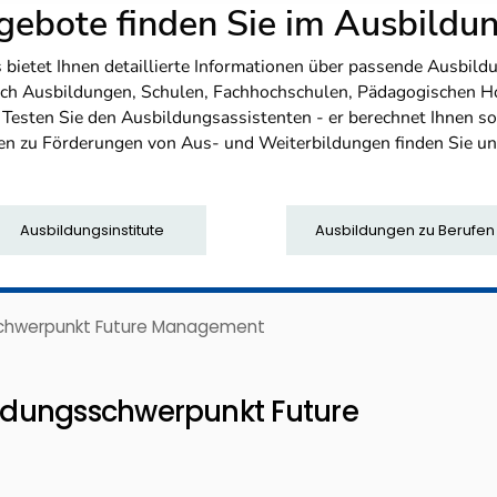
ebote finden Sie im Ausbild
etet Ihnen detaillierte Informationen über passende Ausbildu
nfach Ausbildungen, Schulen, Fachhochschulen, Pädagogischen 
. Testen Sie den Ausbildungsassistenten - er berechnet Ihnen 
en zu Förderungen von Aus- und Weiterbildungen finden Sie u
Ausbildungsinstitute
Ausbildungen zu Berufen
schwerpunkt Future Management
ldungsschwerpunkt Future