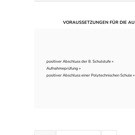
VORAUSSETZUNGEN FÜR DIE AU
positiver Abschluss der 8. Schulstufe »
Aufnahmeprüfung »
positiver Abschluss einer Polytechnischen Schule »