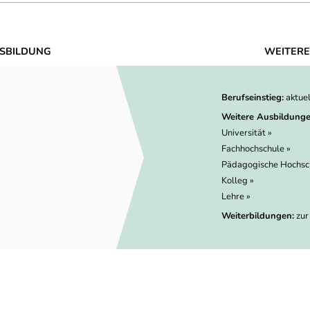
SBILDUNG
WEITERE
Berufseinstieg:
aktue
Weitere Ausbildunge
Universität »
Fachhochschule »
Pädagogische Hochsc
Kolleg »
Lehre »
Weiterbildungen:
zur