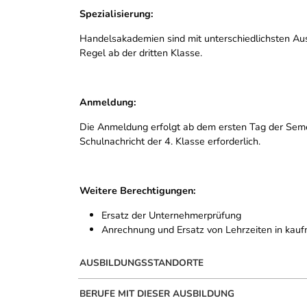
Spezialisierung:
Handelsakademien sind mit unterschiedlichsten Aus
Regel ab der dritten Klasse.
Anmeldung:
Die Anmeldung erfolgt ab dem ersten Tag der Semest
Schulnachricht der 4. Klasse erforderlich.
Weitere Berechtigungen:
Ersatz der Unternehmerprüfung
Anrechnung und Ersatz von Lehrzeiten in kauf
AUSBILDUNGSSTANDORTE
BERUFE MIT DIESER AUSBILDUNG