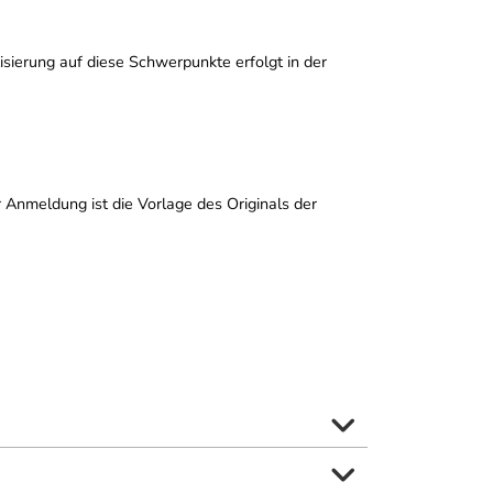
sierung auf diese Schwerpunkte erfolgt in der
 Anmeldung ist die Vorlage des Originals der