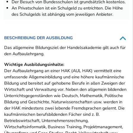
Der Besuch von Bundesschulen ist grundsätzlich kostenlos.
An Privatschulen ist ein Schulgeld zu entrichten. Die Höhe
des Schulgelds ist abhängig vom jeweiligen Anbieter.
BESCHREIBUNG DER AUSBILDUNG
Das allgemeine Bildungsziel der Handelsakademie gilt auch für
den Aufbaulehrgang.
Wichtige Ausbildungsinhalte:
Der Aufbaulehrgang an einer HAK (AUL HAK) vermittelt eine
umfassende Allgemeinbildung und eine höhere kaufmännische
Bildung und bereitet auf gehobene Berufe in allen Zweigen der
Wirtschaft und Verwaltung vor. Neben den allgemein bildenden
Unterrichtsgegenständen wie Deutsch, Mathematik, Politische
Bildung und Geschichte, Naturwissenschaften usw. werden in
der HAK mindestens zwei lebende Fremdsprachen gelernt. Die
kaufmännischen berufsbildenden Fächer sind z. B.
Betriebswirtschaft, Unternehmensrechnung,
Wirtschaftsinformatik, Business Training, Projektmanagement,