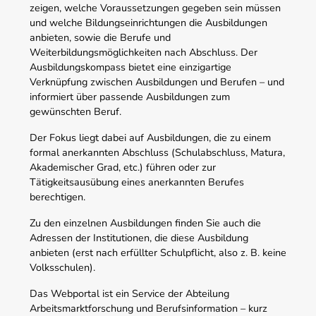
zeigen, welche Voraussetzungen gegeben sein müssen
und welche Bildungseinrichtungen die Ausbildungen
anbieten, sowie die Berufe und
Weiterbildungsmöglichkeiten nach Abschluss. Der
Ausbildungskompass bietet eine einzigartige
Verknüpfung zwischen Ausbildungen und Berufen – und
informiert über passende Ausbildungen zum
gewünschten Beruf.
Der Fokus liegt dabei auf Ausbildungen, die zu einem
formal anerkannten Abschluss (Schulabschluss, Matura,
Akademischer Grad, etc.) führen oder zur
Tätigkeitsausübung eines anerkannten Berufes
berechtigen.
Zu den einzelnen Ausbildungen finden Sie auch die
Adressen der Institutionen, die diese Ausbildung
anbieten (erst nach erfüllter Schulpflicht, also z. B. keine
Volksschulen).
Das Webportal ist ein Service der Abteilung
Arbeitsmarktforschung und Berufsinformation – kurz