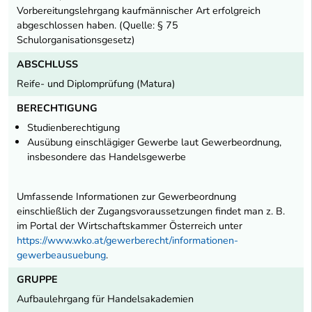
Vorbereitungslehrgang kaufmännischer Art erfolgreich
abgeschlossen haben. (Quelle: § 75
Schulorganisationsgesetz)
ABSCHLUSS
Reife- und Diplomprüfung (Matura)
BERECHTIGUNG
Studienberechtigung
Ausübung einschlägiger Gewerbe laut Gewerbeordnung,
insbesondere das Handelsgewerbe
Umfassende Informationen zur Gewerbeordnung
einschließlich der Zugangsvoraussetzungen findet man z. B.
im Portal der Wirtschaftskammer Österreich unter
https://www.wko.at/gewerberecht/informationen-
gewerbeausuebung
.
GRUPPE
Aufbaulehrgang für Handelsakademien