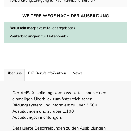
Vorbereitungslehrgang für kaufmännische Berufe »
WEITERE WEGE NACH DER AUSBILDUNG
Berufseinstieg:
aktuelle Jobangebote »
Weiterbildungen:
zur Datenbank »
Über uns
BIZ-BerufsInfoZentren
News
Der AMS-Ausbildungskompass bietet Ihnen einen
einmaligen Überblick zum österreichischen
Bildungssystem und informiert zu über 3.500
Ausbildungen und zu über 1.100
Ausbildungseinrichtungen.
Detaillierte Beschreibungen zu den Ausbildungen