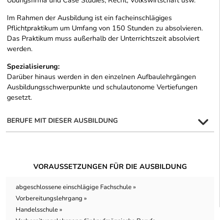
Übungsfirma und Case Studies, Recht, Volkswirtschaft usw.
Im Rahmen der Ausbildung ist ein facheinschlägiges
Pflichtpraktikum um Umfang von 150 Stunden zu absolvieren.
Das Praktikum muss außerhalb der Unterrichtszeit absolviert
werden.
Spezialisierung:
Darüber hinaus werden in den einzelnen Aufbaulehrgängen
Ausbildungsschwerpunkte und schulautonome Vertiefungen
gesetzt.
BERUFE MIT DIESER AUSBILDUNG
VORAUSSETZUNGEN FÜR DIE AUSBILDUNG
abgeschlossene einschlägige Fachschule »
Vorbereitungslehrgang »
Handelsschule »