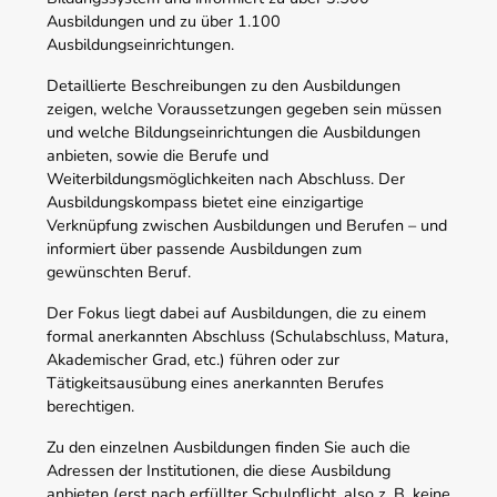
Ausbildungen und zu über 1.100
Ausbildungseinrichtungen.
Detaillierte Beschreibungen zu den Ausbildungen
zeigen, welche Voraussetzungen gegeben sein müssen
und welche Bildungseinrichtungen die Ausbildungen
anbieten, sowie die Berufe und
Weiterbildungsmöglichkeiten nach Abschluss. Der
Ausbildungskompass bietet eine einzigartige
Verknüpfung zwischen Ausbildungen und Berufen – und
informiert über passende Ausbildungen zum
gewünschten Beruf.
Der Fokus liegt dabei auf Ausbildungen, die zu einem
formal anerkannten Abschluss (Schulabschluss, Matura,
Akademischer Grad, etc.) führen oder zur
Tätigkeitsausübung eines anerkannten Berufes
berechtigen.
Zu den einzelnen Ausbildungen finden Sie auch die
Adressen der Institutionen, die diese Ausbildung
anbieten (erst nach erfüllter Schulpflicht, also z. B. keine