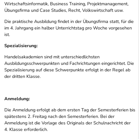
Wirtschaftsinformatik, Business Training, Projektmanagement,
Übungsfirma und Case Studies, Recht, Volkswirtschaft usw.
Die praktische Ausbildung findet in der Übungsfirma statt, für die
im 4. Jahrgang ein halber Unterrichtstag pro Woche vorgesehen
ist.
Spezialisierung:
Handelsakademien sind mit unterschiedlichsten
Ausbildungsschwerpunkten und Fachrichtungen eingerichtet. Die
Spezialisierung auf diese Schwerpunkte erfolgt in der Regel ab
der dritten Klasse.
Anmeldung:
Die Anmeldung erfolgt ab dem ersten Tag der Semesterferien bis
spätestens 2. Freitag nach den Semesterferien. Bei der
Anmeldung ist die Vorlage des Originals der Schulnachricht der
4. Klasse erforderlich.