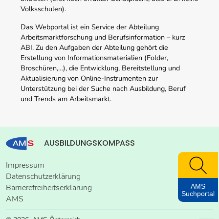
Volksschulen).
Das Webportal ist ein Service der Abteilung
Arbeitsmarktforschung und Berufsinformation – kurz
ABI. Zu den Aufgaben der Abteilung gehört die
Erstellung von Informationsmaterialien (Folder,
Broschüren,…), die Entwicklung, Bereitstellung und
Aktualisierung von Online-Instrumenten zur
Unterstützung bei der Suche nach Ausbildung, Beruf
und Trends am Arbeitsmarkt.
AUSBILDUNGSKOMPASS
Impressum
Datenschutzerklärung
AMS
Barrierefreiheitserklärung
Suchportal
AMS