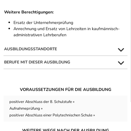
Weitere Berechtigungen:
Ersatz der Unternehmerprüfung
Anrechnung und Ersatz von Lehrzeiten in kaufmännisch-
administrativen Lehrberufen
AUSBILDUNGSSTANDORTE
BERUFE MIT DIESER AUSBILDUNG
VORAUSSETZUNGEN FÜR DIE AUSBILDUNG
positiver Abschluss der 8. Schulstufe »
Aufnahmeprüfung »
positiver Abschluss einer Polytechnischen Schule »
WEITERE WEGE NACH DER AUSBILDUNG