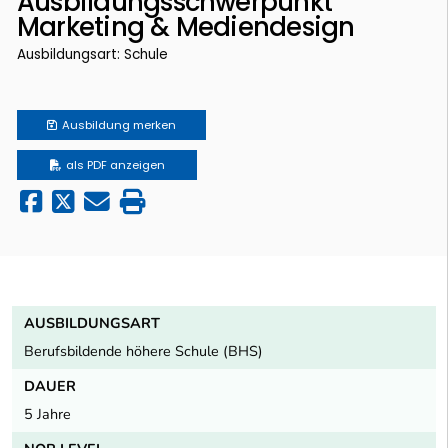
Ausbildungsschwerpunkt
Marketing & Mediendesign
Ausbildungsart: Schule
Ausbildung
merken
als PDF anzeigen
AUSBILDUNGSART
Berufsbildende höhere Schule (BHS)
DAUER
5 Jahre