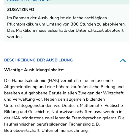
ZUSATZINFO
Im Rahmen der Ausbildung ist ein facheinschlägiges
Pflichtpraktikum um Umfang von 300 Stunden zu absolvieren.
Das Praktikum muss außerhalb der Unterrichtszeit absolviert
werden.
BESCHREIBUNG DER AUSBILDUNG
Wichtige Ausbildungsinhalte:
Die Handelsakademie (HAK) vermittelt eine umfassende
Allgemeinbildung und eine höhere kaufmännische Bildung und
bereiten auf gehobene Berufe in allen Zweigen der Wirtschaft
und Verwaltung vor. Neben den allgemein bildenden
Unterrichtsgegenständen wie Deutsch, Mathematik, Politische
Bildung und Geschichte, Naturwissenschaften usw. werden in
der HAK mindestens zwei lebende Fremdsprachen gelernt. Die
kaufmännischen berufsbildenden Fächer sind z. B.
Betriebswirtschaft, Unternehmensrechnung,