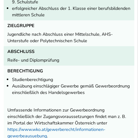
9. Schulstufe
erfolgreicher Abschluss der 1. Klasse einer berufsbildenden
mittleren Schule
ZIELGRUPPE
Jugendliche nach Abschluss einer Mittelschule, AHS-
Unterstufe oder Polytechnischen Schule
ABSCHLUSS
Reife- und Diplomprüfung
BERECHTIGUNG
Studienberechtigung
Ausübung einschlägiger Gewerbe gemäß Gewerbeordnung
einschließlich des Handelsgewerbes
Umfassende Informationen zur Gewerbeordnung
einschließlich der Zugangsvoraussetzungen findet man z. B.
im Portal der Wirtschaftskammer Österreich unter
https://www.wko.at/gewerberecht/informationen-
gewerbeausuebung
.