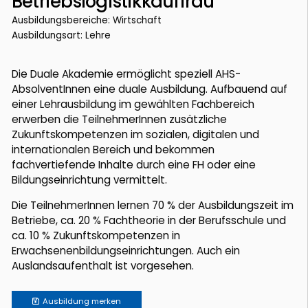
Betriebslogistikkauffrau
Ausbildungsbereiche: Wirtschaft
Ausbildungsart: Lehre
Die Duale Akademie ermöglicht speziell AHS-
AbsolventInnen eine duale Ausbildung. Aufbauend auf
einer Lehrausbildung im gewählten Fachbereich
erwerben die TeilnehmerInnen zusätzliche
Zukunftskompetenzen im sozialen, digitalen und
internationalen Bereich und bekommen
fachvertiefende Inhalte durch eine FH oder eine
Bildungseinrichtung vermittelt.
Die TeilnehmerInnen lernen 70 % der Ausbildungszeit im
Betriebe, ca. 20 % Fachtheorie in der Berufsschule und
ca. 10 % Zukunftskompetenzen in
Erwachsenenbildungseinrichtungen. Auch ein
Auslandsaufenthalt ist vorgesehen.
Ausbildung
merken