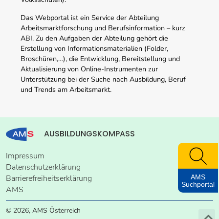
Das Webportal ist ein Service der Abteilung
Arbeitsmarktforschung und Berufsinformation – kurz
ABI. Zu den Aufgaben der Abteilung gehört die
Erstellung von Informationsmaterialien (Folder,
Broschüren,…), die Entwicklung, Bereitstellung und
Aktualisierung von Online-Instrumenten zur
Unterstützung bei der Suche nach Ausbildung, Beruf
und Trends am Arbeitsmarkt.
AUSBILDUNGSKOMPASS
Impressum
Datenschutzerklärung
AMS
Barrierefreiheitserklärung
Suchportal
AMS
© 2026, AMS Österreich