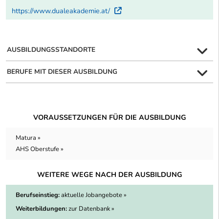
https://www.dualeakademie.at/
Externer Link
AUSBILDUNGSSTANDORTE
BERUFE MIT DIESER AUSBILDUNG
VORAUSSETZUNGEN FÜR DIE AUSBILDUNG
Matura »
AHS Oberstufe »
WEITERE WEGE NACH DER AUSBILDUNG
Berufseinstieg:
aktuelle Jobangebote »
Weiterbildungen:
zur Datenbank »