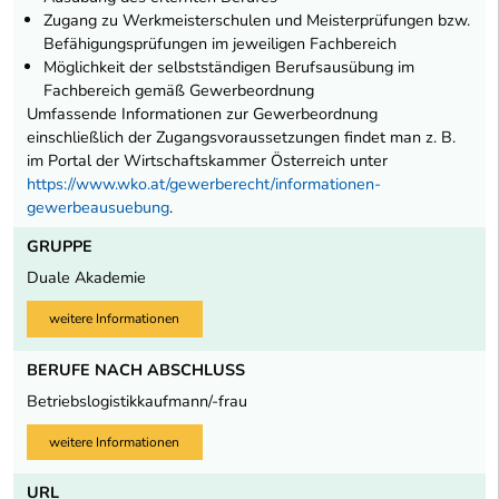
Zugang zu Werkmeisterschulen und Meisterprüfungen bzw.
Befähigungsprüfungen im jeweiligen Fachbereich
Möglichkeit der selbstständigen Berufsausübung im
Fachbereich gemäß Gewerbeordnung
Umfassende Informationen zur Gewerbeordnung
einschließlich der Zugangsvoraussetzungen findet man z. B.
im Portal der Wirtschaftskammer Österreich unter
https://www.wko.at/gewerberecht/informationen-
gewerbeausuebung
.
GRUPPE
Duale Akademie
weitere Informationen
BERUFE NACH ABSCHLUSS
Betriebslogistikkaufmann/-frau
weitere Informationen
URL