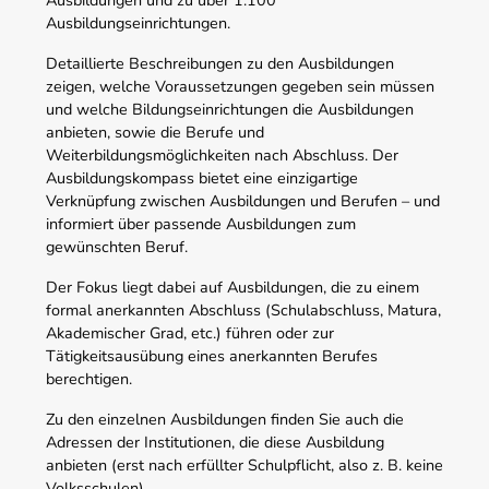
Ausbildungseinrichtungen.
Detaillierte Beschreibungen zu den Ausbildungen
zeigen, welche Voraussetzungen gegeben sein müssen
und welche Bildungseinrichtungen die Ausbildungen
anbieten, sowie die Berufe und
Weiterbildungsmöglichkeiten nach Abschluss. Der
Ausbildungskompass bietet eine einzigartige
Verknüpfung zwischen Ausbildungen und Berufen – und
informiert über passende Ausbildungen zum
gewünschten Beruf.
Der Fokus liegt dabei auf Ausbildungen, die zu einem
formal anerkannten Abschluss (Schulabschluss, Matura,
Akademischer Grad, etc.) führen oder zur
Tätigkeitsausübung eines anerkannten Berufes
berechtigen.
Zu den einzelnen Ausbildungen finden Sie auch die
Adressen der Institutionen, die diese Ausbildung
anbieten (erst nach erfüllter Schulpflicht, also z. B. keine
Volksschulen).