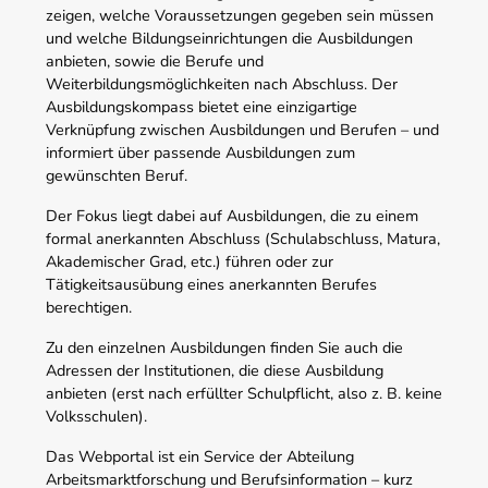
zeigen, welche Voraussetzungen gegeben sein müssen
und welche Bildungseinrichtungen die Ausbildungen
anbieten, sowie die Berufe und
Weiterbildungsmöglichkeiten nach Abschluss. Der
Ausbildungskompass bietet eine einzigartige
Verknüpfung zwischen Ausbildungen und Berufen – und
informiert über passende Ausbildungen zum
gewünschten Beruf.
Der Fokus liegt dabei auf Ausbildungen, die zu einem
formal anerkannten Abschluss (Schulabschluss, Matura,
Akademischer Grad, etc.) führen oder zur
Tätigkeitsausübung eines anerkannten Berufes
berechtigen.
Zu den einzelnen Ausbildungen finden Sie auch die
Adressen der Institutionen, die diese Ausbildung
anbieten (erst nach erfüllter Schulpflicht, also z. B. keine
Volksschulen).
Das Webportal ist ein Service der Abteilung
Arbeitsmarktforschung und Berufsinformation – kurz