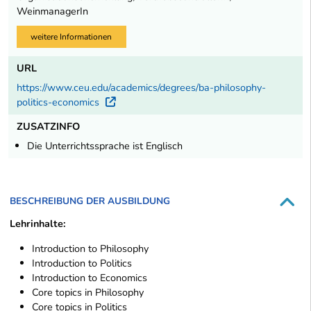
WeinmanagerIn
weitere Informationen
URL
https://www.ceu.edu/academics/degrees/ba-philosophy-
politics-economics
Externer Link
ZUSATZINFO
Die Unterrichtssprache ist Englisch
BESCHREIBUNG DER AUSBILDUNG
Lehrinhalte:
Introduction to Philosophy
Introduction to Politics
Introduction to Economics
Core topics in Philosophy
Core topics in Politics