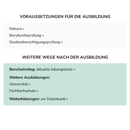
VORAUSSETZUNGEN FÜR DIE AUSBILDUNG
Matura »
Berufsreifeprüfung »
Studienberechtigungsprüfung »
WEITERE WEGE NACH DER AUSBILDUNG
Berufseinstieg:
aktuelle Jobangebote »
Weitere Ausbildungen:
Universität »
Fachhochschule »
Weiterbildungen:
zur Datenbank »