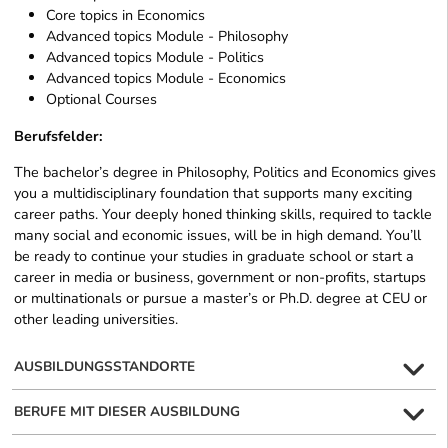
Core topics in Economics
Advanced topics Module - Philosophy
Advanced topics Module - Politics
Advanced topics Module - Economics
Optional Courses
Berufsfelder:
The bachelor’s degree in Philosophy, Politics and Economics gives
you a multidisciplinary foundation that supports many exciting
career paths. Your deeply honed thinking skills, required to tackle
many social and economic issues, will be in high demand. You’ll
be ready to continue your studies in graduate school or start a
career in media or business, government or non-profits, startups
or multinationals or pursue a master’s or Ph.D. degree at CEU or
other leading universities.
AUSBILDUNGSSTANDORTE
BERUFE MIT DIESER AUSBILDUNG