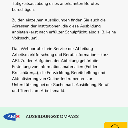
Tätigkeitsausübung eines anerkannten Berufes
berechtigen.
Zu den einzelnen Ausbildungen finden Sie auch die
Adressen der Institutionen, die diese Ausbildung
anbieten (erst nach erfüllter Schulpflicht, also z. B. keine
Volksschulen).
Das Webportal ist ein Service der Abteilung
Arbeitsmarktforschung und Berufsinformation – kurz
ABI. Zu den Aufgaben der Abteilung gehört die
Erstellung von Informationsmaterialien (Folder,
Broschüren,…), die Entwicklung, Bereitstellung und
Aktualisierung von Online-Instrumenten zur
Unterstützung bei der Suche nach Ausbildung, Beruf
und Trends am Arbeitsmarkt.
AUSBILDUNGSKOMPASS