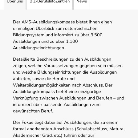
Über uns
BIZ-BerufsInfoZentren
News
Der AMS-Ausbildungskompass bietet Ihnen einen
einmaligen Überblick zum österreichischen
Bildungssystem und informiert zu über 3.500
Ausbildungen und zu über 1.100
Ausbildungseinrichtungen.
Detaillierte Beschreibungen zu den Ausbildungen
zeigen, welche Voraussetzungen gegeben sein müssen
und welche Bildungseinrichtungen die Ausbildungen
anbieten, sowie die Berufe und
Weiterbildungsmöglichkeiten nach Abschluss. Der
Ausbildungskompass bietet eine einzigartige
Verknüpfung zwischen Ausbildungen und Berufen – und
informiert über passende Ausbildungen zum
gewünschten Beruf.
Der Fokus liegt dabei auf Ausbildungen, die zu einem
formal anerkannten Abschluss (Schulabschluss, Matura,
Akademischer Grad, etc.) führen oder zur