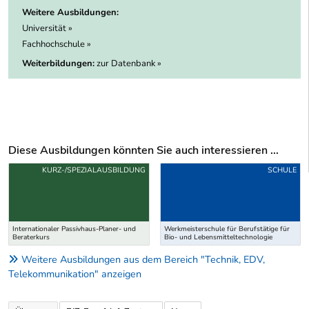
Weitere Ausbildungen:
Universität »
Fachhochschule »
Weiterbildungen:
zur Datenbank »
Diese Ausbildungen könnten Sie auch interessieren ...
Uber weitere Ausbildungsvorschläge
KURZ-/SPEZIALAUSBILDUNG
SCHULE
Internationaler Passivhaus-Planer- und
Werkmeisterschule für Berufstätige für
Beraterkurs
Bio- und Lebensmitteltechnologie
Weitere Ausbildungen aus dem Bereich "Technik, EDV,
Telekommunikation" anzeigen