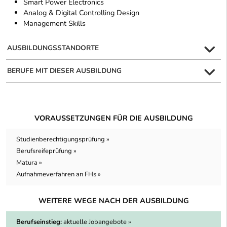
Smart Power Electronics
Analog & Digital Controlling Design
Management Skills
AUSBILDUNGSSTANDORTE
BERUFE MIT DIESER AUSBILDUNG
VORAUSSETZUNGEN FÜR DIE AUSBILDUNG
Studienberechtigungsprüfung »
Berufsreifeprüfung »
Matura »
Aufnahmeverfahren an FHs »
WEITERE WEGE NACH DER AUSBILDUNG
Berufseinstieg:
aktuelle Jobangebote »