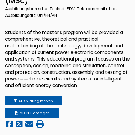
(MSc)
Ausbildungsbereiche: Technik, EDV, Telekommunikation
Ausbildungsart: Uni/FH/PH
Students of the master’s program will be provided a
comprehensive, theoretical and practical
understanding of the technology, development and
application of current power electronic components
and systems. This educational program focuses on the
conception, design, modeling and simulation, control
and protection, construction, assembly and testing of
power electronic circuits and systems for intelligent
and efficient energy conversion.
Ausbildung
merken
als PDF anzeigen