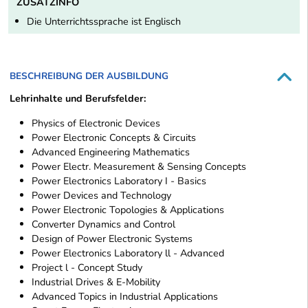
ZUSATZINFO
Die Unterrichtssprache ist Englisch
BESCHREIBUNG DER AUSBILDUNG
Lehrinhalte und Berufsfelder:
Physics of Electronic Devices
Power Electronic Concepts & Circuits
Advanced Engineering Mathematics
Power Electr. Measurement & Sensing Concepts
Power Electronics Laboratory I - Basics
Power Devices and Technology
Power Electronic Topologies & Applications
Converter Dynamics and Control
Design of Power Electronic Systems
Power Electronics Laboratory ll - Advanced
Project l - Concept Study
Industrial Drives & E-Mobility
Advanced Topics in Industrial Applications