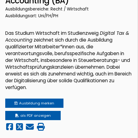
Accounting (BA)
Ausbildungsbereiche: Recht / Wirtschaft
Ausbildungsart: Uni/FH/PH
Das Studium Wirtschaft im Studienzweig
Digital Tax &
Accounting
zeichnet sich durch die Ausbildung
qualifizierter Mitarbeiter*innen aus, die
verantwortungsvolle, berufsspezifische Aufgaben in
der Wirtschaft, insbesondere in Steuerberatungs- und
Wirtschaftsprüfungskanzleien übernehmen. Dabei
erweist es sich als zunehmend wichtig, auch im Bereich
der Digitalisierung über solide Qualifikationen zu
verfügen.
Ausbildung
merken
als PDF anzeigen