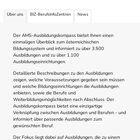
Über uns
BIZ-BerufsInfoZentren
News
Der AMS-Ausbildungskompass bietet Ihnen einen
einmaligen Überblick zum österreichischen
Bildungssystem und informiert zu über 3.500
Ausbildungen und zu über 1.100
Ausbildungseinrichtungen.
Detaillierte Beschreibungen zu den Ausbildungen
zeigen, welche Voraussetzungen gegeben sein müssen
und welche Bildungseinrichtungen die Ausbildungen
anbieten, sowie die Berufe und
Weiterbildungsmöglichkeiten nach Abschluss. Der
Ausbildungskompass bietet eine einzigartige
Verknüpfung zwischen Ausbildungen und Berufen – und
informiert über passende Ausbildungen zum
gewünschten Beruf.
Der Fokus liegt dabei auf Ausbildungen, die zu einem