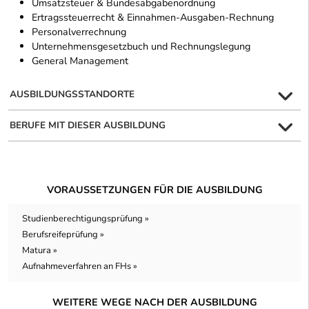
Umsatzsteuer & Bundesabgabenordnung
Ertragssteuerrecht & Einnahmen-Ausgaben-Rechnung
Personalverrechnung
Unternehmensgesetzbuch und Rechnungslegung
General Management
AUSBILDUNGSSTANDORTE
BERUFE MIT DIESER AUSBILDUNG
VORAUSSETZUNGEN FÜR DIE AUSBILDUNG
Studienberechtigungsprüfung »
Berufsreifeprüfung »
Matura »
Aufnahmeverfahren an FHs »
WEITERE WEGE NACH DER AUSBILDUNG