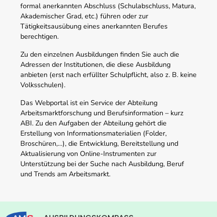
formal anerkannten Abschluss (Schulabschluss, Matura,
Akademischer Grad, etc.) führen oder zur
Tätigkeitsausübung eines anerkannten Berufes
berechtigen.
Zu den einzelnen Ausbildungen finden Sie auch die
Adressen der Institutionen, die diese Ausbildung
anbieten (erst nach erfüllter Schulpflicht, also z. B. keine
Volksschulen).
Das Webportal ist ein Service der Abteilung
Arbeitsmarktforschung und Berufsinformation – kurz
ABI. Zu den Aufgaben der Abteilung gehört die
Erstellung von Informationsmaterialien (Folder,
Broschüren,…), die Entwicklung, Bereitstellung und
Aktualisierung von Online-Instrumenten zur
Unterstützung bei der Suche nach Ausbildung, Beruf
und Trends am Arbeitsmarkt.