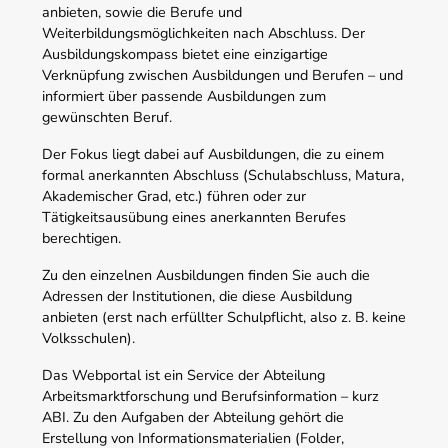
anbieten, sowie die Berufe und
Weiterbildungsmöglichkeiten nach Abschluss. Der
Ausbildungskompass bietet eine einzigartige
Verknüpfung zwischen Ausbildungen und Berufen – und
informiert über passende Ausbildungen zum
gewünschten Beruf.
Der Fokus liegt dabei auf Ausbildungen, die zu einem
formal anerkannten Abschluss (Schulabschluss, Matura,
Akademischer Grad, etc.) führen oder zur
Tätigkeitsausübung eines anerkannten Berufes
berechtigen.
Zu den einzelnen Ausbildungen finden Sie auch die
Adressen der Institutionen, die diese Ausbildung
anbieten (erst nach erfüllter Schulpflicht, also z. B. keine
Volksschulen).
Das Webportal ist ein Service der Abteilung
Arbeitsmarktforschung und Berufsinformation – kurz
ABI. Zu den Aufgaben der Abteilung gehört die
Erstellung von Informationsmaterialien (Folder,