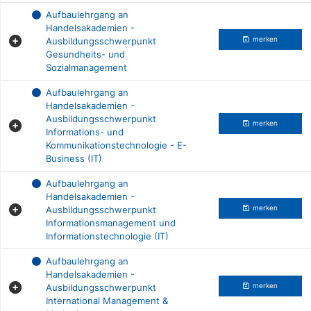
Aufbaulehrgang an
Handelsakademien -
Ausbildungsschwerpunkt
merken
Gesundheits- und
Sozialmanagement
Aufbaulehrgang an
Handelsakademien -
Ausbildungsschwerpunkt
merken
Informations- und
Kommunikationstechnologie - E-
Business (IT)
Aufbaulehrgang an
Handelsakademien -
Ausbildungsschwerpunkt
merken
Informationsmanagement und
Informationstechnologie (IT)
Aufbaulehrgang an
Handelsakademien -
Ausbildungsschwerpunkt
merken
International Management &