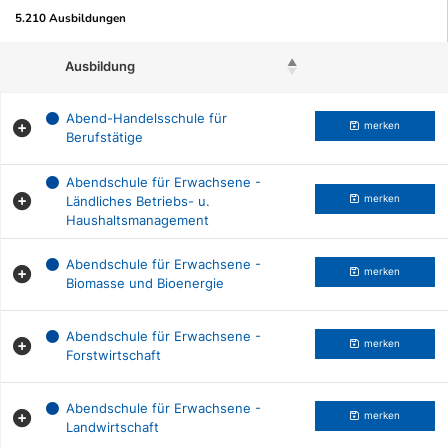
5.210 Ausbildungen
Ausbildung
Beruf merken
Abend-Handelsschule für
merken
Berufstätige
Abendschule für Erwachsene -
Ländliches Betriebs- u.
merken
Haushaltsmanagement
Abendschule für Erwachsene -
merken
Biomasse und Bioenergie
Abendschule für Erwachsene -
merken
Forstwirtschaft
Abendschule für Erwachsene -
merken
Landwirtschaft