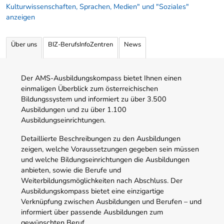
Kulturwissenschaften, Sprachen, Medien" und "Soziales"
anzeigen
Über uns
BIZ-BerufsInfoZentren
News
Der AMS-Ausbildungskompass bietet Ihnen einen
einmaligen Überblick zum österreichischen
Bildungssystem und informiert zu über 3.500
Ausbildungen und zu über 1.100
Ausbildungseinrichtungen.
Detaillierte Beschreibungen zu den Ausbildungen
zeigen, welche Voraussetzungen gegeben sein müssen
und welche Bildungseinrichtungen die Ausbildungen
anbieten, sowie die Berufe und
Weiterbildungsmöglichkeiten nach Abschluss. Der
Ausbildungskompass bietet eine einzigartige
Verknüpfung zwischen Ausbildungen und Berufen – und
informiert über passende Ausbildungen zum
gewünschten Beruf.