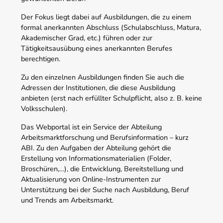
Der Fokus liegt dabei auf Ausbildungen, die zu einem
formal anerkannten Abschluss (Schulabschluss, Matura,
Akademischer Grad, etc.) führen oder zur
Tätigkeitsausübung eines anerkannten Berufes
berechtigen.
Zu den einzelnen Ausbildungen finden Sie auch die
Adressen der Institutionen, die diese Ausbildung
anbieten (erst nach erfüllter Schulpflicht, also z. B. keine
Volksschulen).
Das Webportal ist ein Service der Abteilung
Arbeitsmarktforschung und Berufsinformation – kurz
ABI. Zu den Aufgaben der Abteilung gehört die
Erstellung von Informationsmaterialien (Folder,
Broschüren,…), die Entwicklung, Bereitstellung und
Aktualisierung von Online-Instrumenten zur
Unterstützung bei der Suche nach Ausbildung, Beruf
und Trends am Arbeitsmarkt.