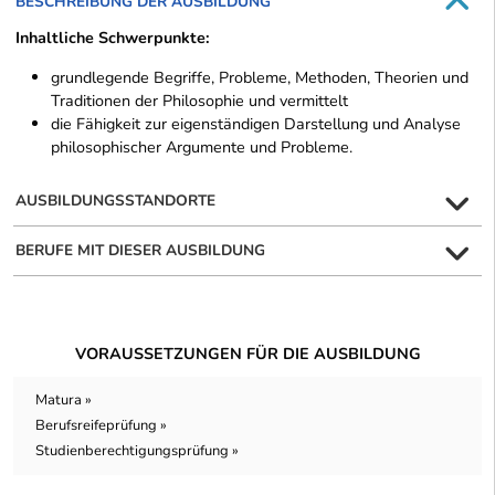
BESCHREIBUNG DER AUSBILDUNG
Inhaltliche Schwerpunkte:
grundlegende Begriffe, Probleme, Methoden, Theorien und
Traditionen der Philosophie und vermittelt
die Fähigkeit zur eigenständigen Darstellung und Analyse
philosophischer Argumente und Probleme.
AUSBILDUNGSSTANDORTE
BERUFE MIT DIESER AUSBILDUNG
VORAUSSETZUNGEN FÜR DIE AUSBILDUNG
Matura »
Berufsreifeprüfung »
Studienberechtigungsprüfung »