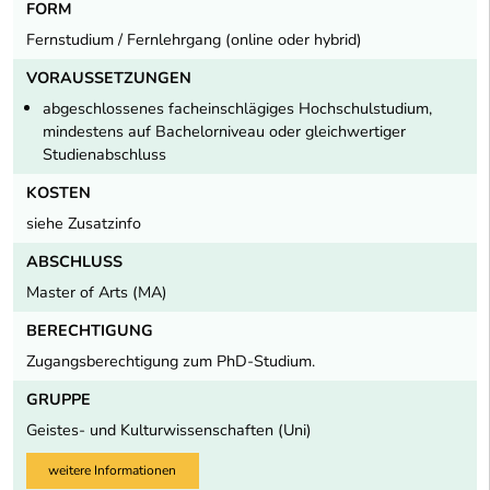
FORM
Fernstudium / Fernlehrgang (online oder hybrid)
VORAUSSETZUNGEN
abgeschlossenes facheinschlägiges Hochschulstudium,
mindestens auf Bachelorniveau oder gleichwertiger
Studienabschluss
KOSTEN
siehe Zusatzinfo
ABSCHLUSS
Master of Arts (MA)
BERECHTIGUNG
Zugangsberechtigung zum PhD-Studium.
GRUPPE
Geistes- und Kulturwissenschaften (Uni)
weitere Informationen