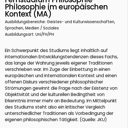
Philosophie im europäischen
Kontext (MA)
Ausbildungsbereiche: Geistes- und Kulturwissenschaften,
Sprachen, Medien / Soziales
Ausbildungsart: Uni/FH/PH
Ein Schwerpunkt des Studiums liegt inhaltlich auf
internationalen Entwicklungstendenzen dieses Fachs,
das lange der Wahrung jeweils eigener Traditionen
verschrieben war. Im Zuge der Einbettung in einen
europäischen und internationalen Kontext und einen
offenen Diskurs verschiedener philosophischer
Strömungen gewinnt die Frage nach der Existenz von
Objektivität und der kulturellen Bedingtheit von
Erkenntnis immer mehr an Bedeutung. Im Mittelpunkt
des Studiums steht also ein kritischer Vergleich
unterschiedlicher Traditionen als Vorbedingung der
eigenen philosophischen Tätigkeit. (Quelle: JKU)