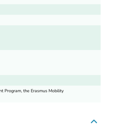
nt Program, the Erasmus Mobility