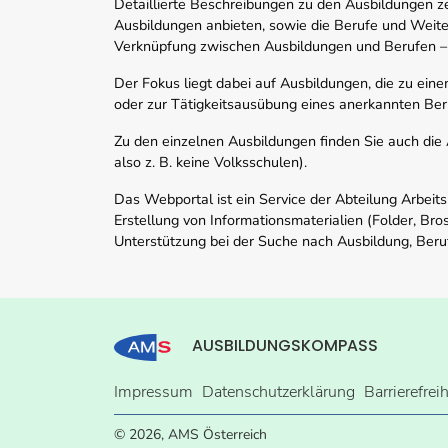
Detaillierte Beschreibungen zu den Ausbildungen 
Ausbildungen anbieten, sowie die Berufe und Weite
Verknüpfung zwischen Ausbildungen und Berufen –
Der Fokus liegt dabei auf Ausbildungen, die zu ein
oder zur Tätigkeitsausübung eines anerkannten Ber
Zu den einzelnen Ausbildungen finden Sie auch die Ad
also z. B. keine Volksschulen).
Das Webportal ist ein Service der Abteilung Arbeit
Erstellung von Informationsmaterialien (Folder, Bro
Unterstützung bei der Suche nach Ausbildung, Beru
AUSBILDUNGSKOMPASS
Impressum
Datenschutzerklärung
Barrierefrei
© 2026, AMS Österreich