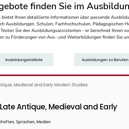
ebote finden Sie im Ausbild
etet Ihnen detaillierte Informationen über passende Ausbildu
nfach Ausbildungen, Schulen, Fachhochschulen, Pädagogischen 
. Testen Sie den Ausbildungsassistenten - er berechnet Ihnen 
en zu Förderungen von Aus- und Weiterbildungen finden Sie u
Ausbildungsinstitute
Ausbildungen zu Berufen
tique, Medieval and Early Modern Studies
Late Antique, Medieval and Early
chaften, Sprachen, Medien