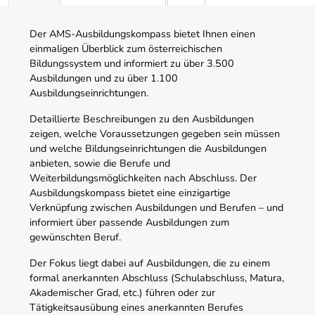
Der AMS-Ausbildungskompass bietet Ihnen einen
einmaligen Überblick zum österreichischen
Bildungssystem und informiert zu über 3.500
Ausbildungen und zu über 1.100
Ausbildungseinrichtungen.
Detaillierte Beschreibungen zu den Ausbildungen
zeigen, welche Voraussetzungen gegeben sein müssen
und welche Bildungseinrichtungen die Ausbildungen
anbieten, sowie die Berufe und
Weiterbildungsmöglichkeiten nach Abschluss. Der
Ausbildungskompass bietet eine einzigartige
Verknüpfung zwischen Ausbildungen und Berufen – und
informiert über passende Ausbildungen zum
gewünschten Beruf.
Der Fokus liegt dabei auf Ausbildungen, die zu einem
formal anerkannten Abschluss (Schulabschluss, Matura,
Akademischer Grad, etc.) führen oder zur
Tätigkeitsausübung eines anerkannten Berufes