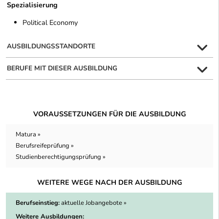
Spezialisierung
Political Economy
AUSBILDUNGSSTANDORTE
BERUFE MIT DIESER AUSBILDUNG
VORAUSSETZUNGEN FÜR DIE AUSBILDUNG
Matura »
Berufsreifeprüfung »
Studienberechtigungsprüfung »
WEITERE WEGE NACH DER AUSBILDUNG
Berufseinstieg:
aktuelle Jobangebote »
Weitere Ausbildungen: