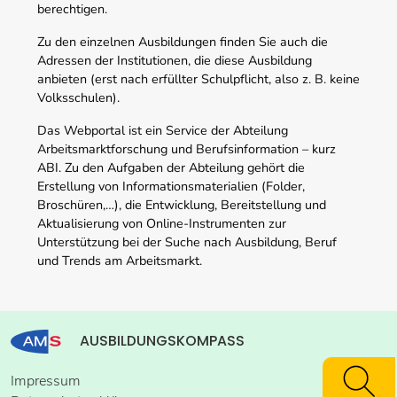
berechtigen.
Zu den einzelnen Ausbildungen finden Sie auch die
Adressen der Institutionen, die diese Ausbildung
anbieten (erst nach erfüllter Schulpflicht, also z. B. keine
Volksschulen).
Das Webportal ist ein Service der Abteilung
Arbeitsmarktforschung und Berufsinformation – kurz
ABI. Zu den Aufgaben der Abteilung gehört die
Erstellung von Informationsmaterialien (Folder,
Broschüren,…), die Entwicklung, Bereitstellung und
Aktualisierung von Online-Instrumenten zur
Unterstützung bei der Suche nach Ausbildung, Beruf
und Trends am Arbeitsmarkt.
AUSBILDUNGSKOMPASS
Impressum