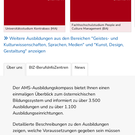
Fachhochschulstudium People and
Universitätsstudium Kontrabass (MA)
Culture Management (BA)
Weitere Ausbildungen aus den Bereichen "Geistes- und
Kulturwissenschaften, Sprachen, Medien" und "Kunst, Design,
Gestaltung" anzeigen
Über uns
BIZ-BerufsInfoZentren
News
Der AMS-Ausbildungskompass bietet Ihnen einen
einmaligen Überblick zum österreichischen
Bildungssystem und informiert zu über 3.500
Ausbildungen und zu über 1.100
Ausbildungseinrichtungen.
Detaillierte Beschreibungen zu den Ausbildungen
zeigen, welche Voraussetzungen gegeben sein müssen