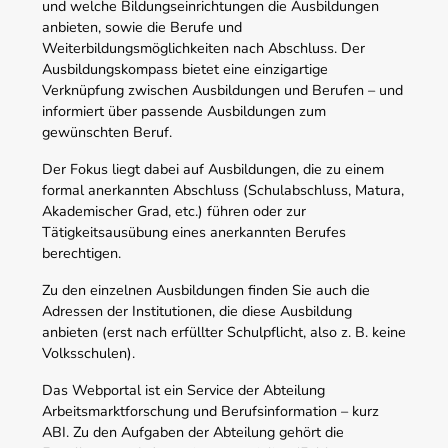
und welche Bildungseinrichtungen die Ausbildungen
anbieten, sowie die Berufe und
Weiterbildungsmöglichkeiten nach Abschluss. Der
Ausbildungskompass bietet eine einzigartige
Verknüpfung zwischen Ausbildungen und Berufen – und
informiert über passende Ausbildungen zum
gewünschten Beruf.
Der Fokus liegt dabei auf Ausbildungen, die zu einem
formal anerkannten Abschluss (Schulabschluss, Matura,
Akademischer Grad, etc.) führen oder zur
Tätigkeitsausübung eines anerkannten Berufes
berechtigen.
Zu den einzelnen Ausbildungen finden Sie auch die
Adressen der Institutionen, die diese Ausbildung
anbieten (erst nach erfüllter Schulpflicht, also z. B. keine
Volksschulen).
Das Webportal ist ein Service der Abteilung
Arbeitsmarktforschung und Berufsinformation – kurz
ABI. Zu den Aufgaben der Abteilung gehört die