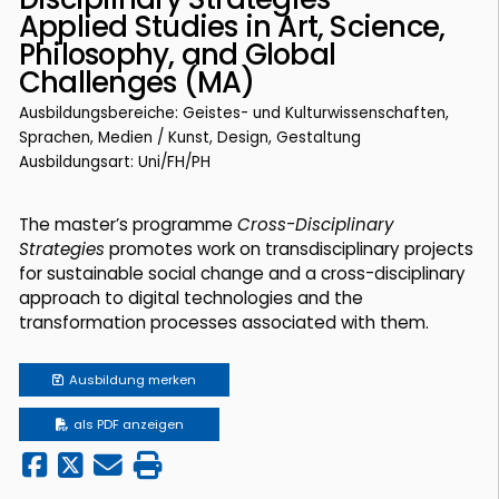
Applied Studies in Art, Science,
Philosophy, and Global
Challenges (MA)
Ausbildungsbereiche: Geistes- und Kulturwissenschaften,
Sprachen, Medien / Kunst, Design, Gestaltung
Ausbildungsart: Uni/FH/PH
The master’s programme
Cross-Disciplinary
Strategies
promotes work on transdisciplinary projects
for sustainable social change and a cross-disciplinary
approach to digital technologies and the
transformation processes associated with them.
Ausbildung
merken
als PDF anzeigen