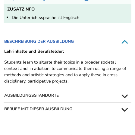
ZUSATZINFO
Die Unterrichtssprache ist Englisch
BESCHREIBUNG DER AUSBILDUNG
Lehrinhalte und Berufsfelder:
Students learn to situate their topics in a broader societal
context and, in addition, to communicate them using a range of
methods and artistic strategies and to apply these in cross-
disciplinary, participative projects.
AUSBILDUNGSSTANDORTE
BERUFE MIT DIESER AUSBILDUNG