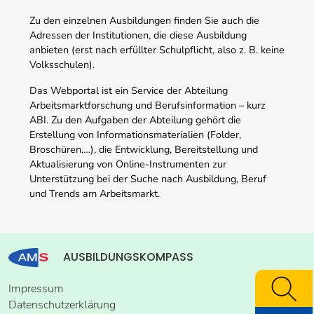
Zu den einzelnen Ausbildungen finden Sie auch die
Adressen der Institutionen, die diese Ausbildung
anbieten (erst nach erfüllter Schulpflicht, also z. B. keine
Volksschulen).
Das Webportal ist ein Service der Abteilung
Arbeitsmarktforschung und Berufsinformation – kurz
ABI. Zu den Aufgaben der Abteilung gehört die
Erstellung von Informationsmaterialien (Folder,
Broschüren,…), die Entwicklung, Bereitstellung und
Aktualisierung von Online-Instrumenten zur
Unterstützung bei der Suche nach Ausbildung, Beruf
und Trends am Arbeitsmarkt.
AUSBILDUNGSKOMPASS
Impressum
Datenschutzerklärung