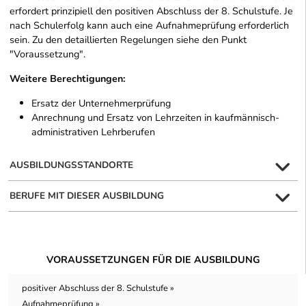
erfordert prinzipiell den positiven Abschluss der 8. Schulstufe. Je
nach Schulerfolg kann auch eine Aufnahmeprüfung erforderlich
sein. Zu den detaillierten Regelungen siehe den Punkt
"Voraussetzung".
Weitere Berechtigungen:
Ersatz der Unternehmerprüfung
Anrechnung und Ersatz von Lehrzeiten in kaufmännisch-
administrativen Lehrberufen
AUSBILDUNGSSTANDORTE
BERUFE MIT DIESER AUSBILDUNG
VORAUSSETZUNGEN FÜR DIE AUSBILDUNG
positiver Abschluss der 8. Schulstufe »
Aufnahmeprüfung »