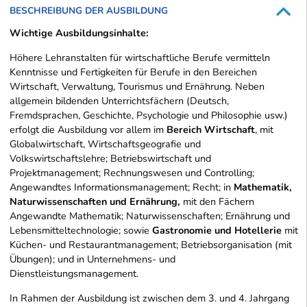
BESCHREIBUNG DER AUSBILDUNG
Wichtige Ausbildungsinhalte:
Höhere Lehranstalten für wirtschaftliche Berufe vermitteln
Kenntnisse und Fertigkeiten für Berufe in den Bereichen
Wirtschaft, Verwaltung, Tourismus und Ernährung. Neben
allgemein bildenden Unterrichtsfächern (Deutsch,
Fremdsprachen, Geschichte, Psychologie und Philosophie usw.)
erfolgt die Ausbildung vor allem im
Bereich Wirtschaft
, mit
Globalwirtschaft, Wirtschaftsgeografie und
Volkswirtschaftslehre; Betriebswirtschaft und
Projektmanagement; Rechnungswesen und Controlling;
Angewandtes Informationsmanagement; Recht; in
Mathematik,
Naturwissenschaften und Ernährung,
mit den Fächern
Angewandte Mathematik; Naturwissenschaften; Ernährung und
Lebensmitteltechnologie; sowie
Gastronomie und Hotellerie
mit
Küchen- und Restaurantmanagement; Betriebsorganisation (mit
Übungen); und in Unternehmens- und
Dienstleistungsmanagement.
In Rahmen der Ausbildung ist zwischen dem 3. und 4. Jahrgang