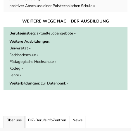
positiver Abschluss einer Polytechnischen Schule »
WEITERE WEGE NACH DER AUSBILDUNG
Berufseinstieg:
aktuelle Jobangebote »
Weitere Ausbildungen:
Universität »
Fachhochschule »
Pädagogische Hochschule »
Kolleg »
Lehre »
Weiterbildungen:
zur Datenbank »
Über uns
BIZ-BerufsInfoZentren
News