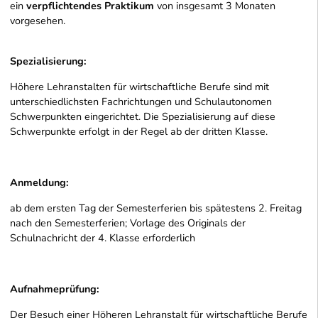
ein
verpflichtendes Praktikum
von insgesamt 3 Monaten
vorgesehen.
Spezialisierung:
Höhere Lehranstalten für wirtschaftliche Berufe sind mit
unterschiedlichsten Fachrichtungen und Schulautonomen
Schwerpunkten eingerichtet. Die Spezialisierung auf diese
Schwerpunkte erfolgt in der Regel ab der dritten Klasse.
Anmeldung:
ab dem ersten Tag der Semesterferien bis spätestens 2. Freitag
nach den Semesterferien; Vorlage des Originals der
Schulnachricht der 4. Klasse erforderlich
Aufnahmeprüfung:
Der Besuch einer Höheren Lehranstalt für wirtschaftliche Berufe