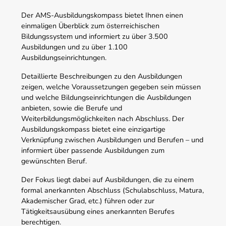
Der AMS-Ausbildungskompass bietet Ihnen einen
einmaligen Überblick zum österreichischen
Bildungssystem und informiert zu über 3.500
Ausbildungen und zu über 1.100
Ausbildungseinrichtungen.
Detaillierte Beschreibungen zu den Ausbildungen
zeigen, welche Voraussetzungen gegeben sein müssen
und welche Bildungseinrichtungen die Ausbildungen
anbieten, sowie die Berufe und
Weiterbildungsmöglichkeiten nach Abschluss. Der
Ausbildungskompass bietet eine einzigartige
Verknüpfung zwischen Ausbildungen und Berufen – und
informiert über passende Ausbildungen zum
gewünschten Beruf.
Der Fokus liegt dabei auf Ausbildungen, die zu einem
formal anerkannten Abschluss (Schulabschluss, Matura,
Akademischer Grad, etc.) führen oder zur
Tätigkeitsausübung eines anerkannten Berufes
berechtigen.