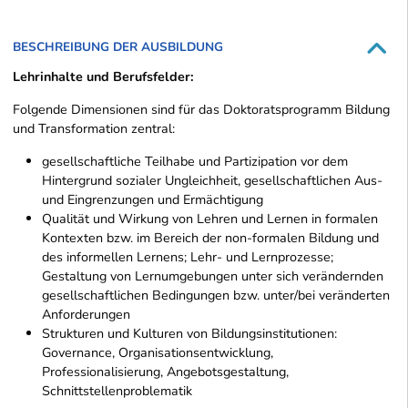
BESCHREIBUNG DER AUSBILDUNG
Lehrinhalte und Berufsfelder:
Folgende Dimensionen sind für das Doktoratsprogramm Bildung
und Transformation zentral:
gesellschaftliche Teilhabe und Partizipation vor dem
Hintergrund sozialer Ungleichheit, gesellschaftlichen Aus-
und Eingrenzungen und Ermächtigung
Qualität und Wirkung von Lehren und Lernen in formalen
Kontexten bzw. im Bereich der non-formalen Bildung und
des informellen Lernens; Lehr- und Lernprozesse;
Gestaltung von Lernumgebungen unter sich verändernden
gesellschaftlichen Bedingungen bzw. unter/bei veränderten
Anforderungen
Strukturen und Kulturen von Bildungsinstitutionen:
Governance, Organisationsentwicklung,
Professionalisierung, Angebotsgestaltung,
Schnittstellenproblematik