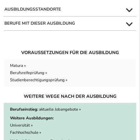
AUSBILDUNGSSTANDORTE
BERUFE MIT DIESER AUSBILDUNG
VORAUSSETZUNGEN FÜR DIE AUSBILDUNG
Matura »
Berufsreifeprüfung »
Studienberechtigungsprüfung »
WEITERE WEGE NACH DER AUSBILDUNG
Berufseinstieg:
aktuelle Jobangebote »
Weitere Ausbildungen:
Universität »
Fachhochschule »