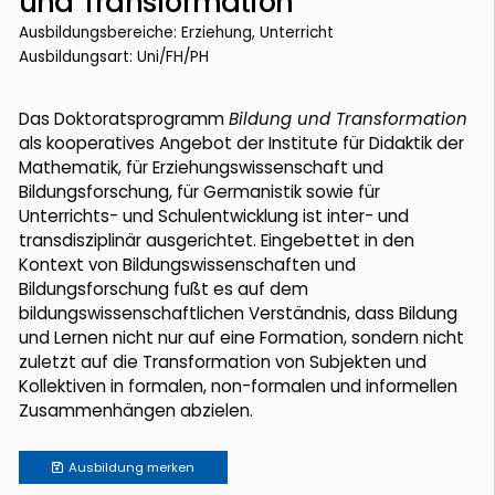
und Transformation
Ausbildungsbereiche: Erziehung, Unterricht
Ausbildungsart: Uni/FH/PH
Das Doktoratsprogramm
Bildung und Transformation
als kooperatives Angebot der Institute für Didaktik der
Mathematik, für Erziehungswissenschaft und
Bildungsforschung, für Germanistik sowie für
Unterrichts- und Schulentwicklung ist inter- und
transdisziplinär ausgerichtet. Eingebettet in den
Kontext von Bildungswissenschaften und
Bildungsforschung fußt es auf dem
bildungswissenschaftlichen Verständnis, dass Bildung
und Lernen nicht nur auf eine Formation, sondern nicht
zuletzt auf die Transformation von Subjekten und
Kollektiven in formalen, non-formalen und informellen
Zusammenhängen abzielen.
Ausbildung
merken