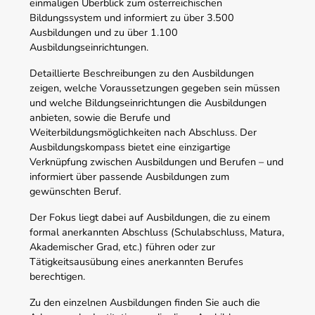
einmaligen Überblick zum österreichischen
Bildungssystem und informiert zu über 3.500
Ausbildungen und zu über 1.100
Ausbildungseinrichtungen.
Detaillierte Beschreibungen zu den Ausbildungen
zeigen, welche Voraussetzungen gegeben sein müssen
und welche Bildungseinrichtungen die Ausbildungen
anbieten, sowie die Berufe und
Weiterbildungsmöglichkeiten nach Abschluss. Der
Ausbildungskompass bietet eine einzigartige
Verknüpfung zwischen Ausbildungen und Berufen – und
informiert über passende Ausbildungen zum
gewünschten Beruf.
Der Fokus liegt dabei auf Ausbildungen, die zu einem
formal anerkannten Abschluss (Schulabschluss, Matura,
Akademischer Grad, etc.) führen oder zur
Tätigkeitsausübung eines anerkannten Berufes
berechtigen.
Zu den einzelnen Ausbildungen finden Sie auch die