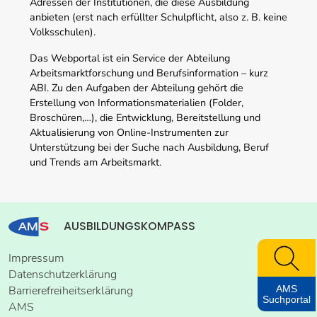
Adressen der Institutionen, die diese Ausbildung
anbieten (erst nach erfüllter Schulpflicht, also z. B. keine
Volksschulen).
Das Webportal ist ein Service der Abteilung
Arbeitsmarktforschung und Berufsinformation – kurz
ABI. Zu den Aufgaben der Abteilung gehört die
Erstellung von Informationsmaterialien (Folder,
Broschüren,…), die Entwicklung, Bereitstellung und
Aktualisierung von Online-Instrumenten zur
Unterstützung bei der Suche nach Ausbildung, Beruf
und Trends am Arbeitsmarkt.
AUSBILDUNGSKOMPASS
Impressum
Datenschutzerklärung
AMS
Barrierefreiheitserklärung
Suchportal
AMS