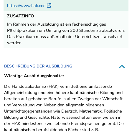
https://www.hak.cc/
Externer Link
ZUSATZINFO
Im Rahmen der Ausbildung ist ein facheinschlägiges
Pflichtpraktikum um Umfang von 300 Stunden zu absolvieren.
Das Praktikum muss außerhalb der Unterrichtszeit absolviert
werden.
BESCHREIBUNG DER AUSBILDUNG
Wichtige Ausbildungsinhalte:
Die Handelsakademie (HAK) vermittelt eine umfassende
Allgemeinbildung und eine höhere kaufmännische Bildung und
bereiten auf gehobene Berufe in allen Zweigen der Wirtschaft
und Verwaltung vor. Neben den allgemein bildenden
Unterrichtsgegenständen wie Deutsch, Mathematik, Politische
Bildung und Geschichte, Naturwissenschaften usw. werden in
der HAK mindestens zwei lebende Fremdsprachen gelernt. Die
kaufmännischen berufsbildenden Fächer sind z. B.