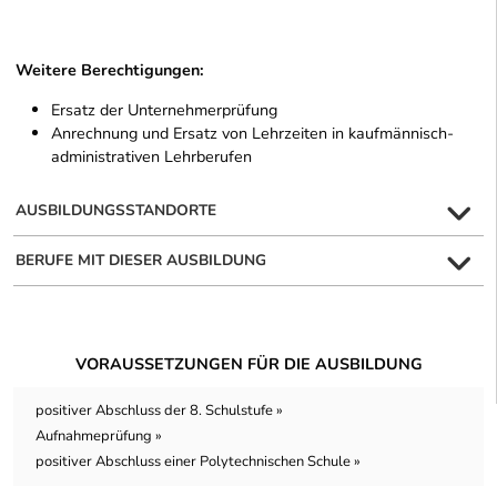
Weitere Berechtigungen:
Ersatz der Unternehmerprüfung
Anrechnung und Ersatz von Lehrzeiten in kaufmännisch-
administrativen Lehrberufen
AUSBILDUNGSSTANDORTE
BERUFE MIT DIESER AUSBILDUNG
VORAUSSETZUNGEN FÜR DIE AUSBILDUNG
positiver Abschluss der 8. Schulstufe »
Aufnahmeprüfung »
positiver Abschluss einer Polytechnischen Schule »