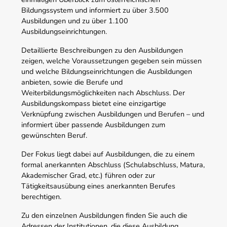
Bildungssystem und informiert zu über 3.500
Ausbildungen und zu über 1.100
Ausbildungseinrichtungen.
Detaillierte Beschreibungen zu den Ausbildungen
zeigen, welche Voraussetzungen gegeben sein müssen
und welche Bildungseinrichtungen die Ausbildungen
anbieten, sowie die Berufe und
Weiterbildungsmöglichkeiten nach Abschluss. Der
Ausbildungskompass bietet eine einzigartige
Verknüpfung zwischen Ausbildungen und Berufen – und
informiert über passende Ausbildungen zum
gewünschten Beruf.
Der Fokus liegt dabei auf Ausbildungen, die zu einem
formal anerkannten Abschluss (Schulabschluss, Matura,
Akademischer Grad, etc.) führen oder zur
Tätigkeitsausübung eines anerkannten Berufes
berechtigen.
Zu den einzelnen Ausbildungen finden Sie auch die
Adressen der Institutionen, die diese Ausbildung