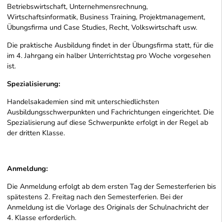
Betriebswirtschaft, Unternehmensrechnung,
Wirtschaftsinformatik, Business Training, Projektmanagement,
Übungsfirma und Case Studies, Recht, Volkswirtschaft usw.
Die praktische Ausbildung findet in der Übungsfirma statt, für die
im 4. Jahrgang ein halber Unterrichtstag pro Woche vorgesehen
ist.
Spezialisierung:
Handelsakademien sind mit unterschiedlichsten
Ausbildungsschwerpunkten und Fachrichtungen eingerichtet. Die
Spezialisierung auf diese Schwerpunkte erfolgt in der Regel ab
der dritten Klasse.
Anmeldung:
Die Anmeldung erfolgt ab dem ersten Tag der Semesterferien bis
spätestens 2. Freitag nach den Semesterferien. Bei der
Anmeldung ist die Vorlage des Originals der Schulnachricht der
4. Klasse erforderlich.