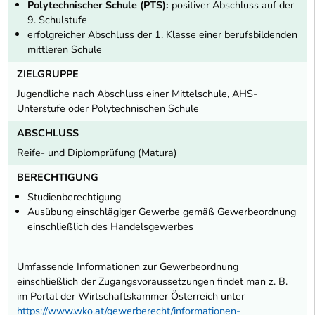
Polytechnischer Schule (PTS):
positiver Abschluss auf der
9. Schulstufe
erfolgreicher Abschluss der 1. Klasse einer berufsbildenden
mittleren Schule
ZIELGRUPPE
Jugendliche nach Abschluss einer Mittelschule, AHS-
Unterstufe oder Polytechnischen Schule
ABSCHLUSS
Reife- und Diplomprüfung (Matura)
BERECHTIGUNG
Studienberechtigung
Ausübung einschlägiger Gewerbe gemäß Gewerbeordnung
einschließlich des Handelsgewerbes
Umfassende Informationen zur Gewerbeordnung
einschließlich der Zugangsvoraussetzungen findet man z. B.
im Portal der Wirtschaftskammer Österreich unter
https://www.wko.at/gewerberecht/informationen-