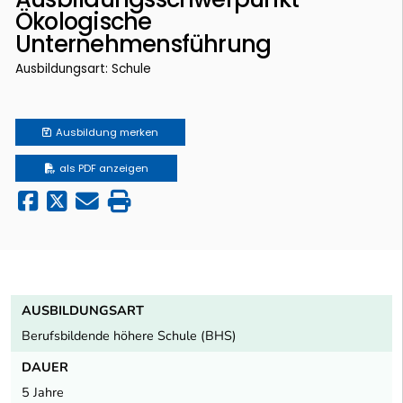
Ökologische
Unternehmensführung
Ausbildungsart: Schule
Ausbildung
merken
als PDF anzeigen
AUSBILDUNGSART
Berufsbildende höhere Schule (BHS)
DAUER
5 Jahre