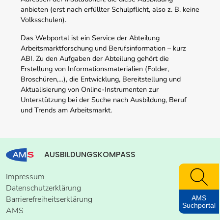
anbieten (erst nach erfüllter Schulpflicht, also z. B. keine
Volksschulen).
Das Webportal ist ein Service der Abteilung
Arbeitsmarktforschung und Berufsinformation – kurz
ABI. Zu den Aufgaben der Abteilung gehört die
Erstellung von Informationsmaterialien (Folder,
Broschüren,…), die Entwicklung, Bereitstellung und
Aktualisierung von Online-Instrumenten zur
Unterstützung bei der Suche nach Ausbildung, Beruf
und Trends am Arbeitsmarkt.
AUSBILDUNGSKOMPASS
Impressum
Datenschutzerklärung
AMS
Barrierefreiheitserklärung
Suchportal
AMS