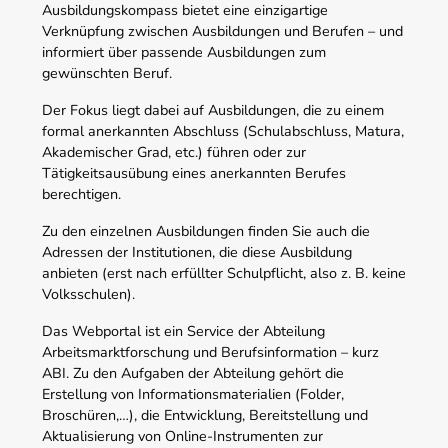
Ausbildungskompass bietet eine einzigartige
Verknüpfung zwischen Ausbildungen und Berufen – und
informiert über passende Ausbildungen zum
gewünschten Beruf.
Der Fokus liegt dabei auf Ausbildungen, die zu einem
formal anerkannten Abschluss (Schulabschluss, Matura,
Akademischer Grad, etc.) führen oder zur
Tätigkeitsausübung eines anerkannten Berufes
berechtigen.
Zu den einzelnen Ausbildungen finden Sie auch die
Adressen der Institutionen, die diese Ausbildung
anbieten (erst nach erfüllter Schulpflicht, also z. B. keine
Volksschulen).
Das Webportal ist ein Service der Abteilung
Arbeitsmarktforschung und Berufsinformation – kurz
ABI. Zu den Aufgaben der Abteilung gehört die
Erstellung von Informationsmaterialien (Folder,
Broschüren,…), die Entwicklung, Bereitstellung und
Aktualisierung von Online-Instrumenten zur