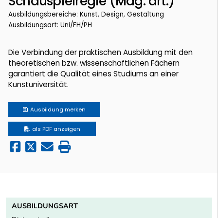
Schauspielregie (Mag. art.)
Ausbildungsbereiche: Kunst, Design, Gestaltung
Ausbildungsart: Uni/FH/PH
Die Verbindung der praktischen Ausbildung mit den
theoretischen bzw. wissenschaftlichen Fächern
garantiert die Qualität eines Studiums an einer
Kunstuniversität.
Ausbildung
merken
als PDF anzeigen
AUSBILDUNGSART