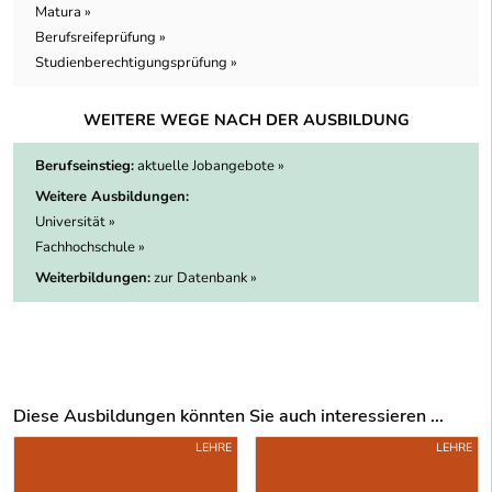
Matura »
Berufsreifeprüfung »
Studienberechtigungsprüfung »
WEITERE WEGE NACH DER AUSBILDUNG
Berufseinstieg:
aktuelle Jobangebote »
Weitere Ausbildungen:
Universität »
Fachhochschule »
Weiterbildungen:
zur Datenbank »
Diese Ausbildungen könnten Sie auch interessieren ...
Uber weitere Ausbildungsvorschläge
LEHRE
LEHRE