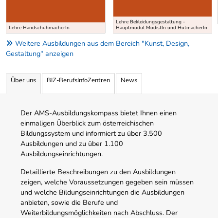
Lehre Bekleidungsgestaltung -
Lehre HandschuhmacherIn
Hauptmodul ModistIn und HutmacherIn
Weitere Ausbildungen aus dem Bereich "Kunst, Design,
Gestaltung" anzeigen
Über uns
BIZ-BerufsInfoZentren
News
Der AMS-Ausbildungskompass bietet Ihnen einen
einmaligen Überblick zum österreichischen
Bildungssystem und informiert zu über 3.500
Ausbildungen und zu über 1.100
Ausbildungseinrichtungen.
Detaillierte Beschreibungen zu den Ausbildungen
zeigen, welche Voraussetzungen gegeben sein müssen
und welche Bildungseinrichtungen die Ausbildungen
anbieten, sowie die Berufe und
Weiterbildungsmöglichkeiten nach Abschluss. Der