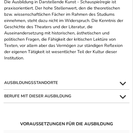
Die Ausbildung in Darstellende Kunst -
Schauspielregie
ist
praxisorientiert. Der hohe Stellenwert, den die theoretischen
bzw. wissenschaftlichen Fächer im Rahmen des Studiums
einnehmen, steht dazu nicht im Widerspruch. Die Kenntnis der
Geschichte des Theaters und der Literatur, die
Auseinandersetzung mit historischen, ästhetischen und
politischen Fragen, die Fähigkeit der kritischen Lektüre von
Texten, vor allem aber das Vermögen zur ständigen Reflexion
der eigenen Tätigkeit ist wesentlicher Teil der Kultur dieser
Institution.
AUSBILDUNGSSTANDORTE
BERUFE MIT DIESER AUSBILDUNG
VORAUSSETZUNGEN FÜR DIE AUSBILDUNG