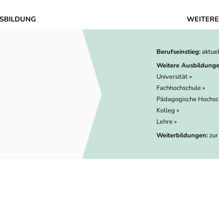
SBILDUNG
WEITERE
Berufseinstieg:
aktue
Weitere Ausbildunge
Universität »
Fachhochschule »
Pädagogische Hochsc
Kolleg »
Lehre »
Weiterbildungen:
zur