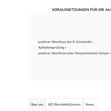
VORAUSSETZUNGEN FÜR DIE AU
positiver Abschluss der 8. Schulstufe »
Aufnahmeprüfung »
positiver Abschluss einer Polytechnischen Schule »
Über uns
BIZ-BerufsInfoZentren
News