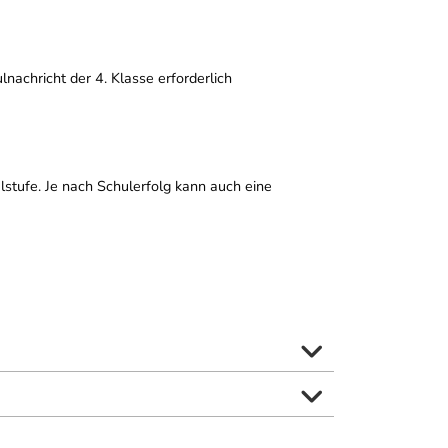
nachricht der 4. Klasse erforderlich
ulstufe. Je nach Schulerfolg kann auch eine