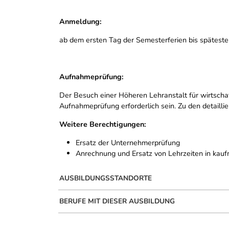
Anmeldung:
ab dem ersten Tag der Semesterferien bis spätesten
Aufnahmeprüfung:
Der Besuch einer Höheren Lehranstalt für wirtschaft
Aufnahmeprüfung erforderlich sein. Zu den detaill
Weitere Berechtigungen:
Ersatz der Unternehmerprüfung
Anrechnung und Ersatz von Lehrzeiten in kauf
AUSBILDUNGSSTANDORTE
BERUFE MIT DIESER AUSBILDUNG