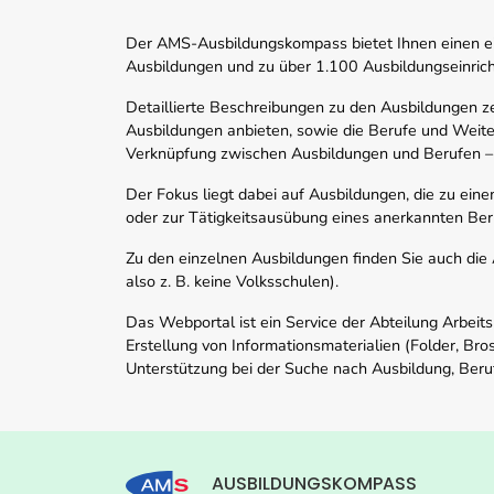
Der AMS-Ausbildungskompass bietet Ihnen einen ei
Ausbildungen und zu über 1.100 Ausbildungseinric
Detaillierte Beschreibungen zu den Ausbildungen 
Ausbildungen anbieten, sowie die Berufe und Weite
Verknüpfung zwischen Ausbildungen und Berufen –
Der Fokus liegt dabei auf Ausbildungen, die zu ein
oder zur Tätigkeitsausübung eines anerkannten Ber
Zu den einzelnen Ausbildungen finden Sie auch die Ad
also z. B. keine Volksschulen).
Das Webportal ist ein Service der Abteilung Arbeit
Erstellung von Informationsmaterialien (Folder, Bro
Unterstützung bei der Suche nach Ausbildung, Beru
AUSBILDUNGSKOMPASS