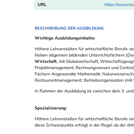
URL
https://www.h
BESCHREIBUNG DER AUSBILDUNG
Wichtige Ausbildungsinhalte:
Höhere Lehranstalten für wirtschaftliche Berufe ve
Neben allgemein bildenden Unterrichtsfächern (Deu
Wirtschaft
, mit Globalwirtschaft, Wirtschaftsgeog
Projektmanagement; Rechnungswesen und Controll
Fächern Angewandte Mathematik; Naturwissenschaf
Restaurantmanagement; Betriebsorganisation (mit
In Rahmen der Ausbildung ist zwischen dem 3. und
Spezialisierung:
Höhere Lehranstalten für wirtschaftliche Berufe s
diese Schwerpunkte erfolgt in der Regel ab der drit