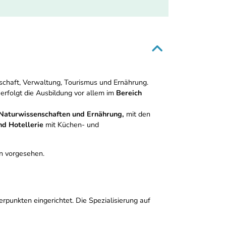
tschaft, Verwaltung, Tourismus und Ernährung.
erfolgt die Ausbildung vor allem im
Bereich
Naturwissenschaften und Ernährung,
mit den
d Hotellerie
mit Küchen- und
n vorgesehen.
punkten eingerichtet. Die Spezialisierung auf