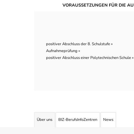
VORAUSSETZUNGEN FÜR DIE AU
positiver Abschluss der 8. Schulstufe »
Aufnahmeprüfung »
positiver Abschluss einer Polytechnischen Schule »
Über uns
BIZ-BerufsInfoZentren
News