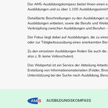
Der AMS-Ausbildungskompass bietet Ihnen einen ei
Ausbildungen und zu über 1.100 Ausbildungseinric
Detaillierte Beschreibungen zu den Ausbildungen 
Ausbildungen anbieten, sowie die Berufe und Weite
Verknüpfung zwischen Ausbildungen und Berufen –
Der Fokus liegt dabei auf Ausbildungen, die zu ein
oder zur Tätigkeitsausübung eines anerkannten Ber
Zu den einzelnen Ausbildungen finden Sie auch die Ad
also z. B. keine Volksschulen).
Das Webportal ist ein Service der Abteilung Arbeit
Erstellung von Informationsmaterialien (Folder, Bro
Unterstützung bei der Suche nach Ausbildung, Beru
AUSBILDUNGSKOMPASS