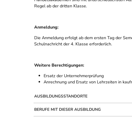
Regel ab der dritten Klasse.
Anmeldung:
Die Anmeldung erfolgt ab dem ersten Tag der Semest
Schulnachricht der 4. Klasse erforderlich.
Weitere Berechtigungen:
Ersatz der Unternehmerprüfung
Anrechnung und Ersatz von Lehrzeiten in kauf
AUSBILDUNGSSTANDORTE
BERUFE MIT DIESER AUSBILDUNG