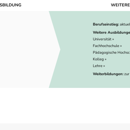
SBILDUNG
WEITERE
Berufseinstieg:
aktue
Weitere Ausbildunge
Universität »
Fachhochschule »
Pädagogische Hochsc
Kolleg »
Lehre »
Weiterbildungen:
zur