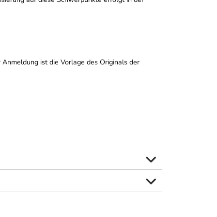
 Anmeldung ist die Vorlage des Originals der