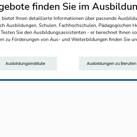
ebote finden Sie im Ausbild
etet Ihnen detaillierte Informationen über passende Ausbildu
nfach Ausbildungen, Schulen, Fachhochschulen, Pädagogischen 
. Testen Sie den Ausbildungsassistenten - er berechnet Ihnen 
en zu Förderungen von Aus- und Weiterbildungen finden Sie u
Ausbildungsinstitute
Ausbildungen zu Berufen