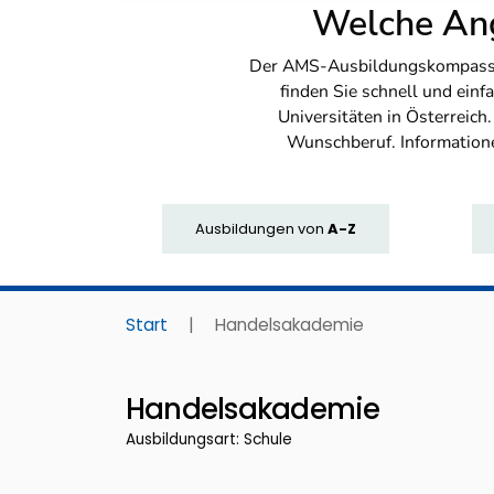
Welche Ang
Der AMS-Ausbildungskompass bi
finden Sie schnell und ei
Universitäten in Österreich
Wunschberuf. Information
Ausbildungen
von
A-Z
Start
|
Handelsakademie
Handelsakademie
Ausbildungsart: Schule