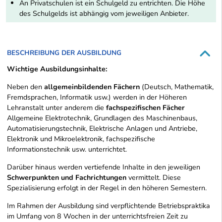
An Privatschulen ist ein Schulgeld zu entrichten. Die Höhe
des Schulgelds ist abhängig vom jeweiligen Anbieter.
BESCHREIBUNG DER AUSBILDUNG
Wichtige Ausbildungsinhalte:
Neben den
allgemeinbildenden Fächern
(Deutsch, Mathematik,
Fremdsprachen, Informatik usw.) werden in der Höheren
Lehranstalt unter anderem die
fachspezifischen Fächer
Allgemeine Elektrotechnik, Grundlagen des Maschinenbaus,
Automatisierungstechnik, Elektrische Anlagen und Antriebe,
Elektronik und Mikroelektronik, fachspezifische
Informationstechnik usw. unterrichtet.
Darüber hinaus werden vertiefende Inhalte in den jeweiligen
Schwerpunkten und Fachrichtungen
vermittelt. Diese
Spezialisierung erfolgt in der Regel in den höheren Semestern.
Im Rahmen der Ausbildung sind verpflichtende Betriebspraktika
im Umfang von 8 Wochen in der unterrichtsfreien Zeit zu