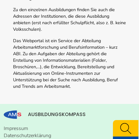
Zu den einzelnen Ausbildungen finden Sie auch die
Adressen der Institutionen, die diese Ausbildung
anbieten (erst nach erfüllter Schulpflicht, also z. B. keine
Volksschulen).
Das Webportal ist ein Service der Abteilung
Arbeitsmarktforschung und Berufsinformation – kurz
ABI. Zu den Aufgaben der Abteilung gehört die
Erstellung von Informationsmaterialien (Folder,
Broschüren,…), die Entwicklung, Bereitstellung und
Aktualisierung von Online-Instrumenten zur
Unterstützung bei der Suche nach Ausbildung, Beruf
und Trends am Arbeitsmarkt.
AUSBILDUNGSKOMPASS
Impressum
Datenschutzerklärung