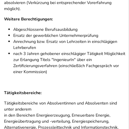
absolvieren (Verkürzung bei entsprechender Vorerfahrung
möglich).
Weitere Berechtigungen:
Abgeschlossene Berufsausbildung
Ersatz der gewerblichen Unternehmerprüfung
Anrechnung bzw. Ersatz von Lehrzeiten in einschlägigen
Lehrberufen
nach 3 Jahren gehobener einschlägiger Tätigkeit Möglichkeit
zur Erlangung Titels "IngenieurIn" über ein
Zertifizierungsverfahren (einschließlich Fachgespräch vor
einer Kommission)
Tätigkeitsbereiche:
Tätigkeitsbereiche von Absolventinnen und Absolventen sind
unter anderem
in den Bereichen Energieerzeugung, Erneuerbare Energie,
Energieübertragung und -verteilung, Energiespeicherung,
Alternativenergie, Prozessleittechnik und Informationstechnik,