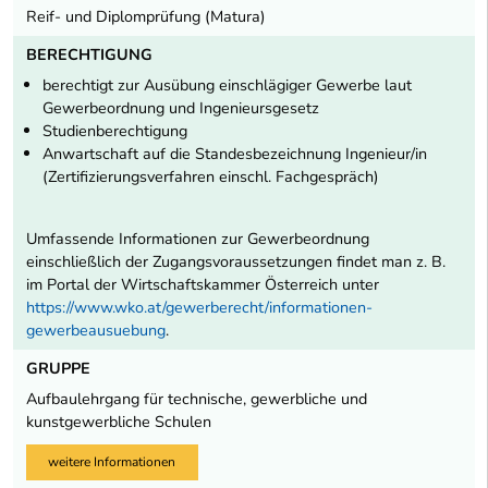
Reif- und Diplomprüfung (Matura)
BERECHTIGUNG
berechtigt zur Ausübung einschlägiger Gewerbe laut
Gewerbeordnung und Ingenieursgesetz
Studienberechtigung
Anwartschaft auf die Standesbezeichnung Ingenieur/in
(Zertifizierungsverfahren einschl. Fachgespräch)
Umfassende Informationen zur Gewerbeordnung
einschließlich der Zugangsvoraussetzungen findet man z. B.
im Portal der Wirtschaftskammer Österreich unter
https://www.wko.at/gewerberecht/informationen-
gewerbeausuebung
.
GRUPPE
Aufbaulehrgang für technische, gewerbliche und
kunstgewerbliche Schulen
weitere Informationen