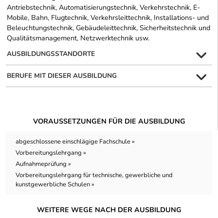
Antriebstechnik, Automatisierungstechnik, Verkehrstechnik, E-
Mobile, Bahn, Flugtechnik, Verkehrsleittechnik, Installations- und
Beleuchtungstechnik, Gebäudeleittechnik, Sicherheitstechnik und
Qualitätsmanagement, Netzwerktechnik usw.
AUSBILDUNGSSTANDORTE
BERUFE MIT DIESER AUSBILDUNG
VORAUSSETZUNGEN FÜR DIE AUSBILDUNG
abgeschlossene einschlägige Fachschule »
Vorbereitungslehrgang »
Aufnahmeprüfung »
Vorbereitungslehrgang für technische, gewerbliche und
kunstgewerbliche Schulen »
WEITERE WEGE NACH DER AUSBILDUNG