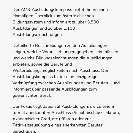
Der AMS-Ausbildungskompass bietet Ihnen einen
einmaligen Überblick zum österreichischen
Bildungssystem und informiert zu über 3.500
Ausbildungen und zu über 1.100
Ausbildungseinrichtungen.
Detaillierte Beschreibungen zu den Ausbildungen
zeigen, welche Voraussetzungen gegeben sein müssen
und welche Bildungseinrichtungen die Ausbildungen
anbieten, sowie die Berufe und
Weiterbildungsmöglichkeiten nach Abschluss. Der
Ausbildungskompass bietet eine einzigartige
Verknüpfung zwischen Ausbildungen und Berufen – und
informiert über passende Ausbildungen zum
gewünschten Beruf.
Der Fokus liegt dabei auf Ausbildungen, die zu einem
formal anerkannten Abschluss (Schulabschluss, Matura,
Akademischer Grad, etc.) führen oder zur
Tätigkeitsausübung eines anerkannten Berufes
berechtigen.