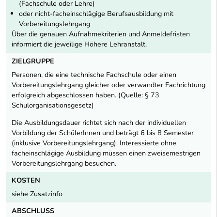
(Fachschule oder Lehre)
oder nicht-facheinschlägige Berufsausbildung mit
Vorbereitungslehrgang
Über die genauen Aufnahmekriterien und Anmeldefristen
informiert die jeweilige Höhere Lehranstalt.
ZIELGRUPPE
Personen, die eine technische Fachschule oder einen
Vorbereitungslehrgang gleicher oder verwandter Fachrichtung
erfolgreich abgeschlossen haben. (Quelle: § 73
Schulorganisationsgesetz)
Die Ausbildungsdauer richtet sich nach der individuellen
Vorbildung der SchülerInnen und beträgt 6 bis 8 Semester
(inklusive Vorbereitungslehrgang). Interessierte ohne
facheinschlägige Ausbildung müssen einen zweisemestrigen
Vorbereitungslehrgang besuchen.
KOSTEN
siehe Zusatzinfo
ABSCHLUSS