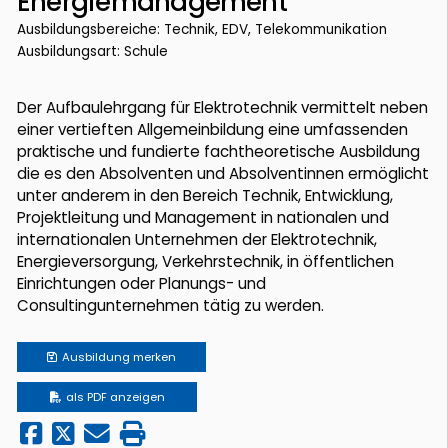
Energiemanagement
Ausbildungsbereiche: Technik, EDV, Telekommunikation
Ausbildungsart: Schule
Der Aufbaulehrgang für Elektrotechnik vermittelt neben
einer vertieften Allgemeinbildung eine umfassenden
praktische und fundierte fachtheoretische Ausbildung
die es den Absolventen und Absolventinnen ermöglicht
unter anderem in den Bereich Technik, Entwicklung,
Projektleitung und Management in nationalen und
internationalen Unternehmen der Elektrotechnik,
Energieversorgung, Verkehrstechnik, in öffentlichen
Einrichtungen oder Planungs- und
Consultingunternehmen tätig zu werden.
Ausbildung
merken
als PDF anzeigen