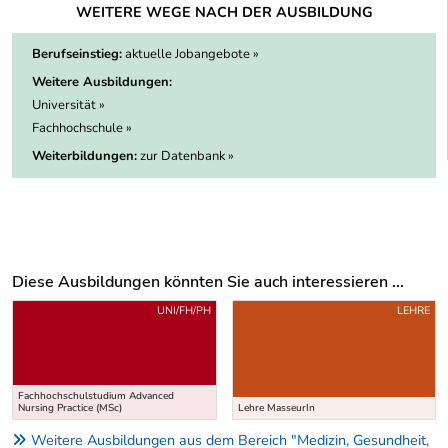
WEITERE WEGE NACH DER AUSBILDUNG
Berufseinstieg:
aktuelle Jobangebote »
Weitere Ausbildungen:
Universität »
Fachhochschule »
Weiterbildungen:
zur Datenbank »
Diese Ausbildungen könnten Sie auch interessieren ...
Uber weitere Ausbildungsvorschläge
UNI/FH/PH
LEHRE
Fachhochschulstudium Advanced
Nursing Practice (MSc)
Lehre MasseurIn
Weitere Ausbildungen aus dem Bereich "Medizin, Gesundheit,