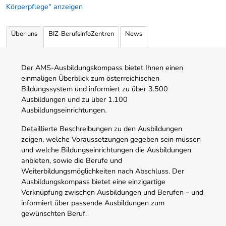
Körperpflege" anzeigen
Über uns
BIZ-BerufsInfoZentren
News
Der AMS-Ausbildungskompass bietet Ihnen einen
einmaligen Überblick zum österreichischen
Bildungssystem und informiert zu über 3.500
Ausbildungen und zu über 1.100
Ausbildungseinrichtungen.
Detaillierte Beschreibungen zu den Ausbildungen
zeigen, welche Voraussetzungen gegeben sein müssen
und welche Bildungseinrichtungen die Ausbildungen
anbieten, sowie die Berufe und
Weiterbildungsmöglichkeiten nach Abschluss. Der
Ausbildungskompass bietet eine einzigartige
Verknüpfung zwischen Ausbildungen und Berufen – und
informiert über passende Ausbildungen zum
gewünschten Beruf.