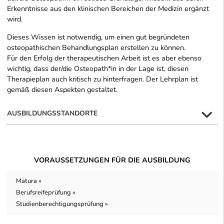
Erkenntnisse aus den klinischen Bereichen der Medizin ergänzt
wird.
Dieses Wissen ist notwendig, um einen gut begründeten
osteopathischen Behandlungsplan erstellen zu können.
Für den Erfolg der therapeutischen Arbeit ist es aber ebenso
wichtig, dass der/die Osteopath*in in der Lage ist, diesen
Therapieplan auch kritisch zu hinterfragen. Der Lehrplan ist
gemäß diesen Aspekten gestaltet.
AUSBILDUNGSSTANDORTE
VORAUSSETZUNGEN FÜR DIE AUSBILDUNG
Matura »
Berufsreifeprüfung »
Studienberechtigungsprüfung »