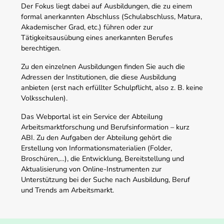
Der Fokus liegt dabei auf Ausbildungen, die zu einem
formal anerkannten Abschluss (Schulabschluss, Matura,
Akademischer Grad, etc.) führen oder zur
Tätigkeitsausübung eines anerkannten Berufes
berechtigen.
Zu den einzelnen Ausbildungen finden Sie auch die
Adressen der Institutionen, die diese Ausbildung
anbieten (erst nach erfüllter Schulpflicht, also z. B. keine
Volksschulen).
Das Webportal ist ein Service der Abteilung
Arbeitsmarktforschung und Berufsinformation – kurz
ABI. Zu den Aufgaben der Abteilung gehört die
Erstellung von Informationsmaterialien (Folder,
Broschüren,…), die Entwicklung, Bereitstellung und
Aktualisierung von Online-Instrumenten zur
Unterstützung bei der Suche nach Ausbildung, Beruf
und Trends am Arbeitsmarkt.