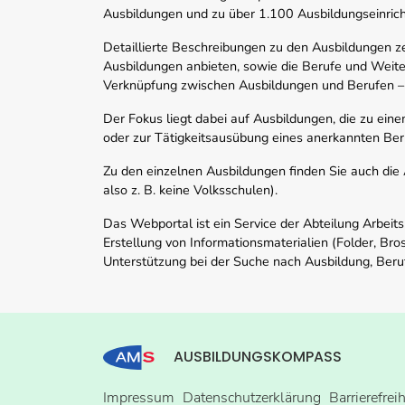
Ausbildungen und zu über 1.100 Ausbildungseinric
Detaillierte Beschreibungen zu den Ausbildungen 
Ausbildungen anbieten, sowie die Berufe und Weite
Verknüpfung zwischen Ausbildungen und Berufen –
Der Fokus liegt dabei auf Ausbildungen, die zu ein
oder zur Tätigkeitsausübung eines anerkannten Ber
Zu den einzelnen Ausbildungen finden Sie auch die Ad
also z. B. keine Volksschulen).
Das Webportal ist ein Service der Abteilung Arbeit
Erstellung von Informationsmaterialien (Folder, Bro
Unterstützung bei der Suche nach Ausbildung, Beru
AUSBILDUNGSKOMPASS
Impressum
Datenschutzerklärung
Barrierefrei