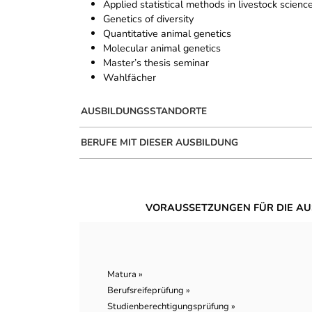
Applied statistical methods in livestock scienc
Genetics of diversity
Quantitative animal genetics
Molecular animal genetics
Master’s thesis seminar
Wahlfächer
AUSBILDUNGSSTANDORTE
BERUFE MIT DIESER AUSBILDUNG
VORAUSSETZUNGEN FÜR DIE AU
Matura »
Berufsreifeprüfung »
Studienberechtigungsprüfung »