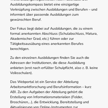
Ausbildungskompass bietet eine einzigartige
Verknüpfung zwischen Ausbildungen und Berufen – und
informiert über passende Ausbildungen zum
gewünschten Beruf.
Der Fokus liegt dabei auf Ausbildungen, die zu einem
formal anerkannten Abschluss (Schulabschluss, Matura,
Akademischer Grad, etc.) führen oder zur
Tätigkeitsausübung eines anerkannten Berufes
berechtigen.
Zu den einzelnen Ausbildungen finden Sie auch die
Adressen der Institutionen, die diese Ausbildung
anbieten (erst nach erfüllter Schulpflicht, also z. B. keine
Volksschulen).
Das Webportal ist ein Service der Abteilung
Arbeitsmarktforschung und Berufsinformation – kurz
ABI. Zu den Aufgaben der Abteilung gehört die
Erstellung von Informationsmaterialien (Folder,
Broschüren,…), die Entwicklung, Bereitstellung und
Aktualisierung von Online-Instrumenten zur