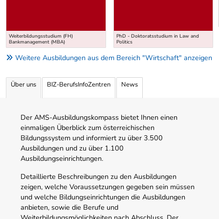
Weiterbildungsstudium (FH)
PhD - Doktoratsstudium in Law and
Bankmanagement (MBA)
Politics
Weitere Ausbildungen aus dem Bereich "Wirtschaft" anzeigen
Über uns
BIZ-BerufsInfoZentren
News
Der AMS-Ausbildungskompass bietet Ihnen einen
einmaligen Überblick zum österreichischen
Bildungssystem und informiert zu über 3.500
Ausbildungen und zu über 1.100
Ausbildungseinrichtungen.
Detaillierte Beschreibungen zu den Ausbildungen
zeigen, welche Voraussetzungen gegeben sein müssen
und welche Bildungseinrichtungen die Ausbildungen
anbieten, sowie die Berufe und
Weiterbildungsmöglichkeiten nach Abschluss. Der