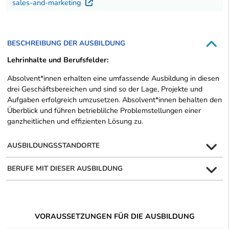
sales-and-marketing
Externer Link
BESCHREIBUNG DER AUSBILDUNG
Lehrinhalte und Berufsfelder:
Absolvent*innen erhalten eine umfassende Ausbildung in diesen
drei Geschäftsbereichen und sind so der Lage, Projekte und
Aufgaben erfolgreich umzusetzen. Absolvent*innen behalten den
Überblick und führen betrieblilche Problemstellungen einer
ganzheitlichen und effizienten Lösung zu.
AUSBILDUNGSSTANDORTE
BERUFE MIT DIESER AUSBILDUNG
VORAUSSETZUNGEN FÜR DIE AUSBILDUNG