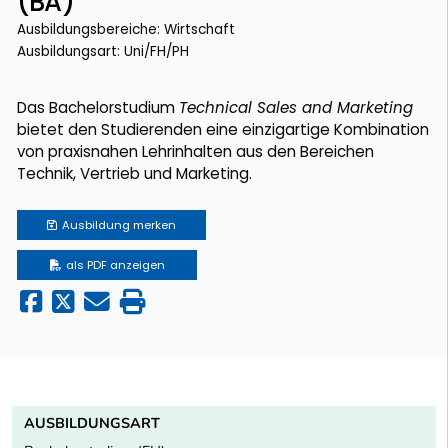
(BA)
Ausbildungsbereiche: Wirtschaft
Ausbildungsart: Uni/FH/PH
Das Bachelorstudium
Technical Sales and Marketing
bietet den Studierenden eine einzigartige Kombination
von praxisnahen Lehrinhalten aus den Bereichen
Technik, Vertrieb und Marketing.
Ausbildung
merken
als PDF anzeigen
AUSBILDUNGSART