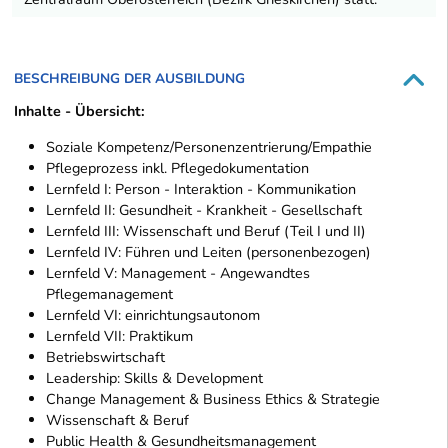
BESCHREIBUNG DER AUSBILDUNG
Inhalte - Übersicht:
Soziale Kompetenz/Personenzentrierung/Empathie
Pflegeprozess inkl. Pflegedokumentation
Lernfeld I: Person - Interaktion - Kommunikation
Lernfeld II: Gesundheit - Krankheit - Gesellschaft
Lernfeld III: Wissenschaft und Beruf (Teil I und II)
Lernfeld IV: Führen und Leiten (personenbezogen)
Lernfeld V: Management - Angewandtes
Pflegemanagement
Lernfeld VI: einrichtungsautonom
Lernfeld VII: Praktikum
Betriebswirtschaft
Leadership: Skills & Development
Change Management & Business Ethics & Strategie
Wissenschaft & Beruf
Public Health & Gesundheitsmanagement