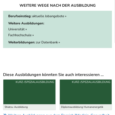
WEITERE WEGE NACH DER AUSBILDUNG
Berufseinstieg:
aktuelle Jobangebote »
Weitere Ausbildungen:
Universität »
Fachhochschule »
Weiterbildungen:
zur Datenbank »
Diese Ausbildungen könnten Sie auch interessieren ...
Uber weitere Ausbildungsvorschläge
KURZ-/SPEZIALAUSBILDUNG
KURZ-/SPEZIALAUSBILDUNG
Shiatsu Ausbildung
Diplomausbildung Humanenergetik