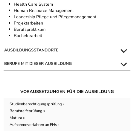
Health Care System
Human Resource Management
Leadership Pflege und Pflegemanagement
Projektarbeiten
Berufspraktikum
Bachelorarbeit
AUSBILDUNGSSTANDORTE
BERUFE MIT DIESER AUSBILDUNG
VORAUSSETZUNGEN FÜR DIE AUSBILDUNG
Studienberechtigungsprüfung »
Berufsreifeprüfung »
Matura »
Aufnahmeverfahren an FHs »