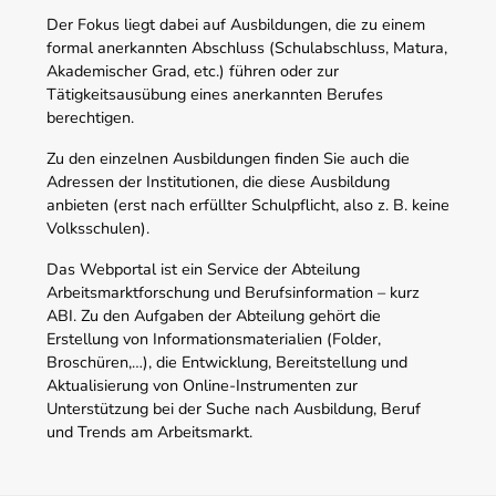
Der Fokus liegt dabei auf Ausbildungen, die zu einem
formal anerkannten Abschluss (Schulabschluss, Matura,
Akademischer Grad, etc.) führen oder zur
Tätigkeitsausübung eines anerkannten Berufes
berechtigen.
Zu den einzelnen Ausbildungen finden Sie auch die
Adressen der Institutionen, die diese Ausbildung
anbieten (erst nach erfüllter Schulpflicht, also z. B. keine
Volksschulen).
Das Webportal ist ein Service der Abteilung
Arbeitsmarktforschung und Berufsinformation – kurz
ABI. Zu den Aufgaben der Abteilung gehört die
Erstellung von Informationsmaterialien (Folder,
Broschüren,…), die Entwicklung, Bereitstellung und
Aktualisierung von Online-Instrumenten zur
Unterstützung bei der Suche nach Ausbildung, Beruf
und Trends am Arbeitsmarkt.