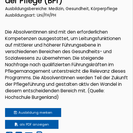
der Pflege (BPr)
Ausbildungsbereiche: Medizin, Gesundheit, Körperpflege
Ausbildungsart: Uni/FH/PH
Die AbsolventInnen sind mit den erforderlichen
Kompetenzen ausgestattet, um Leitungsfunktionen
auf mittlerer und höherer Führungsebene in
verschiedenen Bereichen des Gesundheits- und
Sozialwesens zu übernehmen. Die steigende
Nachfrage nach qualifizierten Führungskräften im
Pflegemanagement unterstreicht die Relevanz dieses
Programms. Die AbsolventInnen werden Teil der Zukunft
der Pflegeführung und gestalten aktiv den Wandel in
diesem entscheidenden Bereich mit. (Quelle:
Hochschule Burgenland)
Ausbildung
merken
als PDF anzeigen