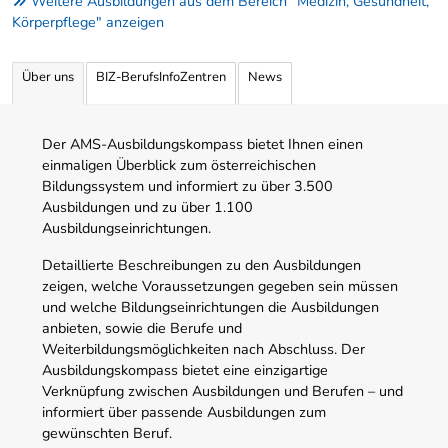
Weitere Ausbildungen aus dem Bereich "Medizin, Gesundheit,
Körperpflege" anzeigen
Über uns
BIZ-BerufsInfoZentren
News
Der AMS-Ausbildungskompass bietet Ihnen einen
einmaligen Überblick zum österreichischen
Bildungssystem und informiert zu über 3.500
Ausbildungen und zu über 1.100
Ausbildungseinrichtungen.
Detaillierte Beschreibungen zu den Ausbildungen
zeigen, welche Voraussetzungen gegeben sein müssen
und welche Bildungseinrichtungen die Ausbildungen
anbieten, sowie die Berufe und
Weiterbildungsmöglichkeiten nach Abschluss. Der
Ausbildungskompass bietet eine einzigartige
Verknüpfung zwischen Ausbildungen und Berufen – und
informiert über passende Ausbildungen zum
gewünschten Beruf.