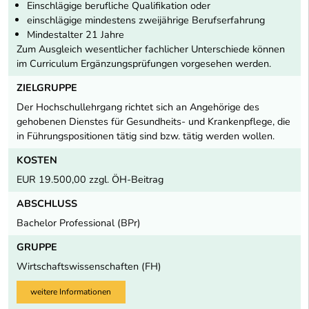
Einschlägige berufliche Qualifikation oder
einschlägige mindestens zweijährige Berufserfahrung
Mindestalter 21 Jahre
Zum Ausgleich wesentlicher fachlicher Unterschiede können
im Curriculum Ergänzungsprüfungen vorgesehen werden.
ZIELGRUPPE
Der Hochschullehrgang richtet sich an Angehörige des
gehobenen Dienstes für Gesundheits- und Krankenpflege, die
in Führungspositionen tätig sind bzw. tätig werden wollen.
KOSTEN
EUR 19.500,00 zzgl. ÖH-Beitrag
ABSCHLUSS
Bachelor Professional (BPr)
GRUPPE
Wirtschaftswissenschaften (FH)
weitere Informationen