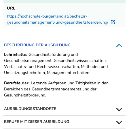
URL
https://hochschule-burgenland.at/bachelor-
gesundheitsmanagement-und-gesundheitsfoerderung/
Exter
BESCHREIBUNG DER AUSBILDUNG
Lehrinhalte:
Gesundheitsförderung und
Gesundheitsmanagement, Gesundheitswissenschaften,
Wirtschafts- und Rechtswissenschaften, Methoden und
Umsetzungstechniken, Managementtechniken.
Berufsfelder:
Leitende Aufgaben und Tätigkeiten in den
Bereichen des Gesundheitsmanagements und der
Gesundheitsförderung.
AUSBILDUNGSSTANDORTE
BERUFE MIT DIESER AUSBILDUNG