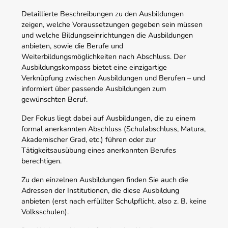
Detaillierte Beschreibungen zu den Ausbildungen
zeigen, welche Voraussetzungen gegeben sein müssen
und welche Bildungseinrichtungen die Ausbildungen
anbieten, sowie die Berufe und
Weiterbildungsmöglichkeiten nach Abschluss. Der
Ausbildungskompass bietet eine einzigartige
Verknüpfung zwischen Ausbildungen und Berufen – und
informiert über passende Ausbildungen zum
gewünschten Beruf.
Der Fokus liegt dabei auf Ausbildungen, die zu einem
formal anerkannten Abschluss (Schulabschluss, Matura,
Akademischer Grad, etc.) führen oder zur
Tätigkeitsausübung eines anerkannten Berufes
berechtigen.
Zu den einzelnen Ausbildungen finden Sie auch die
Adressen der Institutionen, die diese Ausbildung
anbieten (erst nach erfüllter Schulpflicht, also z. B. keine
Volksschulen).