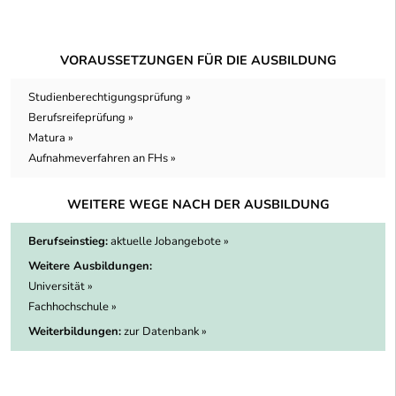
VORAUSSETZUNGEN FÜR DIE AUSBILDUNG
Studienberechtigungsprüfung »
Berufsreifeprüfung »
Matura »
Aufnahmeverfahren an FHs »
WEITERE WEGE NACH DER AUSBILDUNG
Berufseinstieg:
aktuelle Jobangebote »
Weitere Ausbildungen:
Universität »
Fachhochschule »
Weiterbildungen:
zur Datenbank »