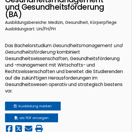
und Gesundheitsförderung
(BA)
Ausbildungsbereiche: Medizin, Gesundheit, Körperpflege
Ausbildungsart: Uni/FH/PH
Das Bachelorstudium
Gesundheitsmanagement und
Gesundheitsförderung
kombiniert
Gesundheitswissenschaften, Gesundheitsförderung
und -management mit Wirtschafts- und
Rechtswissenschaften und bereitet die Studierenden
auf die zukünftigen Herausforderungen im
Gesundheitswesen operativ und strategisch bestens
vor.
Ausbildung
merken
als PDF anzeigen