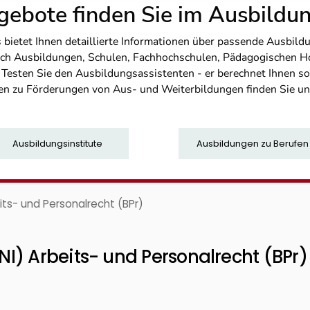
ebote finden Sie im Ausbild
etet Ihnen detaillierte Informationen über passende Ausbildu
nfach Ausbildungen, Schulen, Fachhochschulen, Pädagogischen 
. Testen Sie den Ausbildungsassistenten - er berechnet Ihnen 
en zu Förderungen von Aus- und Weiterbildungen finden Sie u
Ausbildungsinstitute
Ausbildungen zu Berufen
its- und Personalrecht (BPr)
I) Arbeits- und Personalrecht (BPr)