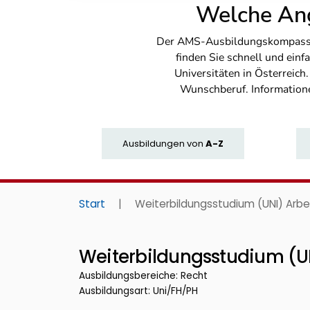
Welche Ang
Der AMS-Ausbildungskompass bi
finden Sie schnell und ei
Universitäten in Österreich
Wunschberuf. Information
Ausbildungen
von
A-Z
Start
|
Weiterbildungsstudium (UNI) Arbe
Weiterbildungsstudium (UN
Ausbildungsbereiche: Recht
Ausbildungsart: Uni/FH/PH