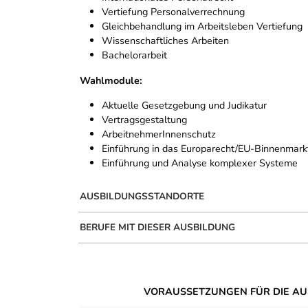
Vertiefung Personalverrechnung
Gleichbehandlung im Arbeitsleben Vertiefung
Wissenschaftliches Arbeiten
Bachelorarbeit
Wahlmodule:
Aktuelle Gesetzgebung und Judikatur
Vertragsgestaltung
ArbeitnehmerInnenschutz
Einführung in das Europarecht/EU-Binnenmark
Einführung und Analyse komplexer Systeme
AUSBILDUNGSSTANDORTE
BERUFE MIT DIESER AUSBILDUNG
VORAUSSETZUNGEN FÜR DIE AU