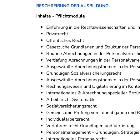
BESCHREIBUNG DER AUSBILDUNG
Inhalte - Pflichtmodule
Einführung in die Rechtswissenschaften und 
Privatrecht
Öffentliches Recht
Gesetzliche Grundlagen und Struktur der Per
Routine Abrechnungen in der Personalverrec
Vertiefung Abrechnungen in der Personalverr
Ausgewählte Abrechnungsthemen in der Pers
Grundlagen Sozialversicherungsrecht
Ausgewählte Abrechnungsthemen in der Pers
Rechnungswesen und Digitalisierung im Konte
Internationales & Abrechnung spezieller Bezüg
Arbeitsrecht Systematik
Sozialversicherungsrecht
Gemeinsame Prüfung von Lohnabgaben und B
Individualarbeitsrecht
Verfahrensrecht Grundlagen und Vertiefung
Personalmanagement – Grundlagen, Strategie
Internationales Personalrecht