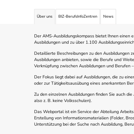
Über uns
BIZ-BerufsInfoZentren
News
Der AMS-Ausbildungskompass bietet Ihnen einen ei
Ausbildungen und zu über 1.100 Ausbildungseinric
Detaillierte Beschreibungen zu den Ausbildungen 
Ausbildungen anbieten, sowie die Berufe und Weite
Verknüpfung zwischen Ausbildungen und Berufen –
Der Fokus liegt dabei auf Ausbildungen, die zu ein
oder zur Tätigkeitsausübung eines anerkannten Ber
Zu den einzelnen Ausbildungen finden Sie auch die Ad
also z. B. keine Volksschulen).
Das Webportal ist ein Service der Abteilung Arbeit
Erstellung von Informationsmaterialien (Folder, Bro
Unterstützung bei der Suche nach Ausbildung, Beru