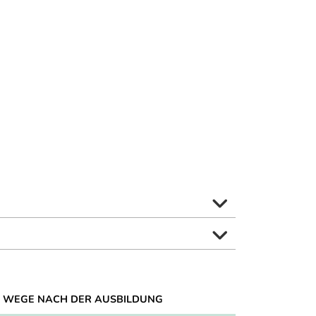
 WEGE NACH DER AUSBILDUNG