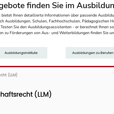
ebote finden Sie im Ausbild
etet Ihnen detaillierte Informationen über passende Ausbildu
nfach Ausbildungen, Schulen, Fachhochschulen, Pädagogischen 
. Testen Sie den Ausbildungsassistenten - er berechnet Ihnen 
en zu Förderungen von Aus- und Weiterbildungen finden Sie u
Ausbildungsinstitute
Ausbildungen zu Berufen
echt (LLM)
haftsrecht (LLM)