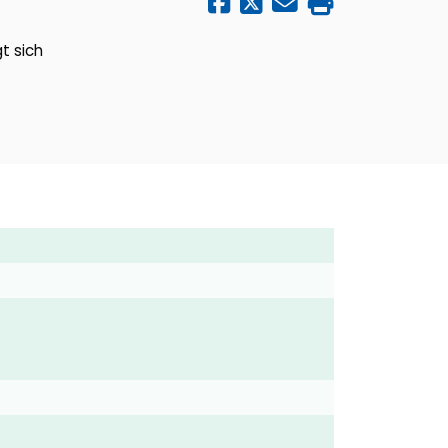
t sich