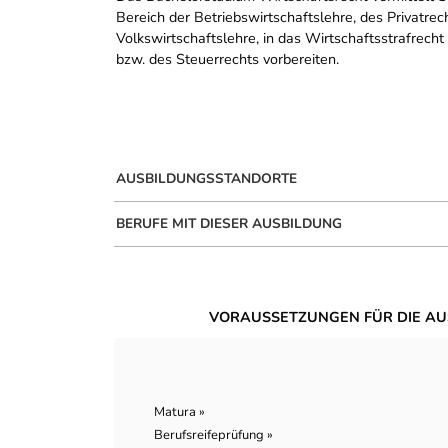
Bereich der Betriebswirtschaftslehre, des Privatrec
Volkswirtschaftslehre, in das Wirtschaftsstrafrech
bzw. des Steuerrechts vorbereiten.
AUSBILDUNGSSTANDORTE
BERUFE MIT DIESER AUSBILDUNG
VORAUSSETZUNGEN FÜR DIE AU
Matura »
Berufsreifeprüfung »