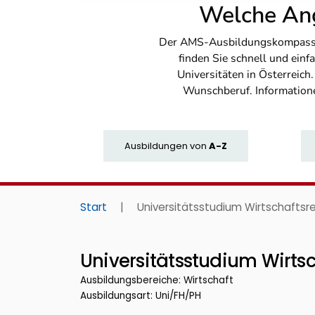
Welche Ang
Der AMS-Ausbildungskompass bi
finden Sie schnell und ei
Universitäten in Österreich
Wunschberuf. Information
Ausbildungen
von
A-Z
Start
|
Universitätsstudium Wirtschaftsr
Universitätsstudium Wirtsc
Ausbildungsbereiche: Wirtschaft
Ausbildungsart: Uni/FH/PH