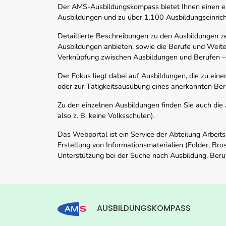
Der AMS-Ausbildungskompass bietet Ihnen einen ei
Ausbildungen und zu über 1.100 Ausbildungseinric
Detaillierte Beschreibungen zu den Ausbildungen 
Ausbildungen anbieten, sowie die Berufe und Weite
Verknüpfung zwischen Ausbildungen und Berufen –
Der Fokus liegt dabei auf Ausbildungen, die zu ein
oder zur Tätigkeitsausübung eines anerkannten Ber
Zu den einzelnen Ausbildungen finden Sie auch die Ad
also z. B. keine Volksschulen).
Das Webportal ist ein Service der Abteilung Arbeit
Erstellung von Informationsmaterialien (Folder, Bro
Unterstützung bei der Suche nach Ausbildung, Beru
AUSBILDUNGSKOMPASS