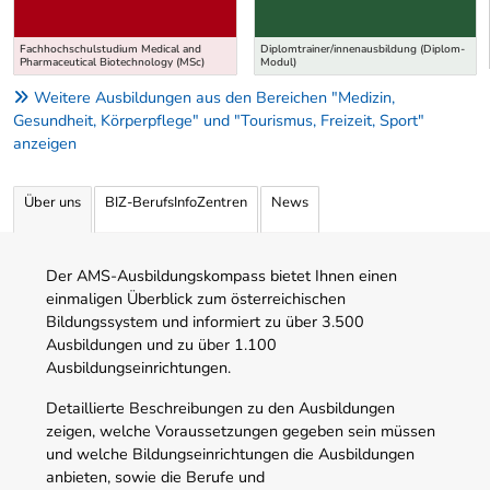
Fachhochschulstudium Medical and
Diplomtrainer/innenausbildung (Diplom-
Pharmaceutical Biotechnology (MSc)
Modul)
Weitere Ausbildungen aus den Bereichen "Medizin,
Gesundheit, Körperpflege" und "Tourismus, Freizeit, Sport"
anzeigen
Über uns
BIZ-BerufsInfoZentren
News
Der AMS-Ausbildungskompass bietet Ihnen einen
einmaligen Überblick zum österreichischen
Bildungssystem und informiert zu über 3.500
Ausbildungen und zu über 1.100
Ausbildungseinrichtungen.
Detaillierte Beschreibungen zu den Ausbildungen
zeigen, welche Voraussetzungen gegeben sein müssen
und welche Bildungseinrichtungen die Ausbildungen
anbieten, sowie die Berufe und