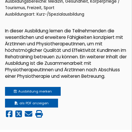
Ausbildungsbereiche: Medizin, Gesundheit, Körperpflege /
Tourismus, Freizeit, Sport
Ausbildungsart: Kurz-/Spezialausbildung
In dieser Ausbildung lernen die Teilnehmenden die
wesentlichen und erweitere Fähigkeiten konzipiert mit
ÄrztInnen und PhysiotherapeutInnen, um mit
höchstmöglicher Qualität und Effektivität KundInnen im
Rehatraining betreuen zu können. Ein weiterer Inhalt der
Ausbildung ist die Zusammenarbeit mit
PhysiotherapeutInnen und ÄrztInnen nach Abschluss
einer Physiotherapie und weiteren Betreuung.
Ausbildung
merken
als PDF anzeigen