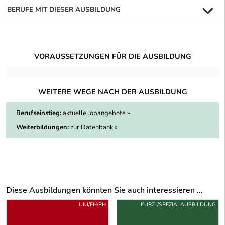
BERUFE MIT DIESER AUSBILDUNG
VORAUSSETZUNGEN FÜR DIE AUSBILDUNG
WEITERE WEGE NACH DER AUSBILDUNG
Berufseinstieg:
aktuelle Jobangebote »
Weiterbildungen:
zur Datenbank »
Diese Ausbildungen könnten Sie auch interessieren ...
Uber weitere Ausbildungsvorschläge
UNI/FH/PH
KURZ-/SPEZIALAUSBILDUNG