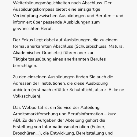
Weiterbildungsmöglichkeiten nach Abschluss. Der
Ausbildungskompass bietet eine einzigartige
Verknüpfung zwischen Ausbildungen und Berufen – und
informiert über passende Ausbildungen zum
gewünschten Beruf.
Der Fokus liegt dabei auf Ausbildungen, die zu einem
formal anerkannten Abschluss (Schulabschluss, Matura,
Akademischer Grad, etc.) führen oder zur
Tätigkeitsausübung eines anerkannten Berufes
berechtigen.
Zu den einzelnen Ausbildungen finden Sie auch die
Adressen der Institutionen, die diese Ausbildung
anbieten (erst nach erfüllter Schulpflicht, also z. B. keine
Volksschulen).
Das Webportal ist ein Service der Abteilung
Arbeitsmarktforschung und Berufsinformation – kurz
ABI. Zu den Aufgaben der Abteilung gehört die
Erstellung von Informationsmaterialien (Folder,
Broschüren,…), die Entwicklung, Bereitstellung und