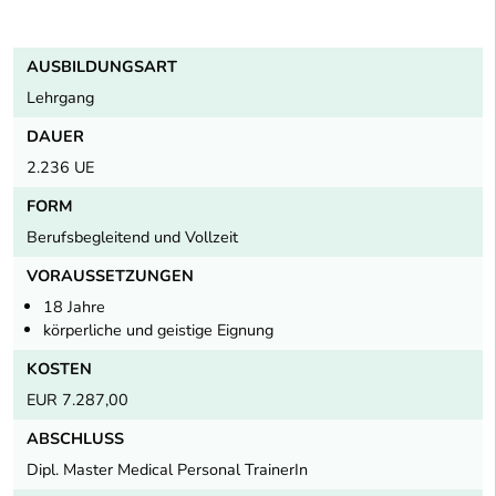
AUSBILDUNGSART
Lehrgang
DAUER
2.236 UE
FORM
Berufsbegleitend und Vollzeit
VORAUSSETZUNGEN
18 Jahre
körperliche und geistige Eignung
KOSTEN
EUR 7.287,00
ABSCHLUSS
Dipl. Master Medical Personal TrainerIn