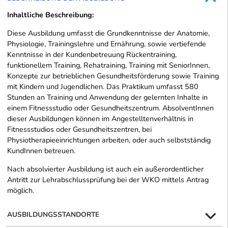
Inhaltliche Beschreibung:
Diese Ausbildung umfasst die Grundkenntnisse der Anatomie,
Physiologie, Trainingslehre und Ernährung, sowie vertiefende
Kenntnisse in der Kundenbetreuung Rückentraining,
funktionellem Training, Rehatraining, Training mit SeniorInnen,
Konzepte zur betrieblichen Gesundheitsförderung sowie Training
mit Kindern und Jugendlichen. Das Praktikum umfasst 580
Stunden an Training und Anwendung der gelernten Inhalte in
einem Fitnessstudio oder Gesundheitszentrum. AbsolventInnen
dieser Ausbildungen können im Angestelltenverhältnis in
Fitnessstudios oder Gesundheitszentren, bei
Physiotherapieeinrichtungen arbeiten, oder auch selbstständig
KundInnen betreuen.
Nach absolvierter Ausbildung ist auch ein außerordentlicher
Antritt zur Lehrabschlussprüfung bei der WKO mittels Antrag
möglich.
AUSBILDUNGSSTANDORTE