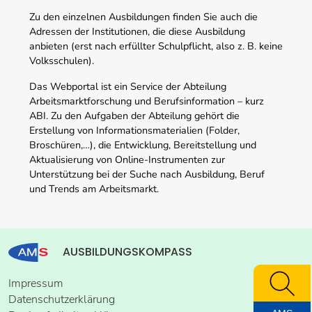
Zu den einzelnen Ausbildungen finden Sie auch die
Adressen der Institutionen, die diese Ausbildung
anbieten (erst nach erfüllter Schulpflicht, also z. B. keine
Volksschulen).
Das Webportal ist ein Service der Abteilung
Arbeitsmarktforschung und Berufsinformation – kurz
ABI. Zu den Aufgaben der Abteilung gehört die
Erstellung von Informationsmaterialien (Folder,
Broschüren,…), die Entwicklung, Bereitstellung und
Aktualisierung von Online-Instrumenten zur
Unterstützung bei der Suche nach Ausbildung, Beruf
und Trends am Arbeitsmarkt.
AUSBILDUNGSKOMPASS
Impressum
Datenschutzerklärung