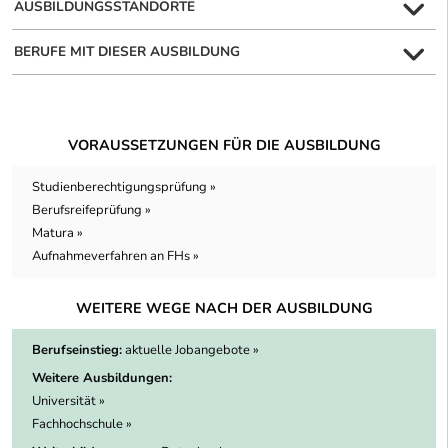
AUSBILDUNGSSTANDORTE
BERUFE MIT DIESER AUSBILDUNG
VORAUSSETZUNGEN FÜR DIE AUSBILDUNG
Studienberechtigungsprüfung »
Berufsreifeprüfung »
Matura »
Aufnahmeverfahren an FHs »
WEITERE WEGE NACH DER AUSBILDUNG
Berufseinstieg:
aktuelle Jobangebote »
Weitere Ausbildungen:
Universität »
Fachhochschule »