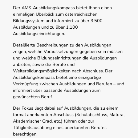
Der AMS-Ausbildungskompass bietet Ihnen einen
einmaligen Überblick zum österreichischen
Bildungssystem und informiert zu über 3.500
Ausbildungen und zu über 1.100
Ausbildungseinrichtungen.
Detaillierte Beschreibungen zu den Ausbildungen
zeigen, welche Voraussetzungen gegeben sein müssen
und welche Bildungseinrichtungen die Ausbildungen
anbieten, sowie die Berufe und
Weiterbildungsmöglichkeiten nach Abschluss. Der
Ausbildungskompass bietet eine einzigartige
Verknüpfung zwischen Ausbildungen und Berufen – und
informiert über passende Ausbildungen zum
gewünschten Beruf.
Der Fokus liegt dabei auf Ausbildungen, die zu einem
formal anerkannten Abschluss (Schulabschluss, Matura,
Akademischer Grad, etc.) führen oder zur
Tätigkeitsausübung eines anerkannten Berufes
berechtigen.