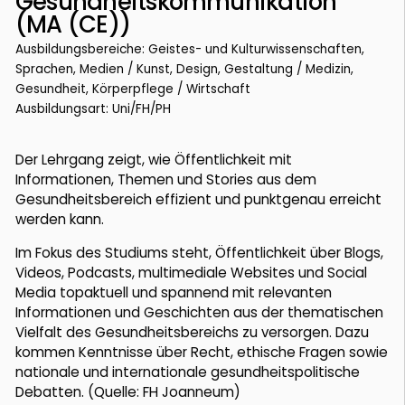
Gesundheitskommunikation
(MA (CE))
Ausbildungsbereiche: Geistes- und Kulturwissenschaften,
Sprachen, Medien / Kunst, Design, Gestaltung / Medizin,
Gesundheit, Körperpflege / Wirtschaft
Ausbildungsart: Uni/FH/PH
Der Lehrgang zeigt, wie Öffentlichkeit mit
Informationen, Themen und Stories aus dem
Gesundheitsbereich effizient und punktgenau erreicht
werden kann.
Im Fokus des Studiums steht, Öffentlichkeit über Blogs,
Videos, Podcasts, multimediale Websites und Social
Media topaktuell und spannend mit relevanten
Informationen und Geschichten aus der thematischen
Vielfalt des Gesundheitsbereichs zu versorgen. Dazu
kommen Kenntnisse über Recht, ethische Fragen sowie
nationale und internationale gesundheitspolitische
Debatten. (Quelle: FH Joanneum)