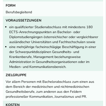
FORM
Berufsbegleitend
VORAUSSETZUNGEN
ein qualifizierter Studienabschluss mit mindestens 180
ECTS-Anrechnungspunkten an Bachelor- oder
Diplomstudiengängen österreichischer oder vergleichbarer
ausländischer Universitäten und Fachhochschulen sowie
eine mehrjährige facheinschlägige Beschäftigung in einer
der Schwerpunktdisziplinen Gesundheits- und
Krankenberufe, Management beziehungsweise
Administration in Gesundheitsorganisationen oder im
Medien- und Kommunikationsbereich.
ZIELGRUPPE
Vor allem Personen mit Bachelorabschluss zum einen aus
dem Bereich der medizinischen und nichtmedizinischen
Gesundheitsberufe, zum anderen aus den Feldern
professioneller Kommunikation, Journalismus und PR.
KOSTEN