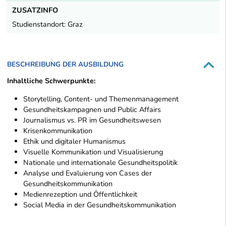
ZUSATZINFO
Studienstandort: Graz
BESCHREIBUNG DER AUSBILDUNG
Inhaltliche Schwerpunkte:
Storytelling, Content- und Themenmanagement
Gesundheitskampagnen und Public Affairs
Journalismus vs. PR im Gesundheitswesen
Krisenkommunikation
Ethik und digitaler Humanismus
Visuelle Kommunikation und Visualisierung
Nationale und internationale Gesundheitspolitik
Analyse und Evaluierung von Cases der
Gesundheitskommunikation
Medienrezeption und Öffentlichkeit
Social Media in der Gesundheitskommunikation