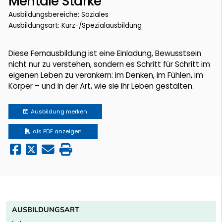
Mentale Stärke
Ausbildungsbereiche: Soziales
Ausbildungsart: Kurz-/Spezialausbildung
Diese Fernausbildung ist eine Einladung, Bewusstsein
nicht nur zu verstehen, sondern es Schritt für Schritt im
eigenen Leben zu verankern: im Denken, im Fühlen, im
Körper – und in der Art, wie sie ihr Leben gestalten.
Ausbildung
merken
als PDF anzeigen
AUSBILDUNGSART