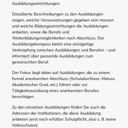
Ausbildungseinrichtungen.
Detaillierte Beschreibungen zu den Ausbildungen
zeigen, welche Voraussetzungen gegeben sein müssen
und welche Bildungseinrichtungen die Ausbildungen
anbieten, sowie die Berufe und
Weiterbildungsmöglichkeiten nach Abschluss. Der
Ausbildungskompass bietet eine einzigartige
Verknüpfung zwischen Ausbildungen und Berufen – und
informiert über passende Ausbildungen zum
gewünschten Beruf.
Der Fokus liegt dabei auf Ausbildungen, die zu einem
formal anerkannten Abschluss (Schulabschluss, Matura,
Akademischer Grad, etc.) führen oder zur
Tätigkeitsausübung eines anerkannten Berufes
berechtigen.
Zu den einzelnen Ausbildungen finden Sie auch die
Adressen der Institutionen, die diese Ausbildung
anbieten (erst nach erfüllter Schulpflicht, also z. B. keine
Volksschulen).