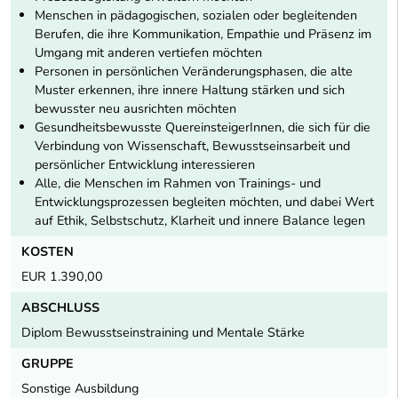
Menschen in pädagogischen, sozialen oder begleitenden
Berufen, die ihre Kommunikation, Empathie und Präsenz im
Umgang mit anderen vertiefen möchten
Personen in persönlichen Veränderungsphasen, die alte
Muster erkennen, ihre innere Haltung stärken und sich
bewusster neu ausrichten möchten
Gesundheitsbewusste QuereinsteigerInnen, die sich für die
Verbindung von Wissenschaft, Bewusstseinsarbeit und
persönlicher Entwicklung interessieren
Alle, die Menschen im Rahmen von Trainings- und
Entwicklungsprozessen begleiten möchten, und dabei Wert
auf Ethik, Selbstschutz, Klarheit und innere Balance legen
KOSTEN
EUR 1.390,00
ABSCHLUSS
Diplom Bewusstseinstraining und Mentale Stärke
GRUPPE
Sonstige Ausbildung