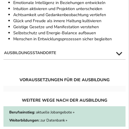
Emotionale Intelligenz in Beziehungen entwickeln
Intuition aktivieren und Projektion unterscheiden
Achtsamkeit und Gedankenbeobachtung vertiefen
Glück und Freude als innere Haltung kultivieren
Geistige Gesetze und Manifestation verstehen
Selbstschutz und Energie-Balance aufbauen
Menschen in Entwicklungsprozessen sicher begleiten
AUSBILDUNGSSTANDORTE
VORAUSSETZUNGEN FÜR DIE AUSBILDUNG
WEITERE WEGE NACH DER AUSBILDUNG
Berufseinstieg:
aktuelle Jobangebote »
Weiterbildungen:
zur Datenbank »