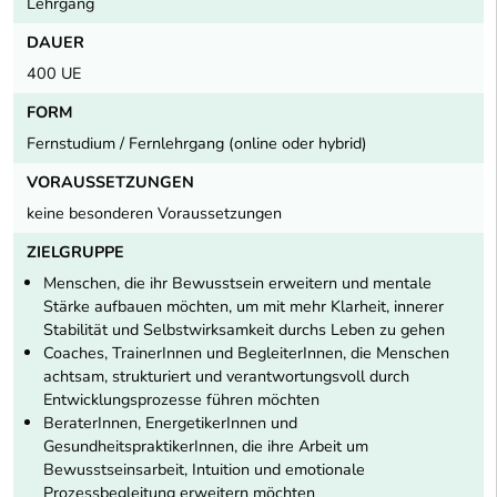
Lehrgang
DAUER
400 UE
FORM
Fernstudium / Fernlehrgang (online oder hybrid)
VORAUSSETZUNGEN
keine besonderen Voraussetzungen
ZIELGRUPPE
Menschen, die ihr Bewusstsein erweitern und mentale
Stärke aufbauen möchten, um mit mehr Klarheit, innerer
Stabilität und Selbstwirksamkeit durchs Leben zu gehen
Coaches, TrainerInnen und BegleiterInnen, die Menschen
achtsam, strukturiert und verantwortungsvoll durch
Entwicklungsprozesse führen möchten
BeraterInnen, EnergetikerInnen und
GesundheitspraktikerInnen, die ihre Arbeit um
Bewusstseinsarbeit, Intuition und emotionale
Prozessbegleitung erweitern möchten