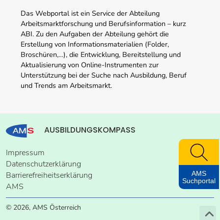
Das Webportal ist ein Service der Abteilung
Arbeitsmarktforschung und Berufsinformation – kurz
ABI. Zu den Aufgaben der Abteilung gehört die
Erstellung von Informationsmaterialien (Folder,
Broschüren,…), die Entwicklung, Bereitstellung und
Aktualisierung von Online-Instrumenten zur
Unterstützung bei der Suche nach Ausbildung, Beruf
und Trends am Arbeitsmarkt.
AUSBILDUNGSKOMPASS
Impressum
Datenschutzerklärung
AMS
Barrierefreiheitserklärung
Suchportal
AMS
© 2026, AMS Österreich