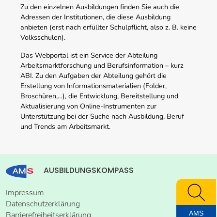
Zu den einzelnen Ausbildungen finden Sie auch die
Adressen der Institutionen, die diese Ausbildung
anbieten (erst nach erfüllter Schulpflicht, also z. B. keine
Volksschulen).
Das Webportal ist ein Service der Abteilung
Arbeitsmarktforschung und Berufsinformation – kurz
ABI. Zu den Aufgaben der Abteilung gehört die
Erstellung von Informationsmaterialien (Folder,
Broschüren,…), die Entwicklung, Bereitstellung und
Aktualisierung von Online-Instrumenten zur
Unterstützung bei der Suche nach Ausbildung, Beruf
und Trends am Arbeitsmarkt.
AUSBILDUNGSKOMPASS
Impressum
Datenschutzerklärung
AMS
Barrierefreiheitserklärung