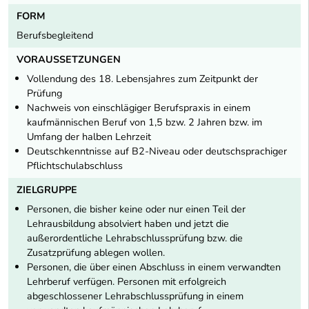
FORM
Berufsbegleitend
VORAUSSETZUNGEN
Vollendung des 18. Lebensjahres zum Zeitpunkt der
Prüfung
Nachweis von einschlägiger Berufspraxis in einem
kaufmännischen Beruf von 1,5 bzw. 2 Jahren bzw. im
Umfang der halben Lehrzeit
Deutschkenntnisse auf B2-Niveau oder deutschsprachiger
Pflichtschulabschluss
ZIELGRUPPE
Personen, die bisher keine oder nur einen Teil der
Lehrausbildung absolviert haben und jetzt die
außerordentliche Lehrabschlussprüfung bzw. die
Zusatzprüfung ablegen wollen.
Personen, die über einen Abschluss in einem verwandten
Lehrberuf verfügen. Personen mit erfolgreich
abgeschlossener Lehrabschlussprüfung in einem