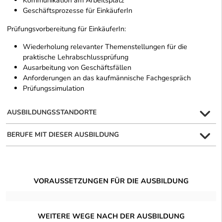
Geschäftsprozesse für EinkäuferIn
Prüfungsvorbereitung für EinkäuferIn:
Wiederholung relevanter Themenstellungen für die
praktische Lehrabschlussprüfung
Ausarbeitung von Geschäftsfällen
Anforderungen an das kaufmännische Fachgespräch
Prüfungssimulation
AUSBILDUNGSSTANDORTE
BERUFE MIT DIESER AUSBILDUNG
VORAUSSETZUNGEN FÜR DIE AUSBILDUNG
WEITERE WEGE NACH DER AUSBILDUNG