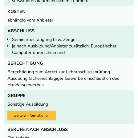
verwandten kaufmännischen Lehrberuf
KOSTEN
abhängig vom Anbieter
ABSCHLUSS
Seminarbestätigung bzw. Zeugnis
je nach Ausbildung/Anbieter zusätzlich: Europäischer
Computerführerschein und
BERECHTIGUNG
Berechtigung zum Antritt zur Lehrabschlussprüfung
Ausübung facheinschlägiger Gewerbe einschließlich des
Handelsgewerbes
GRUPPE
Sonstige Ausbildung
weitere Informationen
BERUFE NACH ABSCHLUSS