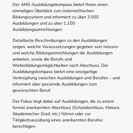
Der AMS-Ausbildungskompass bietet Ihnen einen
einmaligen Überblick zum österreichischen
Bildungssystem und informiert zu über 3.500
Ausbildungen und zu über 1.100
Ausbildungseinrichtungen.
Detaillierte Beschreibungen zu den Ausbildungen
zeigen, welche Voraussetzungen gegeben sein müssen
und welche Bildungseinrichtungen die Ausbildungen
anbieten, sowie die Berufe und
Weiterbildungsmöglichkeiten nach Abschluss. Der
Ausbildungskompass bietet eine einzigartige
Verknüpfung zwischen Ausbildungen und Berufen – und
informiert über passende Ausbildungen zum
gewünschten Beruf.
Der Fokus liegt dabei auf Ausbildungen, die zu einem
formal anerkannten Abschluss (Schulabschluss, Matura,
Akademischer Grad, etc.) führen oder zur
Tätigkeitsausübung eines anerkannten Berufes
berechtigen.