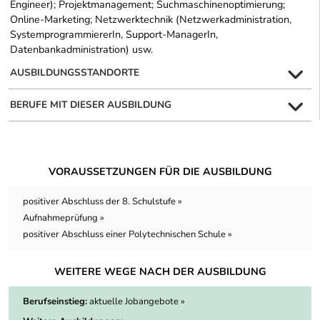
Engineer); Projektmanagement; Suchmaschinenoptimierung;
Online-Marketing; Netzwerktechnik (Netzwerkadministration,
SystemprogrammiererIn, Support-ManagerIn,
Datenbankadministration) usw.
AUSBILDUNGSSTANDORTE
BERUFE MIT DIESER AUSBILDUNG
VORAUSSETZUNGEN FÜR DIE AUSBILDUNG
positiver Abschluss der 8. Schulstufe »
Aufnahmeprüfung »
positiver Abschluss einer Polytechnischen Schule »
WEITERE WEGE NACH DER AUSBILDUNG
Berufseinstieg:
aktuelle Jobangebote »