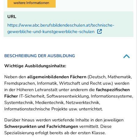
weitere Informationen
URL
https://www.abc.berufsbildendeschulen.at/technische-
gewerbliche-und-kunstgewerbliche-schulen
Externer Lin
BESCHREIBUNG DER AUSBILDUNG
Wichtige Ausbildungsinhalte:
Neben den
allgemeinbildenden Fächern
(Deutsch, Mathematik,
Fremdsprachen, Informatik, Wirtschaft und Recht usw.) werden
in der Höheren Lehranstalt unter anderem die
fachspezifischen
Fächer
IT-Sicherheit, Softwareentwicklung, Informationssysteme,
Systemtechnik, Medientechnik, Netzwerktechnik,
Informationstechnische Projekte usw. unterrichtet.
Darüber hinaus werden vertiefende Inhalte in den jeweiligen
Schwerpunkten und Fachrichtungen
vermittelt. Diese
Spezialisierung erfolgt bereits ab der ersten Klasse.