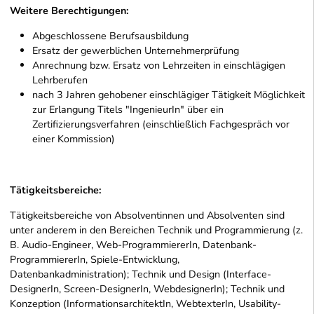
Weitere Berechtigungen:
Abgeschlossene Berufsausbildung
Ersatz der gewerblichen Unternehmerprüfung
Anrechnung bzw. Ersatz von Lehrzeiten in einschlägigen
Lehrberufen
nach 3 Jahren gehobener einschlägiger Tätigkeit Möglichkeit
zur Erlangung Titels "IngenieurIn" über ein
Zertifizierungsverfahren (einschließlich Fachgespräch vor
einer Kommission)
Tätigkeitsbereiche:
Tätigkeitsbereiche von Absolventinnen und Absolventen sind
unter anderem in den Bereichen Technik und Programmierung (z.
B. Audio-Engineer, Web-ProgrammiererIn, Datenbank-
ProgrammiererIn, Spiele-Entwicklung,
Datenbankadministration); Technik und Design (Interface-
DesignerIn, Screen-DesignerIn, WebdesignerIn); Technik und
Konzeption (InformationsarchitektIn, WebtexterIn, Usability-