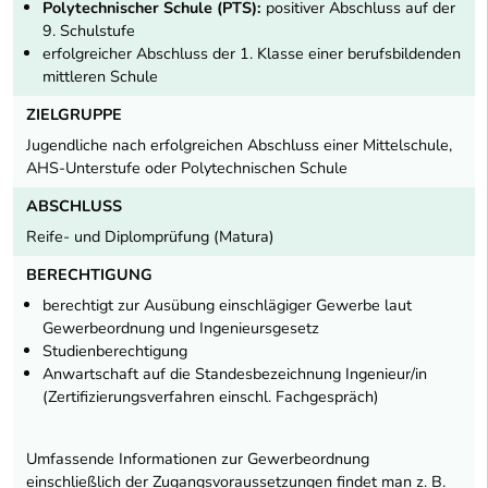
Polytechnischer Schule (PTS):
positiver Abschluss auf der
9. Schulstufe
erfolgreicher Abschluss der 1. Klasse einer berufsbildenden
mittleren Schule
ZIELGRUPPE
Jugendliche nach erfolgreichen Abschluss einer Mittelschule,
AHS-Unterstufe oder Polytechnischen Schule
ABSCHLUSS
Reife- und Diplomprüfung (Matura)
BERECHTIGUNG
berechtigt zur Ausübung einschlägiger Gewerbe laut
Gewerbeordnung und Ingenieursgesetz
Studienberechtigung
Anwartschaft auf die Standesbezeichnung Ingenieur/in
(Zertifizierungsverfahren einschl. Fachgespräch)
Umfassende Informationen zur Gewerbeordnung
einschließlich der Zugangsvoraussetzungen findet man z. B.