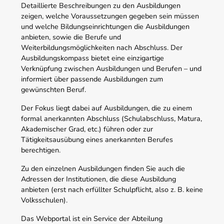
Detaillierte Beschreibungen zu den Ausbildungen
zeigen, welche Voraussetzungen gegeben sein müssen
und welche Bildungseinrichtungen die Ausbildungen
anbieten, sowie die Berufe und
Weiterbildungsmöglichkeiten nach Abschluss. Der
Ausbildungskompass bietet eine einzigartige
Verknüpfung zwischen Ausbildungen und Berufen – und
informiert über passende Ausbildungen zum
gewünschten Beruf.
Der Fokus liegt dabei auf Ausbildungen, die zu einem
formal anerkannten Abschluss (Schulabschluss, Matura,
Akademischer Grad, etc.) führen oder zur
Tätigkeitsausübung eines anerkannten Berufes
berechtigen.
Zu den einzelnen Ausbildungen finden Sie auch die
Adressen der Institutionen, die diese Ausbildung
anbieten (erst nach erfüllter Schulpflicht, also z. B. keine
Volksschulen).
Das Webportal ist ein Service der Abteilung