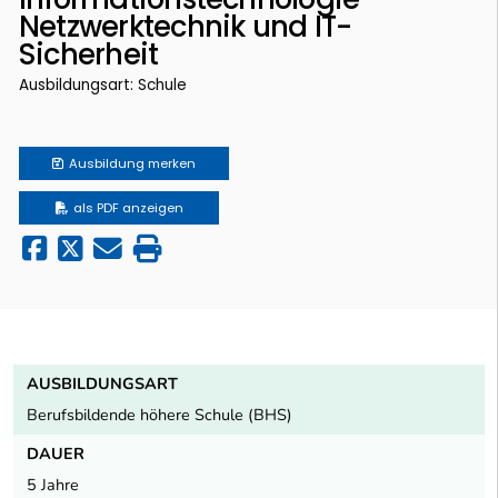
Netzwerktechnik und IT-
Sicherheit
Ausbildungsart: Schule
Ausbildung
merken
als PDF anzeigen
AUSBILDUNGSART
Berufsbildende höhere Schule (BHS)
DAUER
5 Jahre