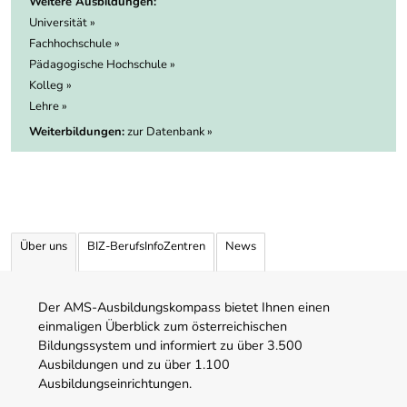
Weitere Ausbildungen:
Universität »
Fachhochschule »
Pädagogische Hochschule »
Kolleg »
Lehre »
Weiterbildungen:
zur Datenbank »
Über uns
BIZ-BerufsInfoZentren
News
Der AMS-Ausbildungskompass bietet Ihnen einen
einmaligen Überblick zum österreichischen
Bildungssystem und informiert zu über 3.500
Ausbildungen und zu über 1.100
Ausbildungseinrichtungen.