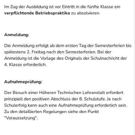
Im Zug der Ausbildung ist vor Eintritt in die fünfte Klasse ein
verpflichtende Betriebspraktika
zu absolvieren.
Anmeldung:
Die Anmeldung erfolgt ab dem ersten Tag der Semesterferien bis
spätestens 2. Freitag nach den Semesterferien. Bei der
Anmeldung ist die Vorlage des Originals der Schulnachricht der
4. Klasse erforderlich.
Aufnahmeprüfung:
Der Besuch einer Höheren Technischen Lehranstalt erfordert
prinzipiell den positiven Abschluss der 8. Schulstufe. Je nach
Schulerfolg kann auch eine Aufnahmeprüfung erforderlich sein.
Zu den detaillierten Regelungen siehe den Punkt
"Voraussetzung".