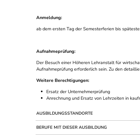
Anmeldung:
ab dem ersten Tag der Semesterferien bis spätesten
Aufnahmeprüfung:
Der Besuch einer Höheren Lehranstalt für wirtschaft
Aufnahmeprüfung erforderlich sein. Zu den detaill
Weitere Berechtigungen:
Ersatz der Unternehmerprüfung
Anrechnung und Ersatz von Lehrzeiten in kauf
AUSBILDUNGSSTANDORTE
BERUFE MIT DIESER AUSBILDUNG