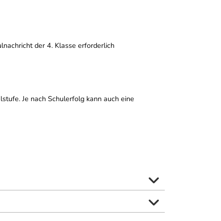
nachricht der 4. Klasse erforderlich
ulstufe. Je nach Schulerfolg kann auch eine