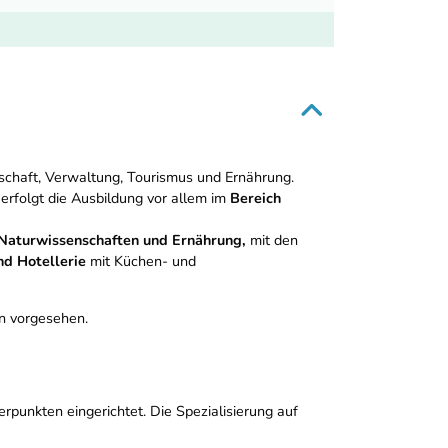
tschaft, Verwaltung, Tourismus und Ernährung.
erfolgt die Ausbildung vor allem im
Bereich
Naturwissenschaften und Ernährung,
mit den
d Hotellerie
mit Küchen- und
n vorgesehen.
punkten eingerichtet. Die Spezialisierung auf