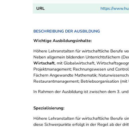
URL
https://www.h
BESCHREIBUNG DER AUSBILDUNG
Wichtige Ausbildungsinhalte:
Höhere Lehranstalten für wirtschaftliche Berufe ve
Neben allgemein bildenden Unterrichtsfächern (Deu
Wirtschaft
, mit Globalwirtschaft, Wirtschaftsgeog
Projektmanagement; Rechnungswesen und Controll
Fächern Angewandte Mathematik; Naturwissenschaf
Restaurantmanagement; Betriebsorganisation (mit
In Rahmen der Ausbildung ist zwischen dem 3. und
Spezialisierung:
Höhere Lehranstalten für wirtschaftliche Berufe s
diese Schwerpunkte erfolgt in der Regel ab der drit