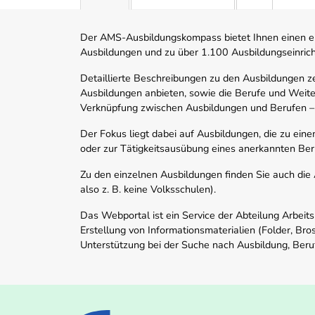
Der AMS-Ausbildungskompass bietet Ihnen einen ei
Ausbildungen und zu über 1.100 Ausbildungseinric
Detaillierte Beschreibungen zu den Ausbildungen 
Ausbildungen anbieten, sowie die Berufe und Weite
Verknüpfung zwischen Ausbildungen und Berufen –
Der Fokus liegt dabei auf Ausbildungen, die zu ein
oder zur Tätigkeitsausübung eines anerkannten Ber
Zu den einzelnen Ausbildungen finden Sie auch die Ad
also z. B. keine Volksschulen).
Das Webportal ist ein Service der Abteilung Arbeit
Erstellung von Informationsmaterialien (Folder, Bro
Unterstützung bei der Suche nach Ausbildung, Beru