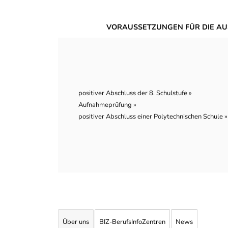
VORAUSSETZUNGEN FÜR DIE AU
positiver Abschluss der 8. Schulstufe »
Aufnahmeprüfung »
positiver Abschluss einer Polytechnischen Schule »
Über uns
BIZ-BerufsInfoZentren
News