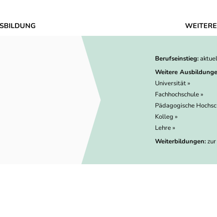
SBILDUNG
WEITERE
Berufseinstieg:
aktue
Weitere Ausbildunge
Universität »
Fachhochschule »
Pädagogische Hochsc
Kolleg »
Lehre »
Weiterbildungen:
zur