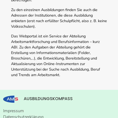
berechtigen.
Zu den einzelnen Ausbildungen finden Sie auch die
Adressen der Institutionen, die diese Ausbildung
anbieten (erst nach erfüllter Schulpflicht, also z. B. keine
Volksschulen).
Das Webportal ist ein Service der Abteilung
Arbeitsmarktforschung und Berufsinformation – kurz
ABI. Zu den Aufgaben der Abteilung gehört die
Erstellung von Informationsmaterialien (Folder,
Broschüren,…), die Entwicklung, Bereitstellung und
Aktualisierung von Online-Instrumenten zur
Unterstützung bei der Suche nach Ausbildung, Beruf
und Trends am Arbeitsmarkt.
AUSBILDUNGSKOMPASS
Impressum
Datenschutzerklärung