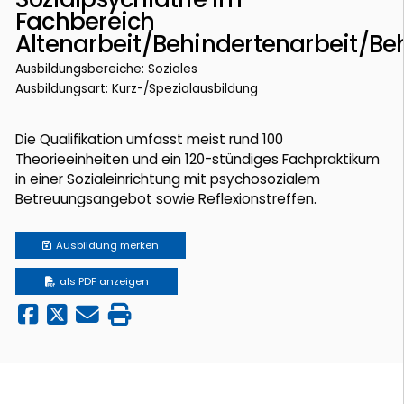
Fachbereich
Altenarbeit/Behindertenarbeit/Be
Ausbildungsbereiche: Soziales
Ausbildungsart: Kurz-/Spezialausbildung
Die Qualifikation umfasst meist rund 100
Theorieeinheiten und ein 120-stündiges Fachpraktikum
in einer Sozialeinrichtung mit psychosozialem
Betreuungsangebot sowie Reflexionstreffen.
Ausbildung
merken
als PDF anzeigen