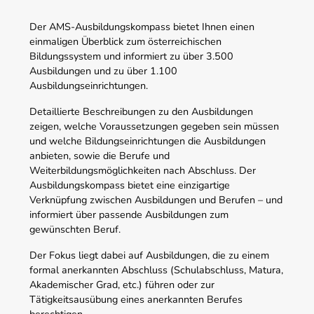
Der AMS-Ausbildungskompass bietet Ihnen einen
einmaligen Überblick zum österreichischen
Bildungssystem und informiert zu über 3.500
Ausbildungen und zu über 1.100
Ausbildungseinrichtungen.
Detaillierte Beschreibungen zu den Ausbildungen
zeigen, welche Voraussetzungen gegeben sein müssen
und welche Bildungseinrichtungen die Ausbildungen
anbieten, sowie die Berufe und
Weiterbildungsmöglichkeiten nach Abschluss. Der
Ausbildungskompass bietet eine einzigartige
Verknüpfung zwischen Ausbildungen und Berufen – und
informiert über passende Ausbildungen zum
gewünschten Beruf.
Der Fokus liegt dabei auf Ausbildungen, die zu einem
formal anerkannten Abschluss (Schulabschluss, Matura,
Akademischer Grad, etc.) führen oder zur
Tätigkeitsausübung eines anerkannten Berufes