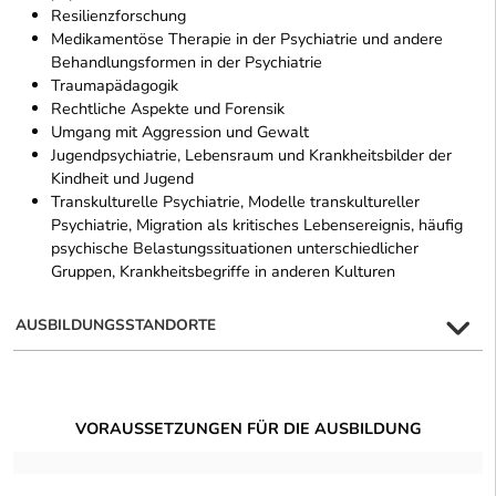
Resilienzforschung
Medikamentöse Therapie in der Psychiatrie und andere
Behandlungsformen in der Psychiatrie
Traumapädagogik
Rechtliche Aspekte und Forensik
Umgang mit Aggression und Gewalt
Jugendpsychiatrie, Lebensraum und Krankheitsbilder der
Kindheit und Jugend
Transkulturelle Psychiatrie, Modelle transkultureller
Psychiatrie, Migration als kritisches Lebensereignis, häufig
psychische Belastungssituationen unterschiedlicher
Gruppen, Krankheitsbegriffe in anderen Kulturen
AUSBILDUNGSSTANDORTE
VORAUSSETZUNGEN FÜR DIE AUSBILDUNG