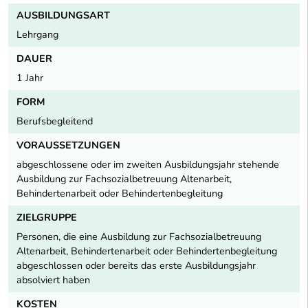
AUSBILDUNGSART
Lehrgang
DAUER
1 Jahr
FORM
Berufsbegleitend
VORAUSSETZUNGEN
abgeschlossene oder im zweiten Ausbildungsjahr stehende
Ausbildung zur Fachsozialbetreuung Altenarbeit,
Behindertenarbeit oder Behindertenbegleitung
ZIELGRUPPE
Personen, die eine Ausbildung zur Fachsozialbetreuung
Altenarbeit, Behindertenarbeit oder Behindertenbegleitung
abgeschlossen oder bereits das erste Ausbildungsjahr
absolviert haben
KOSTEN