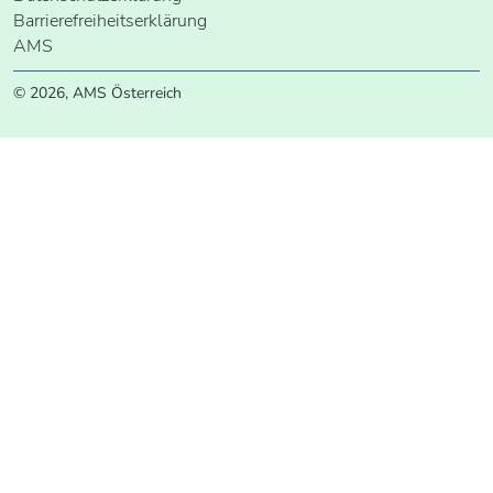
Barrierefreiheitserklärung
AMS
© 2026, AMS Österreich