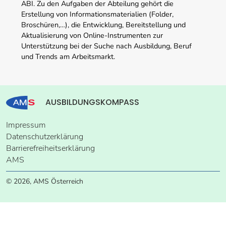
ABI. Zu den Aufgaben der Abteilung gehört die
Erstellung von Informationsmaterialien (Folder,
Broschüren,…), die Entwicklung, Bereitstellung und
Aktualisierung von Online-Instrumenten zur
Unterstützung bei der Suche nach Ausbildung, Beruf
und Trends am Arbeitsmarkt.
AUSBILDUNGSKOMPASS
Impressum
Datenschutzerklärung
Barrierefreiheitserklärung
AMS
© 2026, AMS Österreich