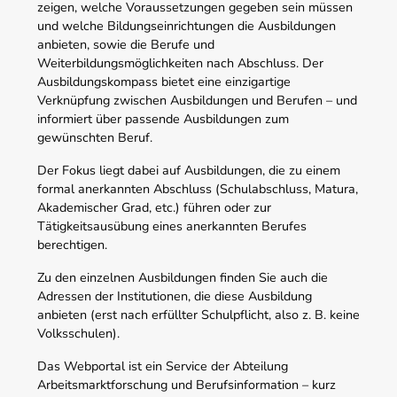
zeigen, welche Voraussetzungen gegeben sein müssen
und welche Bildungseinrichtungen die Ausbildungen
anbieten, sowie die Berufe und
Weiterbildungsmöglichkeiten nach Abschluss. Der
Ausbildungskompass bietet eine einzigartige
Verknüpfung zwischen Ausbildungen und Berufen – und
informiert über passende Ausbildungen zum
gewünschten Beruf.
Der Fokus liegt dabei auf Ausbildungen, die zu einem
formal anerkannten Abschluss (Schulabschluss, Matura,
Akademischer Grad, etc.) führen oder zur
Tätigkeitsausübung eines anerkannten Berufes
berechtigen.
Zu den einzelnen Ausbildungen finden Sie auch die
Adressen der Institutionen, die diese Ausbildung
anbieten (erst nach erfüllter Schulpflicht, also z. B. keine
Volksschulen).
Das Webportal ist ein Service der Abteilung
Arbeitsmarktforschung und Berufsinformation – kurz