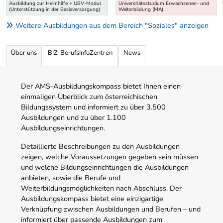
Ausbildung zur Heimhilfe + UBV-Modul
Universitätsstudium Erwachsenen- und
(Unterstützung in der Basisversorgung)
Weiterbildung (MA)
Weitere Ausbildungen aus dem Bereich "Soziales" anzeigen
Über uns
BIZ-BerufsInfoZentren
News
Der AMS-Ausbildungskompass bietet Ihnen einen
einmaligen Überblick zum österreichischen
Bildungssystem und informiert zu über 3.500
Ausbildungen und zu über 1.100
Ausbildungseinrichtungen.
Detaillierte Beschreibungen zu den Ausbildungen
zeigen, welche Voraussetzungen gegeben sein müssen
und welche Bildungseinrichtungen die Ausbildungen
anbieten, sowie die Berufe und
Weiterbildungsmöglichkeiten nach Abschluss. Der
Ausbildungskompass bietet eine einzigartige
Verknüpfung zwischen Ausbildungen und Berufen – und
informiert über passende Ausbildungen zum