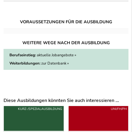
VORAUSSETZUNGEN FÜR DIE AUSBILDUNG
WEITERE WEGE NACH DER AUSBILDUNG
Berufseinstieg:
aktuelle Jobangebote »
Weiterbildungen:
zur Datenbank »
Diese Ausbildungen könnten Sie auch interessieren ...
Uber weitere Ausbildungsvorschläge
KURZ-/SPEZIALAUSBILDUNG
UNI/FH/PH