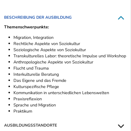
BESCHREIBUNG DER AUSBILDUNG
Themenschwerpunkte:
Migration, Integration
Rechtliche Aspekte von Soziokultur
Soziologische Aspekte von Soziokultur
Transkulturelles Labor: theoretische Impulse und Workshop
Anthropologische Aspekte von Soziokultur
Flucht und Trauma
Interkulturelle Beratung
Das Eigene und das Fremde
Kulturspezifische Pflege
Kommunikation in unterschiedlichen Lebenswelten
Praxisreflexion
Sprache und Migration
Praktikum
AUSBILDUNGSSTANDORTE