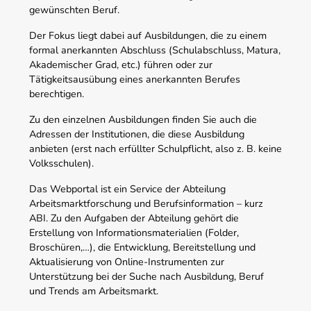
gewünschten Beruf.
Der Fokus liegt dabei auf Ausbildungen, die zu einem
formal anerkannten Abschluss (Schulabschluss, Matura,
Akademischer Grad, etc.) führen oder zur
Tätigkeitsausübung eines anerkannten Berufes
berechtigen.
Zu den einzelnen Ausbildungen finden Sie auch die
Adressen der Institutionen, die diese Ausbildung
anbieten (erst nach erfüllter Schulpflicht, also z. B. keine
Volksschulen).
Das Webportal ist ein Service der Abteilung
Arbeitsmarktforschung und Berufsinformation – kurz
ABI. Zu den Aufgaben der Abteilung gehört die
Erstellung von Informationsmaterialien (Folder,
Broschüren,…), die Entwicklung, Bereitstellung und
Aktualisierung von Online-Instrumenten zur
Unterstützung bei der Suche nach Ausbildung, Beruf
und Trends am Arbeitsmarkt.