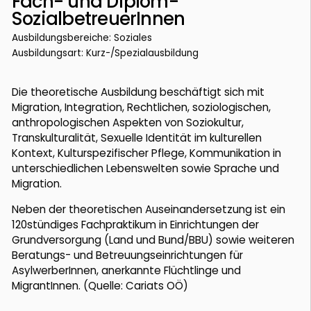
Fach- und Diplom-
SozialbetreuerInnen
Ausbildungsbereiche: Soziales
Ausbildungsart: Kurz-/Spezialausbildung
Die theoretische Ausbildung beschäftigt sich mit
Migration, Integration, Rechtlichen, soziologischen,
anthropologischen Aspekten von Soziokultur,
Transkulturalität, Sexuelle Identität im kulturellen
Kontext, Kulturspezifischer Pflege, Kommunikation in
unterschiedlichen Lebenswelten sowie Sprache und
Migration.
Neben der theoretischen Auseinandersetzung ist ein
120stündiges Fachpraktikum in Einrichtungen der
Grundversorgung (Land und Bund/BBU) sowie weiteren
Beratungs- und Betreuungseinrichtungen für
AsylwerberInnen, anerkannte Flüchtlinge und
MigrantInnen. (Quelle: Cariats OÖ)