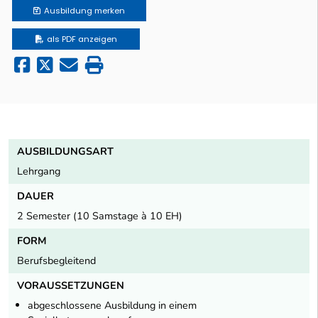
Ausbildung
merken
als PDF anzeigen
AUSBILDUNGSART
Lehrgang
DAUER
2 Semester (10 Samstage à 10 EH)
FORM
Berufsbegleitend
VORAUSSETZUNGEN
abgeschlossene Ausbildung in einem