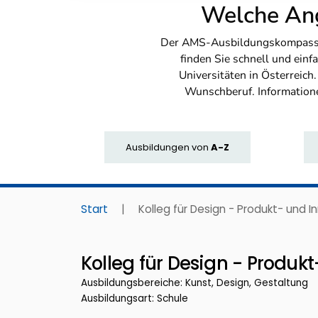
Welche Ang
Der AMS-Ausbildungskompass bi
finden Sie schnell und ei
Universitäten in Österreich
Wunschberuf. Information
Ausbildungen
von
A-Z
Start
|
Kolleg für Design - Produkt- und
Kolleg für Design - Produ
Ausbildungsbereiche: Kunst, Design, Gestaltung
Ausbildungsart: Schule