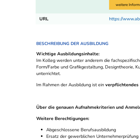
weitere Inform
URL
https://www.ab
BESCHREIBUNG DER AUSBILDUNG
Wichtige Ausbildungsinhalte:
Im Kolleg werden unter anderem die fachspezifisch
Form/Farbe und Grafikgestaltung, Designtheorie, K
unterrichtet.
Im Rahmen der Ausbildung ist ein
verpflichtendes
Über die genauen Aufnahmekriterien und Anmeldef
Weitere Berechtigungen:
Abgeschlossene Berufsausbildung
Ersatz der gewerblichen Unternehmerprüfung