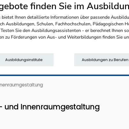
ebote finden Sie im Ausbild
etet Ihnen detaillierte Informationen über passende Ausbildu
nfach Ausbildungen, Schulen, Fachhochschulen, Pädagogischen 
. Testen Sie den Ausbildungsassistenten - er berechnet Ihnen 
en zu Förderungen von Aus- und Weiterbildungen finden Sie u
Ausbildungsinstitute
Ausbildungen zu Berufen
 Innenraumgestaltung
kt- und Innenraumgestaltung