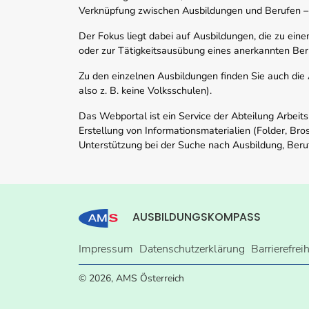
Verknüpfung zwischen Ausbildungen und Berufen –
Der Fokus liegt dabei auf Ausbildungen, die zu ein
oder zur Tätigkeitsausübung eines anerkannten Ber
Zu den einzelnen Ausbildungen finden Sie auch die Ad
also z. B. keine Volksschulen).
Das Webportal ist ein Service der Abteilung Arbeit
Erstellung von Informationsmaterialien (Folder, Bro
Unterstützung bei der Suche nach Ausbildung, Beru
AUSBILDUNGSKOMPASS
Impressum
Datenschutzerklärung
Barrierefrei
© 2026, AMS Österreich