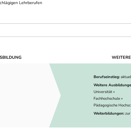
schlägigen Lehrberufen
SBILDUNG
WEITERE
Berufseinstieg:
aktue
Weitere Ausbildunge
Universität »
Fachhochschule »
Pädagogische Hochsc
Weiterbildungen:
zur