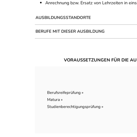
Anrechnung bzw. Ersatz von Lehrzeiten in ein
AUSBILDUNGSSTANDORTE
BERUFE MIT DIESER AUSBILDUNG
VORAUSSETZUNGEN FÜR DIE AU
Berufsreifeprüfung »
Matura »
Studienberechtigungsprüfung »