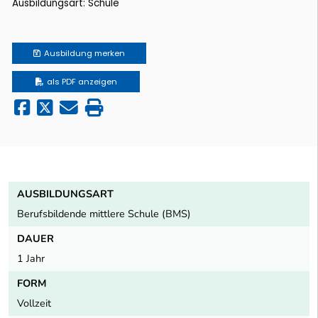
Ausbildungsart: Schule
Ausbildung
merken
als PDF anzeigen
AUSBILDUNGSART
Berufsbildende mittlere Schule (BMS)
DAUER
1 Jahr
FORM
Vollzeit