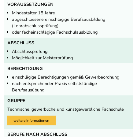
VORAUSSETZUNGEN
Mindestalter 18 Jahre
abgeschlossene einschlägige Berufsausbildung
(Lehrabschlussprüfung)
oder facheinschlägige Fachschulausbildung
ABSCHLUSS
Abschlussprüfung
Möglichkeit zur Meisterprüfung
BERECHTIGUNG
einschlägige Berechtigungen gemäß Gewerbeordnung
nach entsprechender Praxis selbstständige
Berufsausübung
GRUPPE
Technische, gewerbliche und kunstgewerbliche Fachschule
weitere Informationen
BERUFE NACH ABSCHLUSS