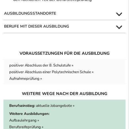
AUSBILDUNGSSTANDORTE
BERUFE MIT DIESER AUSBILDUNG
VORAUSSETZUNGEN FÜR DIE AUSBILDUNG
positiver Abschluss der 8. Schulstufe »
positiver Abschluss einer Polytechnischen Schule »
Aufnahmeprüfung »
WEITERE WEGE NACH DER AUSBILDUNG
Berufseinstieg:
aktuelle Jobangebote »
Weitere Ausbildungen:
Aufbaulehrgang »
Berufsreifeprüfung »