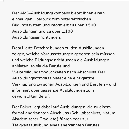
Der AMS-Ausbildungskompass bietet Ihnen einen
einmaligen Überblick zum österreichischen
Bildungssystem und informiert zu über 3.500
Ausbildungen und zu über 1.100
Ausbildungseinrichtungen.
Detaillierte Beschreibungen zu den Ausbildungen
zeigen, welche Voraussetzungen gegeben sein müssen
und welche Bildungseinrichtungen die Ausbildungen
anbieten, sowie die Berufe und
Weiterbildungsmöglichkeiten nach Abschluss. Der
Ausbildungskompass bietet eine einzigartige
Verknüpfung zwischen Ausbildungen und Berufen – und
informiert über passende Ausbildungen zum
gewünschten Beruf.
Der Fokus liegt dabei auf Ausbildungen, die zu einem
formal anerkannten Abschluss (Schulabschluss, Matura,
Akademischer Grad, etc.) führen oder zur
Tätigkeitsausübung eines anerkannten Berufes