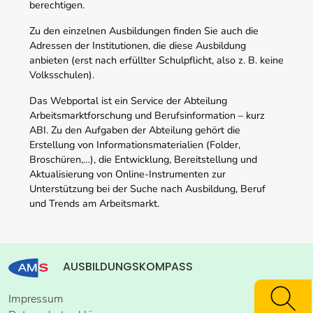
berechtigen.
Zu den einzelnen Ausbildungen finden Sie auch die
Adressen der Institutionen, die diese Ausbildung
anbieten (erst nach erfüllter Schulpflicht, also z. B. keine
Volksschulen).
Das Webportal ist ein Service der Abteilung
Arbeitsmarktforschung und Berufsinformation – kurz
ABI. Zu den Aufgaben der Abteilung gehört die
Erstellung von Informationsmaterialien (Folder,
Broschüren,…), die Entwicklung, Bereitstellung und
Aktualisierung von Online-Instrumenten zur
Unterstützung bei der Suche nach Ausbildung, Beruf
und Trends am Arbeitsmarkt.
AUSBILDUNGSKOMPASS
Impressum