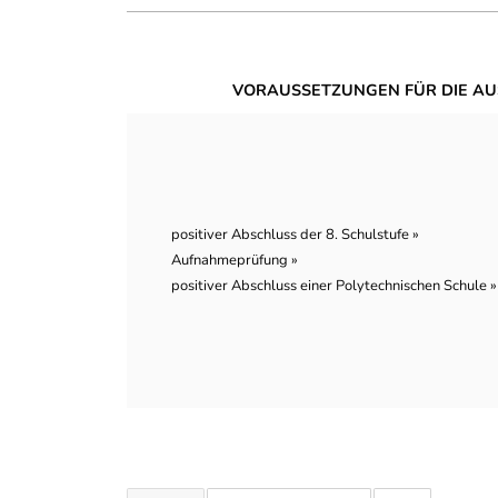
VORAUSSETZUNGEN FÜR DIE AU
positiver Abschluss der 8. Schulstufe »
Aufnahmeprüfung »
positiver Abschluss einer Polytechnischen Schule »