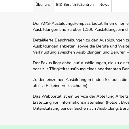
Über uns
BIZ-BerufsInfoZentren
News
Der AMS-Ausbildungskompass bietet Ihnen einen ei
Ausbildungen und zu über 1.100 Ausbildungseinric
Detaillierte Beschreibungen zu den Ausbildungen 
Ausbildungen anbieten, sowie die Berufe und Weite
Verknüpfung zwischen Ausbildungen und Berufen –
Der Fokus liegt dabei auf Ausbildungen, die zu ein
oder zur Tätigkeitsausübung eines anerkannten Ber
Zu den einzelnen Ausbildungen finden Sie auch die Ad
also z. B. keine Volksschulen).
Das Webportal ist ein Service der Abteilung Arbeit
Erstellung von Informationsmaterialien (Folder, Bro
Unterstützung bei der Suche nach Ausbildung, Beru