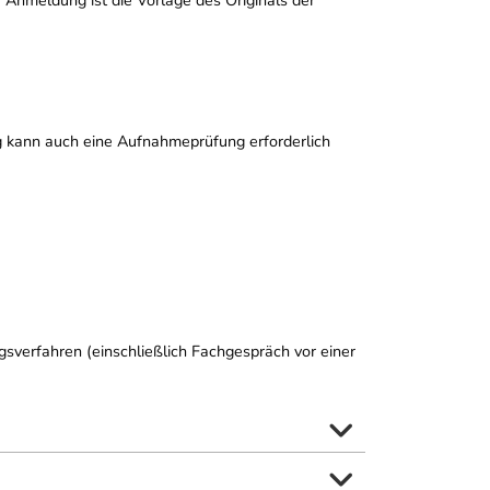
olg kann auch eine Aufnahmeprüfung erforderlich
ngsverfahren (einschließlich Fachgespräch vor einer