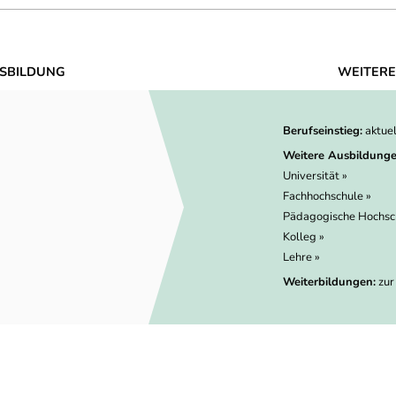
SBILDUNG
WEITERE
Berufseinstieg:
aktue
Weitere Ausbildunge
Universität »
Fachhochschule »
Pädagogische Hochsc
Kolleg »
Lehre »
Weiterbildungen:
zur