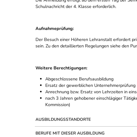
Schulnachricht der 4. Klasse erforderlich.
Aufnahmeprüfung:
Der Besuch einer Höheren Lehranstalt erfordert pri
sein. Zu den detaillierten Regelungen siehe den Pu
Weitere Berechtigungen:
Abgeschlossene Berufsausbildung
Ersatz der gewerblichen Unternehmerprüfung
Anrechnung bzw. Ersatz von Lehrzeiten in ein
nach 3 Jahren gehobener einschlägiger Tätigkei
Kommission)
AUSBILDUNGSSTANDORTE
BERUFE MIT DIESER AUSBILDUNG